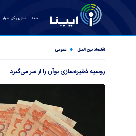
خانه
عناوین کل اخبار
اقتصاد بین الملل
عمومی
روسیه ذخیره‌سازی یوآن را از سر می‌گیرد