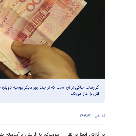
گزارشات حاکی از آن است که از چند روز دیگر روسیه دوباره
اش را آغاز می‌کند.
کد خبر : ۱۴۹۹۴۳
به گزارش
ایبِنا
به نقل از بلومبرگ، با افزایش درآمد‌های نف