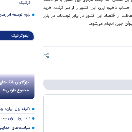
گرافیک
ع حساب ذخیره ارزی این کشور را از سر گرفت. خرید
لزوم توسعه ابزارهای
ت از اقتصاد این کشور در برابر نوسانات در بازار
یوآن چین انجام می‌شود.
اینفوگرافیک
بزرگترین بانک‌های
مجموع دارایی‌ها
«کیف پول ایران» 
کیف پول ایران چیه
سیاست‌های حمایتی 