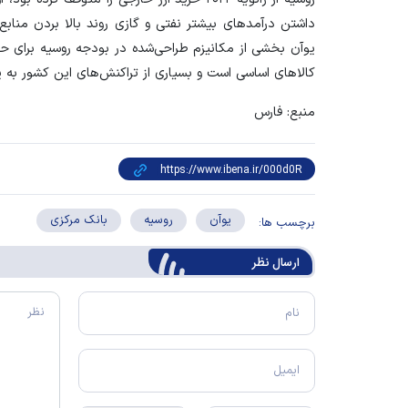
داشتن درآمد‌های بیشتر نفتی و گازی روند بالا بردن مناب
یوآن بخشی از مکانیزم طراحی‌شده در بودجه روسیه برای حفاظ
کالا‌های اساسی است و بسیاری از تراکنش‌های این کشور به 
منبع: فارس
یوآن
روسیه
بانک مرکزی
برچسب ها:
ارسال‌ نظر