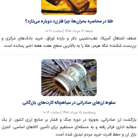
طلا در محاصره بحران‌ها؛ چرا فلز زرد دوباره می‌تازد؟
جمعه ۱۶ مرداد ۱۴۰۵ | ساعت ۱۰:۲۱
ضعف اشتغال آمریکا، عقب‌نشینی دلار و بازده اوراق، خرید بانک‌های مرکزی و
بن‌بست شکننده تنگه هرمز، طلا را به بالاترین سطح هفت هفته اخیر رسانده است.
سقوط ارزهای صادراتی در سیاهچاله کارت‌های بازرگانی
پنجشنبه ۱۵ مرداد ۱۴۰۵ | ساعت ۱۰:۱۶
بازگشت ارز صادراتی، به‌ویژه در دوره جنگ و فشار بر منابع ارزی کشور، از یک
مطالبه اداری فراتر رفته و به مسئله‌ای مستقیم برای تأمین کالا‌های اساسی، کنترل
بازار ارز و حفظ قدرت خرید مردم تبدیل شده است.