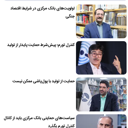
اولویت‌های بانک مرکزی در شرایط اقتصاد
جنگی
کنترل تورم؛ پیش‌شرط حمایت پایدار از تولید
حمایت از تولید با پول‌پاشی ممکن نیست
سیاست‌های حمایتی بانک مرکزی باید از کانال
کنترل تورم بگذرد