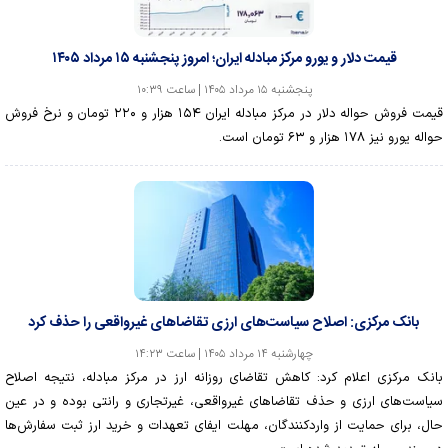
قیمت دلار و یورو مرکز مبادله ایران؛ امروز پنجشنبه ۱۵ مرداد ۱۴۰۵
پنجشنبه ۱۵ مرداد ۱۴۰۵ | ساعت ۱۰:۳۹
قیمت فروش حواله دلار در مرکز مبادله ایران ۱۵۴ هزار و ۲۲۰ تومان و نرخ فروش
حواله یورو نیز ۱۷۸ هزار و ۶۳ تومان است.
بانک مرکزی: اصلاح سیاست‌های ارزی تقاضاهای غیرواقعی را حذف کرد
چهارشنبه ۱۴ مرداد ۱۴۰۵ | ساعت ۱۴:۲۳
بانک مرکزی اعلام کرد: کاهش تقاضای روزانه ارز در مرکز مبادله، نتیجه اصلاح
سیاست‌های ارزی و حذف تقاضا‌های غیرواقعی، غیرتجاری و رانتی بوده و در عین
حال، برای حمایت از واردکنندگان، مهلت ایفای تعهدات و خرید ارز ثبت سفارش‌ها