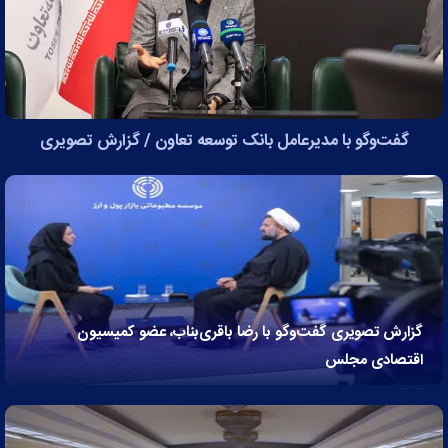
گفت‌وگو با مدیرعامل بانک توسعه تعاون / گزارش تصویری
گزارش تصویری گفت‌وگو با رضا باقری‌بناب، عضو کمیسیون
اقتصادی مجلس