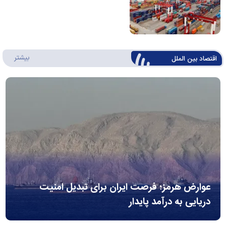
بیشتر
اقتصاد بین الملل
عوارض هرمز؛ فرصت ایران برای تبدیل امنیت
دریایی به درآمد پایدار