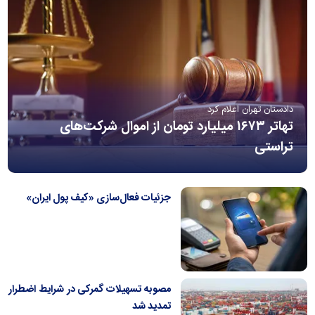
دادستان تهران اعلام کرد
تهاتر ۱۶۷۳ میلیارد تومان از اموال شرکت‌های
تراستی
جزئیات فعال‌سازی «کیف پول ایران»
مصوبه تسهیلات گمرکی در شرایط اضطرار
تمدید شد