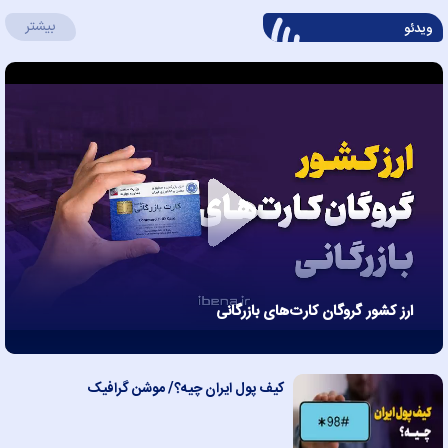
بیشتر
ویدئو
Play
ارز کشور گروگان کارت‌های بازرگانی
Video
کیف پول ایران چیه؟/ موشن گرافیک