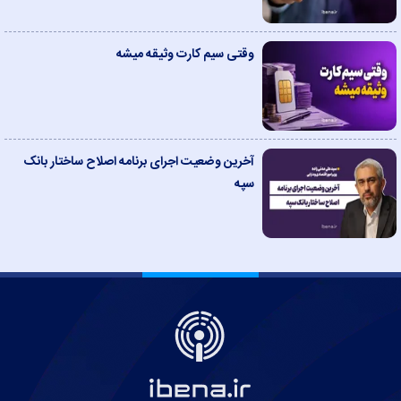
وقتی سیم کارت وثیقه میشه
آخرین وضعیت اجرای برنامه اصلاح ساختار بانک
سپه