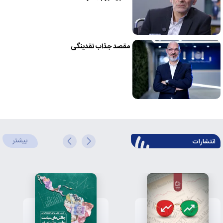
مقصد جذاب نقدینگی
بیشتر
انتشارات