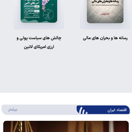
چالش های سیاست پولی و
مقدمه ای بر شهرت و اعتبار
ارزی امریکای لاتین
بانک مرکزی
بیشتر
اقتصاد ایران