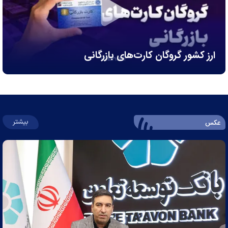
ارز کشور گروگان کارت‌های بازرگانی
بیشتر
عکس