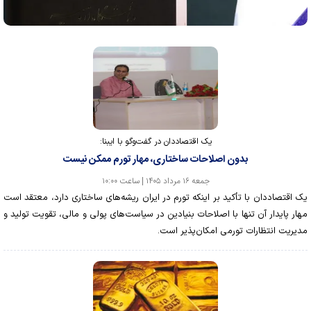
یک اقتصاددان در گفت‌و‌گو با ایبنا:
بدون اصلاحات ساختاری، مهار تورم ممکن نیست
جمعه ۱۶ مرداد ۱۴۰۵ | ساعت ۱۰:۰۰
یک اقتصاددان با تأکید بر اینکه تورم در ایران ریشه‌های ساختاری دارد، معتقد است
مهار پایدار آن تنها با اصلاحات بنیادین در سیاست‌های پولی و مالی، تقویت تولید و
مدیریت انتظارات تورمی امکان‌پذیر است.