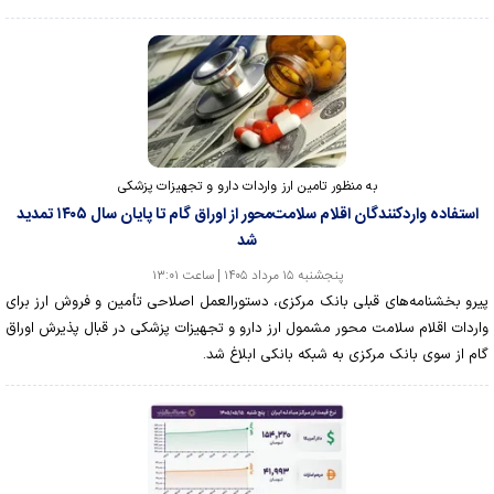
به منظور تامین ارز واردات دارو و تجهیزات پزشکی
استفاده واردکنندگان اقلام سلامت‌محور از اوراق گام تا پایان سال ۱۴۰۵ تمدید
شد
پنجشنبه ۱۵ مرداد ۱۴۰۵ | ساعت ۱۳:۰۱
پیرو بخشنامه‌های قبلی بانک مرکزی، دستورالعمل اصلاحی تأمین و فروش ارز برای
واردات اقلام سلامت محور مشمول ارز دارو و تجهیزات پزشکی در قبال پذیرش اوراق
گام از سوی بانک مرکزی به شبکه بانکی ابلاغ شد.