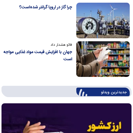
چرا گاز در اروپا گرانتر شده‌است؟
فائو هشدار داد
جهان با افزایش قیمت مواد غذایی مواجه
است
جدیدترین ویدئو