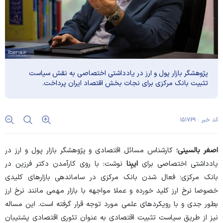
پژوهشگر بازار پول و ارز در یادداشتی اختصاصی به نقش سیاست
تثبیت بانک مرکزی برای نجات بخش اقتصاد ایران پرداخت.
کد خبر : ۱۵۱۷۶۹
اصغر بالسینی؛
کارشناس مسائل اقتصادی و پژوهشگر بازار پول و ارز در
یادداشتی اختصاصی برای
ایبِنا
نوشت: با روی کارآمدن دکتر فرزین در
بانک مرکزی؛ فعال شدن بانک مرکزی در ساماندهی بازار‌های کلیدی
خصوصا نرخ ارز کلید خورده و عملا مواجهه با بازار مهمی مانند نرخ ارز
بطور جدی و با رویکرد‌های علمی مورد توجه قرار گرفته است. این مساله
نیز از طریق سیاست تثبیت اقتصادی به عنوان تئوری اقتصادی پشتیبان