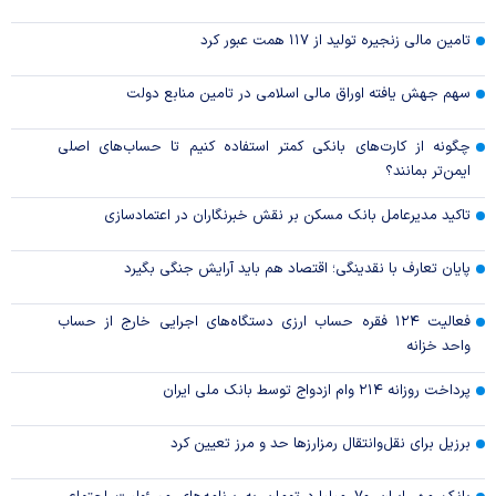
تامین مالی زنجیره تولید از ۱۱۷ همت عبور کرد
سهم جهش یافته اوراق مالی اسلامی در تامین منابع دولت
چگونه از کارت‌های بانکی کمتر استفاده کنیم تا حساب‌های اصلی
ایمن‌تر بمانند؟
تاکید مدیرعامل بانک مسکن بر نقش خبرنگاران در اعتمادسازی
پایان تعارف با نقدینگی؛ اقتصاد هم باید آرایش جنگی بگیرد
فعالیت ۱۲۴ فقره حساب ارزی دستگاه‌های اجرایی خارج از حساب
واحد خزانه
پرداخت روزانه ۲۱۴ وام ازدواج توسط بانک ملی ایران
برزیل برای نقل‌وانتقال رمزارزها حد و مرز تعیین کرد