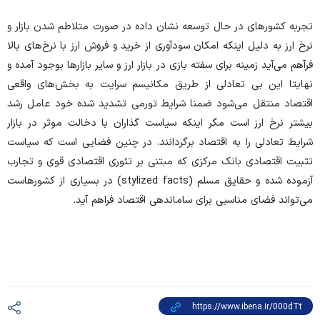
تجربه کشور‌های در حال توسعه نشان داده در صورت متلاطم شدن بازار و
نرخ ارز به دلیل اینکه امکان سودآوری از خرید و فروش ارز با نرخ‌های بالا
فرآهم می‌آید زمینه برای سفته بازی در بازار ارز و سایر بازار‌ها بوجود آمده و
نهایتا این بی تعادلی از طریق مکانیسم سرایت به بخش‌های واقعی
اقتصاد منتقل می‌شود ضمنا شرایط تورمی تشدید شده خود عامل رشد
بیشتر نرخ ارز است مگر اینکه سیاست گذاران با دخالت موثر در بازار
شرایط تعادلی را به اقتصاد برگردانند. در چنین فضایی است که سیاست
تثبیت اقتصادی بانک مرکزی که مبتنی بر تئوری اقتصادی قوی و تجارب
آزموده شده و حقایق مسلم (stylized facts) در بسیاری از کشورهاست
می‌تواند فضای مناسبی برای ساماندهی اقتصاد فراهم آید.