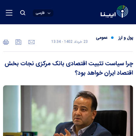
فارسی
پول و ارز
عمومی
23 خرداد 1402 - 13:34
چرا سیاست تثبیت اقتصادی بانک مرکزی نجات بخش
اقتصاد ایران خواهد بود؟