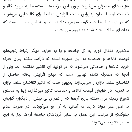
هزینه‌های مصرفی می‌شوند. چون این درآمد‌ها مستقیما به تولید کالا و
خدمت ارتباط ندارد بنابراین باعث افزایش تقاضا برای کالا‌هایی می‌شوند
که در تولید آن‌ها هیچگونه سهمی نداشته اند و به این ترتیب است که
تقاضای مازاد ایجاد شده به تورم می‌انجامد.
مکانیزم انتقال تورم به کل جامعه و یا به عبارت دیگر ارتباط زنجیره‌ای
قیمت کالا‌ها و خدمات به این صورت است که درآمد سفته بازان صرف
خرید کالا‌ها و خدماتی می‌شود که در تولید آن نقشی نداشته اند، ولی از
آنجا که مصرف کننده نهایی است که بهای افزایش یافته حاصل از
تقاضای سفته بازان را می‌پردازند بدیهی است که تاثیر تقاضای سفته بازان
به تدریج در افزایش قیمت کالا‌ها و خدمات تاثیر می‌گذارد، زیرا به محض
شروع زمینه برای سفته بازی آن‌ها که از نظر روانی بیش از دیگران گرایش
به امور غیر مولد دارند به آسانی به آن رو می‌آوردند. در صورت عدم
جلوگیری از سرایت این عمل به سایر گروه‌های جامعه آن‌ها نیز به این
مسیر کشیده می‌شوند.