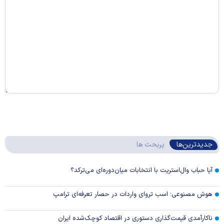
جدیدترین‌ها
پربحث ها
آیا حباب وال‌استریت با انتخابات میان‌دوره‌ای می‌ترکد؟
هوش مصنوعی؛ اسب تروای واردات در حصار تعرفه‌ای ترامپ
ناکارآمدی قیمت‌گذاری دستوری در اقتصاد کوچک‌شده ایران