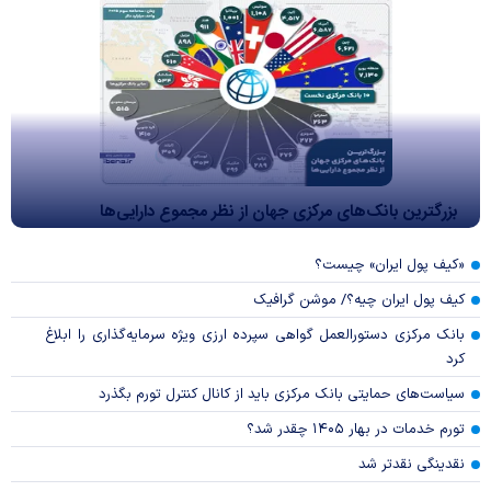
بزرگترین بانک‌های مرکزی جهان از نظر مجموع دارایی‌ها
«کیف پول ایران» چیست؟
کیف پول ایران چیه؟/ موشن گرافیک
بانک مرکزی دستورالعمل گواهی سپرده ارزی ویژه سرمایه‌گذاری را ابلاغ
کرد
سیاست‌های حمایتی بانک مرکزی باید از کانال کنترل تورم بگذرد
تورم خدمات در بهار ۱۴۰۵ چقدر شد؟
نقدینگی نقدتر شد