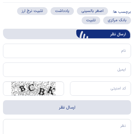
اصغر بالسینی
یادداشت
تثبیت نرخ ارز
برچسب ها:
بانک مرکزی
تثبیت
ارسال‌ نظر