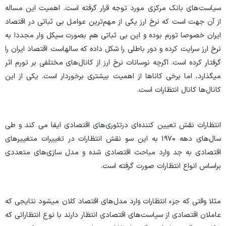
سیاست‌های بانک مرکزی مورد توجه قرار گرفته است. اهمیت این مساله
از آن جهت است که نرخ ارز یکی از مهم‌ترین عوامل بی ثباتی در اقتصاد
ایران خصوصا تورم بوده و این بی ثباتی هم بصورت سیکل وار مجددا به
نرخ ارز سرایت کرده و دور باطلی را شکل داده که سالهاست اقتصاد ایران را
گرفتار کرده است. اگرچه نوسانات نرخ ارز از کانال‌های مختلفی بر تورم اثر
میگذارد، اما برخی کانا‌ها از اهمیت بیشتری برخوردار است. یکی از این
کانال‌ها کانال انتظارات است.
انتظارات نقش تعیین کننده‌ای درتئوری‌های اقتصادی ایفا می کند و طی
سال‌های دهه ۱۹۷۰ به این سو نقش انتظارات در تغییرات متغییر‌های
اقتصادی به جد وارد مباحث اقتصادی شده و مدل سازی‌های متعددی
براساس انواع انتظارات صورت گرفته است.
مثلا وقتی که جزء انتظارات وارد مدل‌های اقتصاد کلان میشود نتایجی که
عاملان اقتصادی از سیاست‌های اقتصادی انتظار دارند با نوع انتظاراتی که