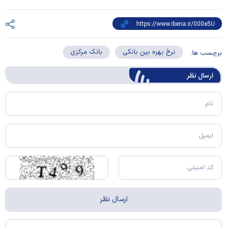
نرخ بهره بین بانکی
بانک مرکزی
برچسب ها:
ارسال‌ نظر