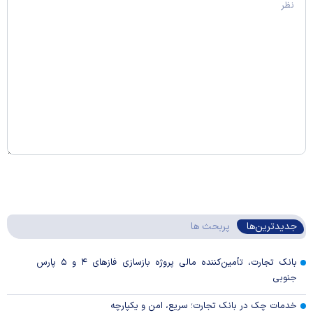
جدیدترین‌ها
پربحث ها
بانک تجارت، تأمین‌کننده مالی پروژه بازسازی فاز‌های ۴ و ۵ پارس
جنوبی
خدمات چک در بانک تجارت؛ سریع، امن و یکپارچه