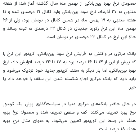
صعودی نرخ بهره بین‌بانکی از بهمن ماه سال گذشته آغاز شد؛ از هفته
منتهی به ۳۰ آذرماه، نرخ سود بین‌بانکی وارد کانال ۲۱ درصدی شده و تا
هفته منتهی به ۱۹ بهمن ماه در همین کانال در نوسان بود، ولی از ۲۶
بهمن ماه این نرخ رکورد جدیدی در کانال ۲۲ درصدی به ثبت رساند و
حالا این نرخ در کانال ۲۳ درصدی در نوسان است.
بانک مرکزی در واکنش به افزایش نرخ سود بین‌بانکی، کریدور این نرخ را
که پیش از این از ۱۴ تا ۲۲ درصد بود به ۱۷ تا ۲۴ درصد افزایش داد، نرخ
بهره بین‌بانکی، اما بار دیگر به سقف کریدور جدید خود نزدیک می‌شود و
باید دید که بانک مرکزی اجازه شکسته شدن این سقف را خواهد داد یا
خیر.
در حال حاضر بانک‌های مرکزی دنیا در سیاست‌گذاری پولی یک کریدور
نرخ بهره تعریف می‌کنند، کف و سقفی تعریف شده و معمولا نرخ بهره
هدف، در وسط این کوریدور تعیین می‌شود، به عنوان مثال نرخ بهره
هدف ۱۸ درصد است.