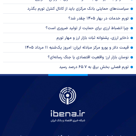
سیاست‌های حمایتی بانک مرکزی باید از کانال کنترل تورم بگذرد
تورم خدمات در بهار ۱۴۰۵ چقدر شد؟
چرا انضباط ارزی برای حمایت از تولید ضروری است؟
ذخایر ارزی، پشتوانه ثبات بازار ارز و مهار تورم
قیمت دلار و یورو مرکز مبادله ایران؛ امروز یک‌شنبه ۱۱ مرداد ۱۴۰۵
نوسان بازار ارز؛ واقعیت اقتصادی یا جنگ رسانه‌ای؟
تورم فصلی بخش برق به ۶۵.۷ درصد رسید