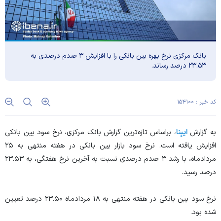
بانک مرکزی نرخ بهره بین بانکی را با افزایش ۳ صدم درصدی به
۲۳.۵۳ درصد رساند.
کد خبر : ۱۵۴۱۰۰
به گزارش
ایبِنا
، براساس تازه‌ترین گزارش بانک مرکزی، نرخ سود بین بانکی
افزایش یافته است. نرخ سود بازار بین بانکی در هفته منتهی به ۲۵
مردادماه، با رشد ۳ صدم درصدی نسبت به آخرین نرخ هفتگی، به ۲۳.۵۳
درصد رسید.
نرخ سود بین بانکی در هفته منتهی به ۱۸ مردادماه ۲۳.۵۰ درصد تعیین
شده بود.