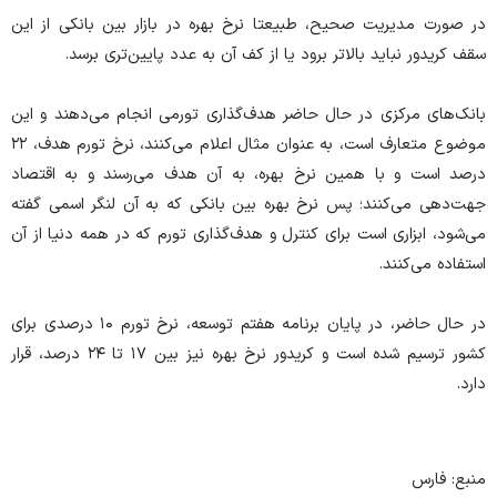
در صورت مدیریت صحیح، طبیعتا نرخ بهره در بازار بین بانکی از این
سقف کریدور نباید بالاتر برود یا از کف آن به عدد پایین‌تری برسد.
بانک‌های مرکزی در حال حاضر هدف‌گذاری تورمی انجام می‌دهند و این
موضوع متعارف است، به عنوان مثال اعلام می‌کنند، نرخ تورم هدف، ۲۲
درصد است و با همین نرخ بهره، به آن هدف می‌رسند و به اقتصاد
جهت‌دهی می‌کنند؛ پس نرخ بهره بین بانکی که به آن لنگر اسمی گفته
می‌شود، ابزاری است برای کنترل و هدف‌گذاری تورم که در همه دنیا از آن
استفاده می‌کنند.
در حال حاضر، در پایان برنامه هفتم توسعه، نرخ تورم ۱۰ درصدی برای
کشور ترسیم شده است و کریدور نرخ بهره نیز بین ۱۷ تا ۲۴ درصد، قرار
دارد.
منبع: فارس