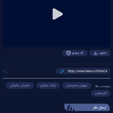
Play
Video
کد ویدیو
دانلود
مهران محرمیان
بانک مرکزی
سازمان مالیاتی
برچسب ها:
کارتخوان
ارسال‌ نظر