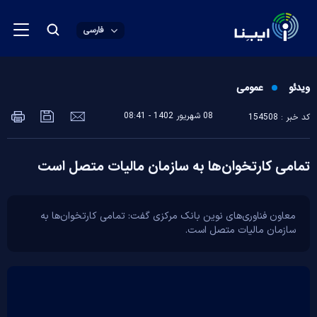
فارسی
ویدئو
عمومی
08 شهريور 1402 - 08:41
کد خبر : 154508
تمامی کارتخوان‌ها به سازمان مالیات متصل است
معاون فناوری‌های نوین بانک مرکزی گفت: تمامی کارتخوان‌ها به
سازمان مالیات متصل است.