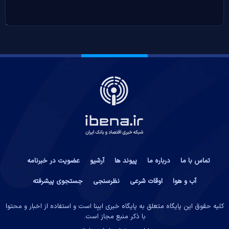
تماس با ما
درباره ما
پیوند ها
آرشیو
عضویت در خبرنامه
آب و هوا
اوقات شرعی
نظرسنجی
جستجوی پیشرفته
کلیه حقوق این پایگاه متعلق به پایگاه خبری ایبِنا است و استفاده از اخبار و محتوا
با ذکر منبع مجاز است.