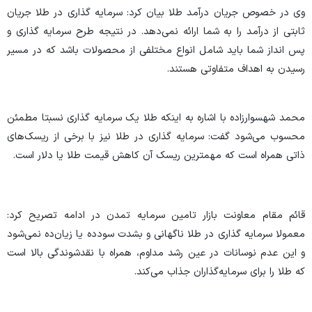
وی در خصوص جریان درآمد طلا بیان کرد: سرمایه گذاری در طلا جریان
ثابتی از درآمد را به شما ارائه نمی‌دهد. در نتیجه طرح سرمایه گذاری و
پس انداز شما باید شامل انواع مختلفی از محصولات باشد که در مسیر
رسیدن به اهداف متفاوتی هستند.
محمد شهسوارزاده با اشاره به اینکه طلا یک سرمایه گذاری نسبتا مطمئن
محسوب می‌شود گفت: سرمایه گذاری در طلا نیز با برخی از ریسک‌های
ذاتی همراه است که مهمترین ریسک آن کاهش قیمت طلا یا دلار است.
قائم مقام معاونت بازار تامین سرمایه تمدن در ادامه تصریح کرد:
معمولا سرمایه گذاری در طلا ناگهانی و بشدت سودده یا زیان‌ده نمی‌شود
و این عدم نوسانات در عین رشد مداوم، همراه با نقدشوندگی بالا است
که طلا را برای سرمایه‌گذاران جذاب می‌کند.