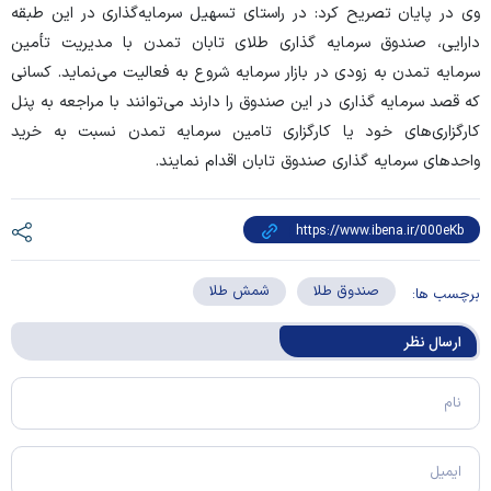
وی در پایان تصریح کرد: در راستای تسهیل سرمایه‌گذاری در این طبقه
دارایی، صندوق سرمایه گذاری طلای تابان تمدن با مدیریت تأمین
سرمایه تمدن به زودی در بازار سرمایه شروع به فعالیت می‌نماید. کسانی
که قصد سرمایه گذاری در این صندوق را دارند می‌توانند با مراجعه به پنل
کارگزاری‌های خود یا کارگزاری تامین سرمایه تمدن نسبت به خرید
واحد‌های سرمایه گذاری صندوق تابان اقدام نمایند.
صندوق طلا
شمش طلا
برچسب ها:
ارسال‌ نظر