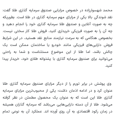
محمد شهسوارزاده در خصوص مزایایی صندوق سرمایه گذاری طلا گفت:
نقد شوندگی بالا یکی از مزایای مهم سرمایه گذاری در طلا است. بطوریکه
چه به صورت آنلاین و صندوق طلا سرمایه گذاری خود را انجام دهید و
چه آن را به صورت فیزیکی خریداری کنید، فروش طلا کار سختی نیست.
بخصوص هنگامی که به سرعت نیازمند منابع نقد هستید، در این شرایط
فروش دارایی‌های فیزیکی مانند خودرو یا ساختمان ممکن است یک
چالش باشد، اما طلا از این موضوع مستثناست و شما به راحتی
می‌توانید برای صندوق سرمایه گذاری با پشتوانه طلای خود، خریدار پیدا
کنید.
وی پوشش در برابر تورم را از دیگر مزایای صندوق سرمایه گذاری طلا
عنوان کرد و در ادامه اذعان داشت: یکی از محبوب‌ترین مزایای سرمایه
گذاری طلا این است که به عنوان یک محصول مطمئن در نظر گرفته
می‌شود. طلا از آن دسته دارایی‌هایی می‌باشد که سرمایه گذاران همیشه
در زمان رکود اقتصادی به آن روی آورده اند. عملکرد آن به نوعی تمام