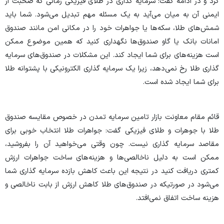
کرد و در ادامه گفت: سرمایه گذاری در طلای فیزیکی زمانی که صحبت از
ایمنی آن به میان می‌آید به یک مسئله مهم تبدیل می‌شود. شما باید
شمش‌های طلا، سکه‌ها یا جواهرات خود را در مکانی امن مانند صندوق
امانات بانک یا گاو صندوق‌ها نگهداری کنید که همین موضوع ممکن
است هزینه‌های برای شما ایجاد کند. این مشکلات در صندوق‌های سرمایه
گذاری طلا رخ نمی‌دهد، زیرا یک سرمایه گذاری الکترونیکی با پشتوانه طلا
برای شما ایجاد شده است.
قائم مقام معاونت بازار تامین سرمایه تمدن در خصوص مقایسه صندوق
طلا با جوهرات و طلای فیزیکی گفت: جواهرات طلا انتخاب خوبی برای
مقاصد سرمایه گذاری نیست. چون وقتی می‌خواهید آن را بفروشید،
ممکن است به دلیل ناخالصی‌ها و هزینه‌های ساخت جواهرات ارزش
کمتری دریافت کنید در نتیجه این باعث کاهش بازده سرمایه گذاری شما
می‌شود در صورتیکه در صندوق‌های طلا کاهش ارزش از بابت ناخالصی و
هزینه ساخت اتفاق نمی‌افتد.