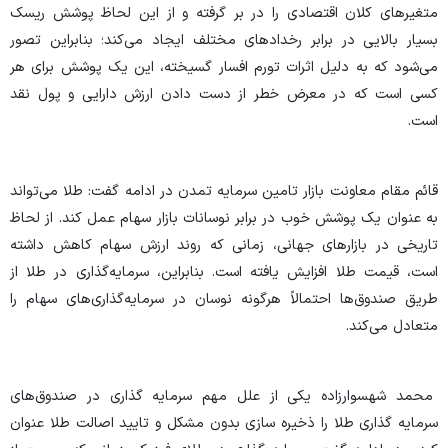
متغیر‌های کلان اقتصادی را در بر گرفته و از این لحاظ پوشش ریسک
بسیار بالایی در برابر رخداد‌های مختلف ایجاد می‌کند؛ بنابراین تصور
می‌شود که به دلیل اثرات تورم افسار گسیخته، این یک پوشش برای هر
کسی است که در معرض خطر از دست دادن ارزش دارایی و پول نقد
است.
قائم مقام معاونت بازار تامین سرمایه تمدن در ادامه گفت: طلا می‌تواند
به عنوان یک پوشش خوب در برابر نوسانات بازار سهام عمل کند. از لحاظ
تاریخی در بازار‌های جهانی، زمانی که روند ارزش سهام کاهش داشته
است، قیمت طلا افزایش یافته است. بنابراین، سرمایه‌گذاری در طلا از
طریق صندوق‌ها احتمالاً هرگونه نوسان در سرمایه‌گذاری‌های سهام را
متعادل می‌کند.
محمد شهسوارزاده یکی از علل مهم سرمایه گذاری در صندوق‌های
سرمایه گذاری طلا را ذخیره سازی بدون مشکل و تایید اصالت طلا عنوان