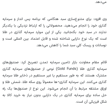
می‌دهد.
وی افزود: برای متنوع‌سازی سبد هنگامی که برنامه پس انداز و سرمایه
گذاری خود را انجام می‌دهید، محصولاتی را که ارتباط نزدیکی با یکدیگر
ندارند در سبد خود بگنجانید. یکی از این موارد سرمایه گذاری در طلا
است که یک نوع دارایی شناخته شده و قابل اعتماد بین المللی است و
نوسانات و ریسک کلی سبد شما را کاهش می‌دهد.
قائم مقام معاونت بازار تامین سرمایه تمدن تصریح کرد: صندوق‌های
سرمایه گذاری طلا (Gold Funds) نوعی از صندوق‌های سرمایه گذاری
مشترک هستند که به طور مستقیم یا غیر مستقیم در ذخایر طلا سرمایه
گذاری می‌کنند. این سرمایه گذاری¬ها معمولاً روی سکه طلا، شمش طلا و
اوراق مشتقه مرتبط با آن انجام می‌شود. این نوع از صندوق‌ها یک راه
حل ساده برای سرمایه گذاری در یک دارایی بدون نیاز به خرید کالا به
شکل فیزیکی آن است.