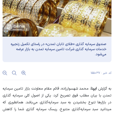
صندوق سرمایه گذاری «طلای تابان تمدن» در راستای تکمیل زنجیره
خدمات سرمایه گذاری شرکت تامین سرمایه تمدن به بازار عرضه
می‌شود.
کد خبر : ۱۵۵۰۳۷
به گزارش
ایبِنا
، محمد شهسوارزاده، قائم مقام معاونت بازار تامین سرمایه
تمدن با بیان مطلب فوق تصریح کرد: یکی از اصول کلی سرمایه گذاری
در بازار‌ها تنوع بخشیدن به سبد سرمایه‌گذاری می‌باشد. همانطوری که
میدانید سبد سرمایه‌گذاری متنوع، ریسک سرمایه گذاری شما را کاهش