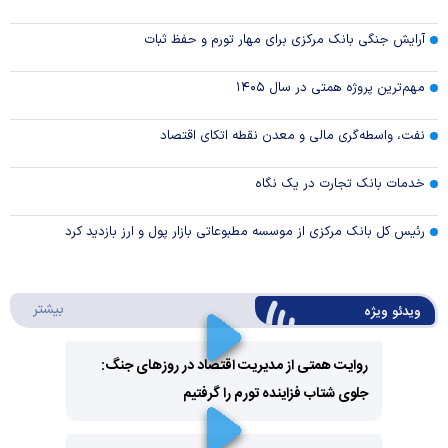
آرایش جنگی بانک مرکزی برای مهار تورم و حفظ ثبات
مهم‌ترین پروژه همتی در سال ۱۴۰۵
نفت، واسطه‌گری مالی و معدن نقطه اتکای اقتصاد
خدمات بانک تجارت در یک نگاه
رئیس کل بانک مرکزی از موسسه مطبوعاتی بازار پول و ارز بازدید کرد
درباره 
بیشتر
ویدئو ویژه
روایت همتی از مدیریت اقتصاد در روزهای جنگ:
جلوی شتاب فزاینده تورم را گرفتیم
Play