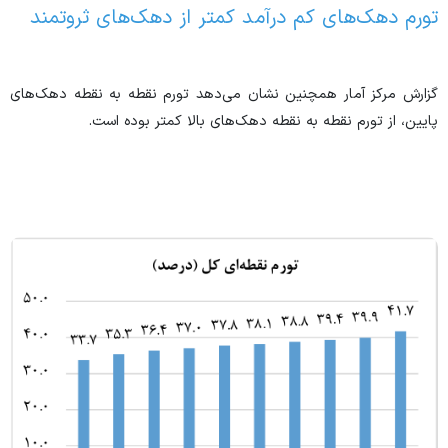
تورم دهک‌های کم درآمد کمتر از دهک‌های ثروتمند
گزارش مرکز آمار همچنین نشان می‌دهد تورم نقطه به نقطه دهک‌های
پایین، از تورم نقطه به نقطه دهک‌های بالا کمتر بوده است.