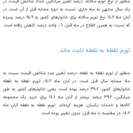
منظور از نرخ تورم سالانه، درصد تغییر میانگین اعداد شاخص قیمت در
یک سال منتهی به ماه جاری، نسبت به دوره مشابه قبل از آن است. در
آبان ماه ١٤٠٢ نرخ تورم سالانه برای خانوار‌های کشور به ٤٤،٩ درصد رسیده
که نسبت به همین اطلاع در ماه قبل، ٠،٦ واحد درصد کاهش یافته است.
تورم نقطه به نقطه ثابت ماند
منظور از تورم نقطه به نقطه، درصد تغییر عدد شاخص قیمت نسبت به
ماه مشابه سال قبل است. در آبان ماه ١٤٠٢، تورم نقطه به نقطه
خانوار‌های کشور، ٣٩،٢ درصد بوده است؛ یعنی خانوار‌های کشور به طور
میانگین، ٣٩.٢ درصد بیشتر از آبان ماه ١٤٠١ برای خرید یک مجموعه
کالا‌ها و خدمات یکسان، هزینه کرده‌اند. تورم نقطه به نقطه آبان ماه
١٤٠٢، در مقایسه با ماه قبل، بدون تغییر بوده است.