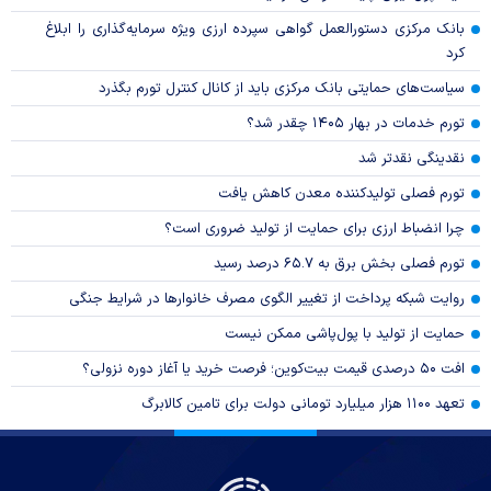
بانک مرکزی دستورالعمل گواهی سپرده ارزی ویژه سرمایه‌گذاری را ابلاغ
کرد
سیاست‌های حمایتی بانک مرکزی باید از کانال کنترل تورم بگذرد
تورم خدمات در بهار ۱۴۰۵ چقدر شد؟
نقدینگی نقدتر شد
تورم فصلی تولیدکننده معدن کاهش یافت
چرا انضباط ارزی برای حمایت از تولید ضروری است؟
تورم فصلی بخش برق به ۶۵.۷ درصد رسید
روایت شبکه پرداخت از تغییر الگوی مصرف خانوار‌ها در شرایط جنگی
حمایت از تولید با پول‌پاشی ممکن نیست
افت ۵۰ درصدی قیمت بیت‌کوین؛ فرصت خرید یا آغاز دوره نزولی؟
تعهد ۱۱۰۰ هزار میلیارد تومانی دولت برای تامین کالابرگ