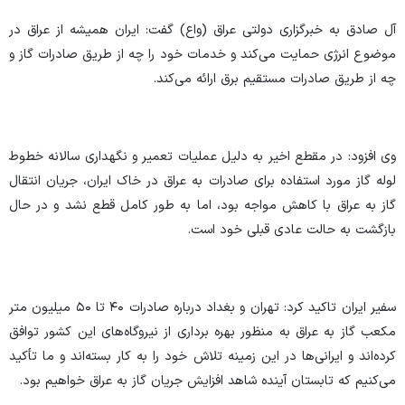
آل صادق به خبرگزاری دولتی عراق (واع) گفت: ایران همیشه از عراق در
موضوع انرژی حمایت می‌کند و خدمات خود را چه از طریق صادرات گاز و
چه از طریق صادرات مستقیم برق ارائه می‌کند.
وی افزود: در مقطع اخیر به دلیل عملیات تعمیر و نگهداری سالانه خطوط
لوله گاز مورد استفاده برای صادرات به عراق در خاک ایران، جریان انتقال
گاز به عراق با کاهش مواجه بود، اما به طور کامل قطع نشد و در حال
بازگشت به حالت عادی قبلی خود است.
سفیر ایران تاکید کرد: تهران و بغداد درباره صادرات ۴۰ تا ۵۰ میلیون متر
مکعب گاز به عراق به منظور بهره برداری از نیروگاه‌های این کشور توافق
کرده‌اند و ایرانی‌ها در این زمینه تلاش خود را به کار بسته‌اند و ما تأکید
می‌کنیم که تابستان آینده شاهد افزایش جریان گاز به عراق خواهیم بود.