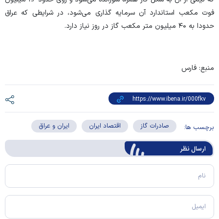
فوت مکعب استاندارد آن سرمایه گذاری می‌شود، در شرایطی که عراق
حدودا به ۴۰ میلیون متر مکعب گاز در روز نیاز دارد.
منبع: فارس
صادرات گاز
اقتصاد ایران
ایران و عراق
برچسب ها:
ارسال‌ نظر