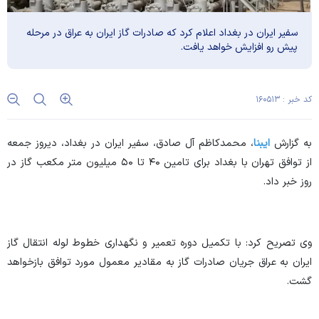
سفیر ایران در بغداد اعلام کرد که صادرات گاز ایران به عراق در مرحله
پیش رو افزایش خواهد یافت.
کد خبر : ۱۶۰۵۱۳
به گزارش
ایبنا
، محمدکاظم آل صادق، سفیر ایران در بغداد، دیروز جمعه
از توافق تهران با بغداد برای تامین ۴۰ تا ۵۰ میلیون متر مکعب گاز در
روز خبر داد.
وی تصریح کرد: با تکمیل دوره تعمیر و نگهداری خطوط لوله انتقال گاز
ایران به عراق جریان صادرات گاز به مقادیر معمول مورد توافق بازخواهد
گشت.