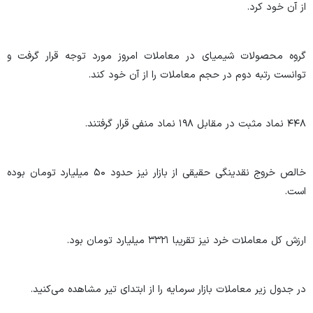
از آن خود کرد.
گروه محصولات شیمیای در معاملات امروز مورد توجه قرار گرفت و
توانست رتبه دوم در حجم معاملات را از آن خود کند.
۴۴۸ نماد مثبت در مقابل ۱۹۸ نماد منفی قرار گرفتند.
خالص خروج نقدینگی حقیقی از بازار نیز حدود ۵۰ میلیارد تومان بوده
است.
ارزش کل معاملات خرد نیز تقریبا ۳۳۲۱ میلیارد تومان بود.
در جدول زیر معاملات بازار سرمایه را از ابتدای تیر مشاهده می‌کنید.