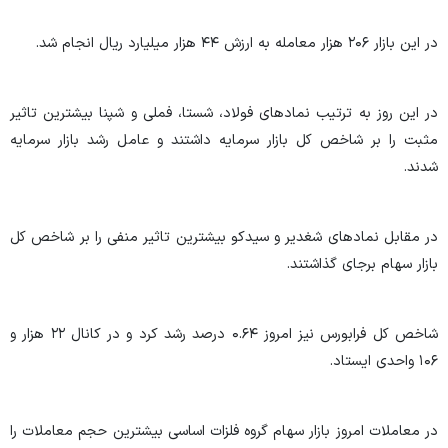
در این بازار ۲۰۶ هزار معامله به ارزش ۴۴ هزار میلیارد ریال انجام شد.
در این روز به ترتیب نماد‌های فولاد، شستا، فملی و شپنا بیشترین تاثیر
مثبت را بر شاخص کل بازار سرمایه داشتند و عامل رشد بازار سرمایه
شدند.
در مقابل نماد‌های شغدیر و سیدکو بیشترین تاثیر منفی را بر شاخص کل
بازار سهام برجای گذاشتند.
شاخص کل فرابورس نیز امروز ۰.۶۴ درصد رشد کرد و در کانال ۲۲ هزار و
۱۰۶ واحدی ایستاد.
در معاملات امروز بازار سهام گروه فلزات اساسی بیشترین حجم معاملات را