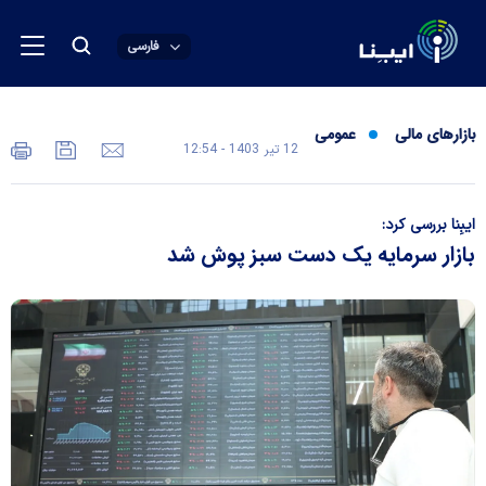
فارسی
بازارهای مالی
عمومی
12 تير 1403 - 12:54
ایبِنا بررسی کرد:
بازار سرمایه یک دست سبز پوش شد