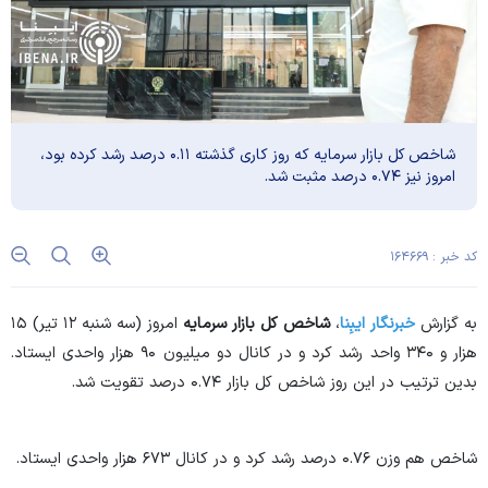
شاخص کل بازار سرمایه که روز کاری گذشته ۰.۱۱ درصد رشد کرده بود،
امروز نیز ۰.۷۴ درصد مثبت شد.
کد خبر : ۱۶۴۶۶۹
به گزارش
خبرنگار
ایبِنا
،
شاخص کل بازار سرمایه
امروز (سه شنبه ۱۲ تیر) ۱۵
هزار و ۳۴۰ واحد رشد کرد و در کانال دو میلیون ۹۰ هزار واحدی ایستاد.
بدین ترتیب در این روز شاخص کل بازار ۰.۷۴ درصد تقویت شد.
شاخص هم وزن ۰.۷۶ درصد رشد کرد و در کانال ۶۷۳ هزار واحدی ایستاد.