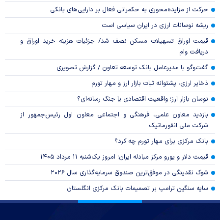
حرکت از مزایده‌محوری به حکمرانی فعال بر دارایی‌های بانکی
ریشه نوسانات ارزی در ایران سیاسی است
قیمت اوراق تسهیلات مسکن نصف شد/ جزئیات هزینه خرید اوراق و
دریافت وام
گفت‌وگو با مدیرعامل بانک توسعه تعاون / گزارش تصویری
ذخایر ارزی، پشتوانه ثبات بازار ارز و مهار تورم
نوسان بازار ارز؛ واقعیت اقتصادی یا جنگ رسانه‌ای؟
بازدید معاون علمی، فرهنگی و اجتماعی معاون اول رئیس‌جمهور از
شرکت ملی انفورماتیک
بانک مرکزی برای مهار تورم چه کرد؟
قیمت دلار و یورو مرکز مبادله ایران؛ امروز یک‌شنبه ۱۱ مرداد ۱۴۰۵
شوک نقدینگی در موفق‌ترین صندوق سرمایه‌گذاری سال ۲۰۲۶
سایه سنگین ترامپ بر تصمیمات بانک مرکزی انگلستان