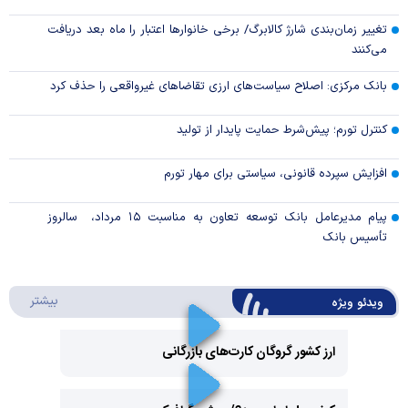
تغییر زمان‌بندی شارژ کالابرگ/ برخی خانوار‌ها اعتبار را ماه بعد دریافت
می‌کنند
بانک مرکزی: اصلاح سیاست‌های ارزی تقاضاهای غیرواقعی را حذف کرد
کنترل تورم؛ پیش‌شرط حمایت پایدار از تولید
افزایش سپرده قانونی، سیاستی برای مهار تورم
پیام مدیرعامل بانک توسعه تعاون به مناسبت ۱۵ مرداد، سالروز
تأسیس بانک
درباره 
بیشتر
ویدئو ویژه
ارز کشور گروگان کارت‌های بازرگانی
Play