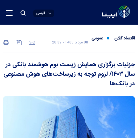
فارسی
اقتصاد کلان
عمومی
08 مرداد 1403 - 20:39
جزئیات برگزاری همایش زیست بوم هوشمند بانکی در
سال ۱۴۰۳/ لزوم توجه به زیرساخت‌های هوش مصنوعی
در بانک‌ها