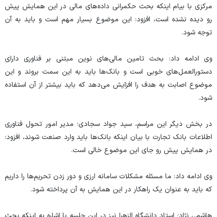
مرکزی با بیام اینکه بحث حکمرانی داده‌های مالی در این همایش پیش
رو دیده نشده است، افزود: این موضوع بسیار مهم است و باید به آن
توجه شود.
وی ادامه داد: بحث تامین مالی‌های نوین مبتنی بر فناوری دارای
دستورالعمل‌های خوبی است و بانک‌ها باید به این سمت بروند و این
موضوع اصابت به هدف را افزایش می‌دهد که باید بیشتر از آن استفاده
شود.
در بخش دیگر این مراسم، سید جواد سجادی؛ مدیر امور تحول فناوری
اطلاعات بانک تجارت با بیان اینکه بانک‌ها باید وارد صنعت شوند، افزود:
در همایش پیش رو جای این موضوع خالی است.
وی ادامه داد: ما مسئله مشکلات سامانه ارزی و دور زدن تحریم‌ها را داریم
که باید به عنوان یک راهکار در این همایش به آن پرداخته شود.
هاشمی نژاد؛ استاد دانشگاه الزهرا نیز در این جلسه با اشاره به اینکه بحث