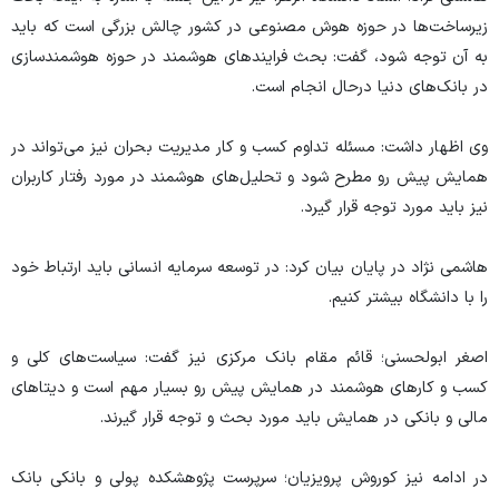
زیرساخت‌ها در حوزه هوش مصنوعی در کشور چالش بزرگی است که باید
به آن توجه شود، گفت: بحث فرایند‌های هوشمند در حوزه هوشمندسازی
در بانک‌های دنیا درحال انجام است.
وی اظهار داشت: مسئله تداوم کسب و کار مدیریت بحران نیز می‌تواند در
همایش پیش رو مطرح شود و تحلیل‌های هوشمند در مورد رفتار کاربران
نیز باید مورد توجه قرار گیرد.
هاشمی نژاد در پایان بیان کرد: در توسعه سرمایه انسانی باید ارتباط خود
را با دانشگاه بیشتر کنیم.
اصغر ابولحسنی؛ قائم مقام بانک مرکزی نیز گفت: سیاست‌های کلی و
کسب و کار‌های هوشمند در همایش پیش رو بسیار مهم است و دیتا‌های
مالی و بانکی در همایش باید مورد بحث و توجه قرار گیرند.
در ادامه نیز کوروش پرویزیان؛ سرپرست پژوهشکده پولی و بانکی بانک