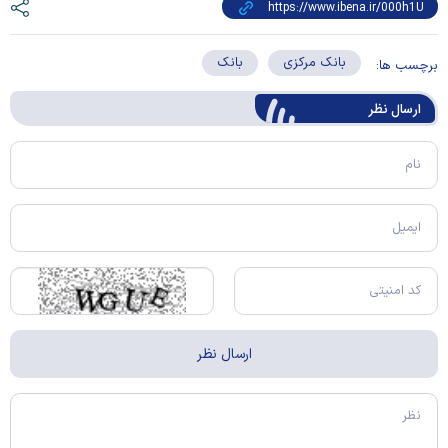
بانک مرکزی
بانک
برچسب ها:
ارسال‌ نظر