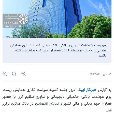
سرپرست پژوهشکده پولی و بانکی بانک مرکزی گفت: در این همایش
فضایی را ایجاد خواهدشد تا علاقه‌مندان مشارکت بیشتری داشته
باشند.
کد خبر : ۱۶۵۳۸۴
به گزارش
خبرنگار ایبنا
، امروز جلسه کمیته سیاست گذاری همایش زیست
بوم هوشمند بانکی؛ حکمرانی دیجیتالی و فناوری تنظیم گری با حضور
فعالان حوزه بانکی و مالی کشور و فعالان اقتصادی در بانک مرکزی برگزار
شد.