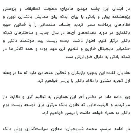
در ابتدای این جلسه مهدی هادیان؛ معاونت تحقیقات و پژوهش
پژوهشکده پولی و بانکی با بیان اینکه برای همایش بانکداری نوین و
نظام‌های پرداخت سعی کردیم جلسات مقدماتی را با فعالین حوزه
بانکداری در مورد دغدغه‌های آن‌ها در سال جدید و ساختار‌های شبکه
بانکی برگزار کنیم، اظهار داشت: بحث زیست بوم هوشمند بانکی و
حکمرانی دیجیتال فناوری و تنظیم گری مهم بوده و همه تلاش‌ها در
شبکه بانکی به دنبال خلق ارزش است.
هادیان گفت: این زنجیره بازیگران و فعالین متعددی دارد که ما در وهله
اول تجربه مشتری با نظام بانکی را بررسی خواهیم کرد.
وی ادامه داد: در بخش آخر این همایش به تنظیم گری و نظارت باز
می‌گردیم و ظرفیت‌هایی که قانون بانک مرکزی برای توسعه زیست بوم
بانکی به همراه خواهد داشت را بررسی خواهیم کرد.
در ادامه مراسم، محمد شیریجیان؛ معاون سیاست‌گذاری پولی بانک