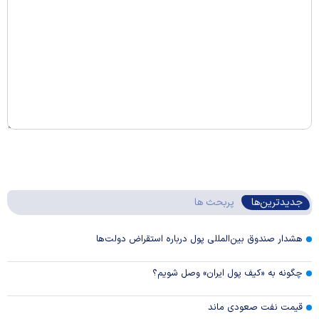
جدیدترین‌ها
پربحث ها
هشدار صندوق بین‌المللی پول درباره استقراض دولت‌ها
چگونه به «کیف پول ایران» وصل شویم؟
قیمت نفت صعودی ماند