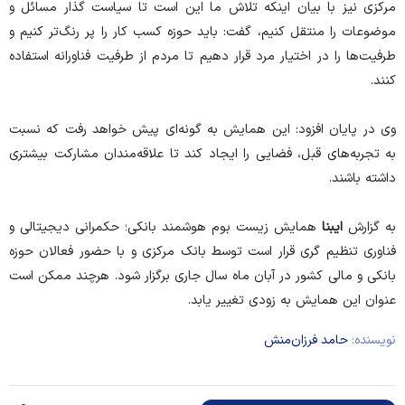
مرکزی نیز با بیان اینکه تلاش ما این است تا سیاست گذار مسائل و
موضوعات را منتقل کنیم، گفت: باید حوزه کسب کار را پر رنگ‌تر کنیم و
طرفیت‌ها را در اختیار مرد قرار دهیم تا مردم از طرفیت فناورانه استفاده
کنند.
وی در پایان افزود: این همایش به گونه‌ای پیش خواهد رفت که نسبت
به تجربه‌های قبل، فضایی را ایجاد کند تا علاقه‌مندان مشارکت بیشتری
داشته باشند.
به گزارش
ایبنا
همایش زیست بوم هوشمند بانکی؛ حکمرانی دیجیتالی و
فناوری تنظیم گری قرار است توسط بانک مرکزی و با حضور فعالان حوزه
بانکی و مالی کشور در آبان ماه سال جاری برگزار شود. هرچند ممکن است
عنوان این همایش به زودی تغییر یابد.
نویسنده:
حامد فرزان‌منش