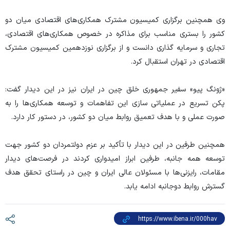
وی همچنین برگزاری کمیسیون مشترک همکاری‌های اقتصادی میان دو
کشور را بستری مناسب برای مذاکره در خصوص همکاری‌های اقتصادی،
تجاری و سرمایه گذاری دانست و از برگزاری نوزدهمین کمیسیون مشترک
اقتصادی در تهران استقبال کرد.
«ژونگ پیو» سفیر جمهوری خلق چین در ایران نیز در این دیدار گفت:
پکن تسریع در عملیاتی سازی این تفاهمات و توسعه همکاری‌ها را به
صورت عملی و با هدف تعمیق روابط میان دو کشور، در دستور کار دارد.
همچنین طرفین در این دیدار با تأکید بر عزم دولتمردان دو کشور جهت
توسعه همه جانبه، طرفین ابراز امیدواری کردند در فرصت‌های دیدار
مقامات، رایزنی‌ها با مسئولان عالی ایران و چین در راستای تحقق هدف
گسترش روابط دوجانبه ادامه یابد.