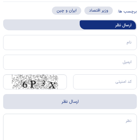
وزیر اقتصاد
ایران و چین
برچسب ها:
ارسال‌ نظر