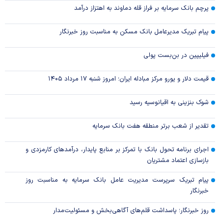
پرچم بانک سرمایه بر فراز قله دماوند به اهتزاز درآمد
پیام تبریک مدیرعامل بانک مسکن به مناسبت روز خبرنگار
فیلیپین در بن‌بست پولی
قیمت دلار و یورو مرکز مبادله ایران؛ امروز شنبه ۱۷ مرداد ۱۴۰۵
شوک بنزینی به اقیانوسیه رسید
تقدیر از شعب برتر منطقه هفت بانک سرمایه
اجرای برنامه تحول بانک با تمرکز بر منابع پایدار، درآمدهای کارمزدی و
بازسازی اعتماد مشتریان
پیام تبریک سرپرست مدیریت عامل بانک سرمایه به مناسبت روز
خبرنگار
روز خبرنگار؛ پاسداشت قلم‌های آگاهی‌بخش و مسئولیت‌مدار