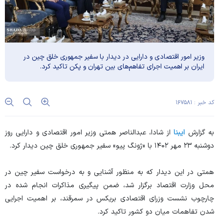
وزیر امور اقتصادی و دارایی در دیدار با سفیر جمهوری خلق چین در
ایران بر اهمیت اجرای تفاهم‌های بین تهران و پکن تاکید کرد.
کد خبر : ۱۶۷۵۸۱
به گزارش
ایبنا
از شادا، عبدالناصر همتی وزیر امور اقتصادی و دارایی روز
دوشنبه ۲۳ مهر ۱۴۰۲ با «ژونگ پیو» سفیر جمهوری خلق چین دیدار کرد.
همتی در این دیدار که به منظور آشنایی و به درخواست سفیر چین در
محل وزارت اقتصاد برگزار شد، ضمن پیگیری مذاکرات انجام شده در
چارچوب نشست وزرای اقتصادی بریکس در سمرقند، بر اهمیت اجرایی
شدن تفاهمات میان دو کشور تاکید کرد.