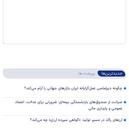
جدیدترین‌ها
پربحث ها
چگونه دیپلماسی عمل‌گرایانه ایران بازار‌های جهانی را آرام می‌کند؟
صیانت از صندوق‌های بازنشستگی بیمه‌ای؛ ضرورتی برای عدالت، اعتماد
عمومی و پایداری مالی
ارزهای راکد در مسیر تولید؛ «گواهی سپرده ارزی» چه می‌کند؟