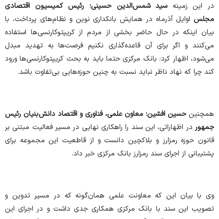
در این زمینه
سید شمس‌الدین حسینی؛ رئیس کمیسیون اقتصادی
مجلس
اوایل آذرماه در همایش بانکداری نوین و نظام‌های پرداخت، با
بیان اینکه در حال حاضر بخشی از مردم از کریپتوکارنسی‌ها استفاده
می‌کنند و اگر برای آن قاعده‌گذاری نکنیم فرصت‌ها به تهدید مبدل
می‌شود، اظهار کرد: بانک مرکزی حتما باید به بحث کریپتوکارنسی‌ها ورود
کند چرا که نهاد ناظر نباید نسبت به چنین حوزه‌هایی بی‌تفاوت باشد.
همچنین
حسین افشین؛ معاون علمی، فناوری و اقتصاد دانش‌بنیان رئیس
جمهور
در اظهاراتی، این سند را راهکاری نهایی در مسیر فعالیت مبتنی بر
قانون حوزه رمزارز و بلاکچین دانست و از قاطعیت این مجموعه برای
پشتیبانی از اجرای سند رمزارز بانک مرکزی خبر داد.
وی با بیان این که معاونت علمی همان‌گونه که در مسیر تدوین و
تصویب این سند با بانک مرکزی همکاری جدی داشت و در اجرای این