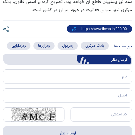
سند نیز پشتیبان قاطع آن خواهد بود، تصریح کرد: بر اساس قانون، بانک
مرکزی تنها متولی فعالیت در حوزه رمز ارز در کشور است.
بانک مرکزی
رمزپول
رمزارزها
رمزدارایی
برچسب ها:
ارسال‌ نظر