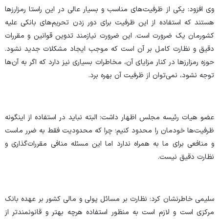
وی افزود: یکی از ظرفیت‌های مناسب و بسیار عالی در این راستا رمزارز‌ها
هستند که استفاده از این ظرفیت برای دور زدن تحریم‌های بانکی علیه
کشورمان یک ضرورت است. این ضرورت نیازمند تدوین قوانین و مقررات
دقیق و نظارت کامل بر آن است که موجب ایجاد مشکلات جدید نشود.
حوزه رمزارزها در کنار مزایای آن، مخاطرات بسیاری نیز دارد که اگر به آن‌ها
توجه نشود، نمی‌توان از ظرفیت آن بهره برد.
عضو هیات رئیسه مجلس اظهار داشت: البته نباید در استفاده از اینگونه
ظرفیت‌ها خودمان را محدود کنیم؛ چرا که محدودیت فقط به ضرر ماست
و منافعی برای ما به همراه ندارد اما این مسئله منافی مقررات‌گذاری و
نظارت دقیق نیست.
سلیمی خاطرنشان کرد: نظارت بر مسائل پولی و مالی کشور بر عهده بانک
مرکزی است و لازم است به منظور استفاده هرچه بهتر و قانونمندتر از