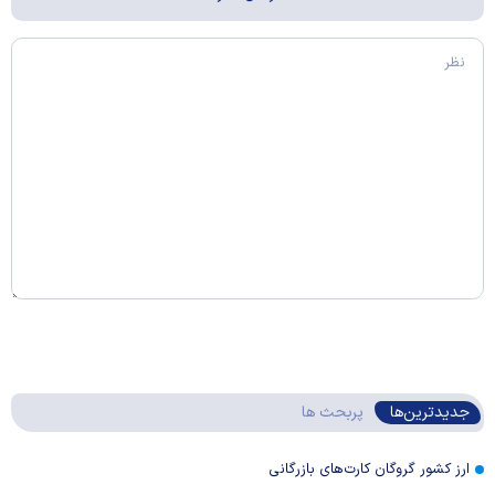
جدیدترین‌ها
پربحث ها
ارز کشور گروگان کارت‌های بازرگانی