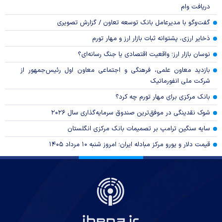
دریافت وام
گفت‌وگو با مدیرعامل بانک توسعه تعاون / گزارش تصویری
ذخایر ارزی، پشتوانه ثبات بازار ارز و مهار تورم
نوسان بازار ارز؛ واقعیت اقتصادی یا جنگ رسانه‌ای؟
بازدید معاون علمی، فرهنگی و اجتماعی معاون اول رئیس‌جمهور از
شرکت ملی انفورماتیک
بانک مرکزی برای مهار تورم چه کرد؟
شوک نقدینگی در موفق‌ترین صندوق سرمایه‌گذاری سال ۲۰۲۶
سایه سنگین ترامپ بر تصمیمات بانک مرکزی انگلستان
قیمت دلار و یورو مرکز مبادله ایران؛ امروز شنبه ۱۰ مرداد ۱۴۰۵