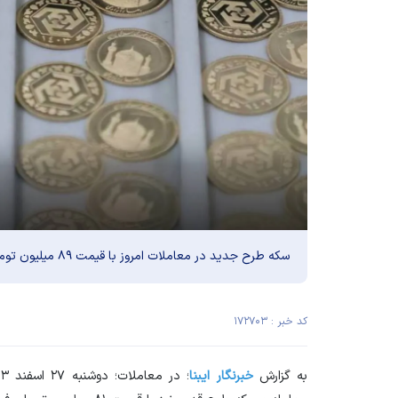
سکه طرح جدید در معاملات امروز با قیمت ۸۹ میلیون تومان معامله می‌شود.
کد خبر : ۱۷۲۷۰۳
به گزارش
خبرنگار
ایبنا