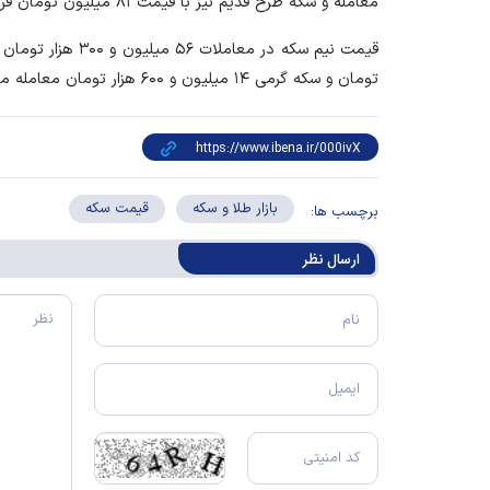
معامله و سکه طرح قدیم نیز با قیمت ۸۱ میلیون تومان فروخته می‌شود.
تومان و سکه گرمی ۱۴ میلیون و ۶۰۰ هزار تومان معامله می‌شود.
بازار طلا و سکه
قیمت سکه
برچسب ها:
ارسال‌ نظر