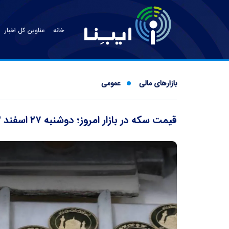
خانه
عناوین کل اخبار
بازارهای مالی
عمومی
قیمت سکه در بازار امروز؛ دوشنبه ۲۷ اسفند ۱۴۰۳