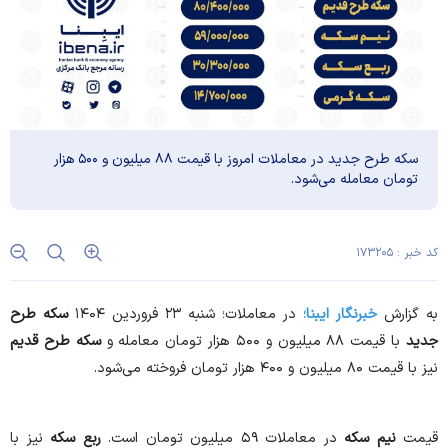
سکه طرح جدید در معاملات امروز با قیمت ۸۸ میلیون و ۵۰۰ هزار
تومان معامله می‌شود.
کد خبر : ۱۷۳۲۰۵
به گزارش
خبرنگار ایبنا؛
در معاملات؛ شنبه ۲۳ فروردین ۱۴۰۴
سکه طرح
جدید
با قیمت ۸۸ میلیون و ۵۰۰ هزار تومان معامله و
سکه طرح قدیم
نیز با قیمت ۸۰ میلیون و ۴۰۰ هزار تومان فروخته می‌شود.
قیمت
نیم سکه
در معاملات ۵۹ میلیون تومان است.
ربع سکه
نیز با