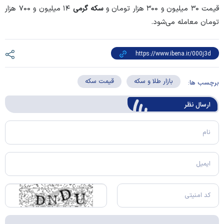
قیمت ۳۰ میلیون و ۳۰۰ هزار تومان و
سکه گرمی
۱۴ میلیون و ۷۰۰ هزار
تومان معامله می‌شود.
بازار طلا و سکه
قیمت سکه
برچسب ها:
ارسال‌ نظر