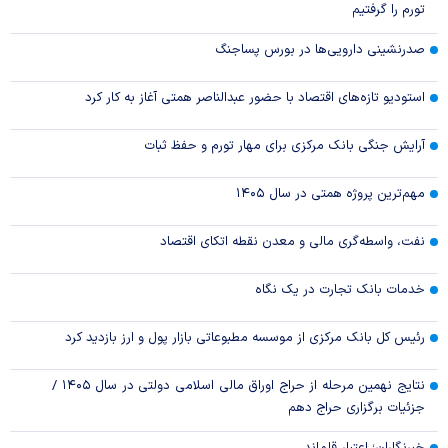
تورم را گرفتیم
صدرنشینی دارویی‌ها در بورس پساجنگ
استودیو تازه‌های اقتصاد با حضور عبدالناصر همتی آغاز به کار کرد
آرایش جنگی بانک مرکزی برای مهار تورم و حفظ ثبات
مهم‌ترین پروژه همتی در سال ۱۴۰۵
نفت، واسطه‌گری مالی و معدن نقطه اتکای اقتصاد
خدمات بانک تجارت در یک نگاه
رئیس کل بانک مرکزی از موسسه مطبوعاتی بازار پول و ارز بازدید کرد
نتایج نهمین مرحله از حراج اوراق مالی اسلامی دولتی در سال ۱۴۰۵ /
جزئیات برگزاری حراج دهم