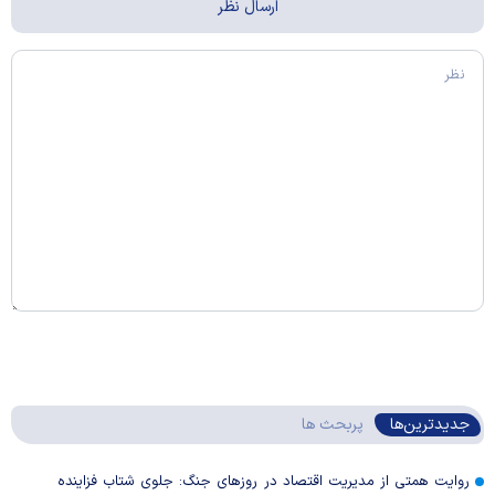
جدیدترین‌ها
پربحث ها
روایت همتی از مدیریت اقتصاد در روزهای جنگ: جلوی شتاب فزاینده