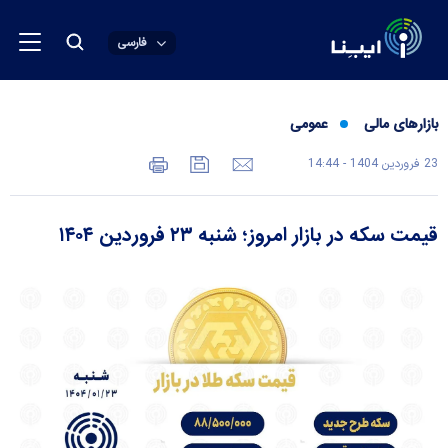
فارسی
بازارهای مالی
عمومی
23 فروردين 1404 - 14:44
قیمت سکه در بازار امروز؛ شنبه ۲۳ فروردین ۱۴۰۴