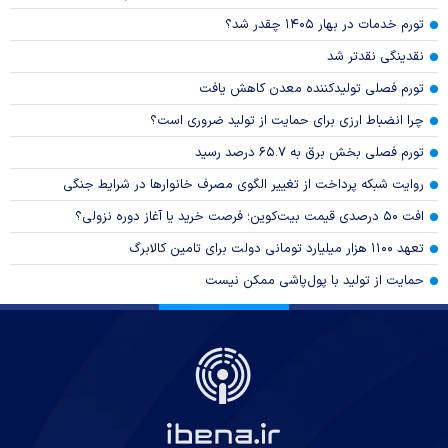
تورم خدمات در بهار ۱۴۰۵ چقدر شد؟
نقدینگی نقدتر شد
تورم فصلی تولیدکننده معدن کاهش یافت
چرا انضباط ارزی برای حمایت از تولید ضروری است؟
تورم فصلی بخش برق به ۶۵.۷ درصد رسید
روایت شبکه پرداخت از تغییر الگوی مصرف خانوار‌ها در شرایط جنگی
افت ۵۰ درصدی قیمت بیت‌کوین؛ فرصت خرید یا آغاز دوره نزولی؟
تعهد ۱۱۰۰ هزار میلیارد تومانی دولت برای تامین کالابرگ
حمایت از تولید با پول‌پاشی ممکن نیست