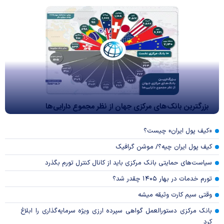
بزرگترین بانک‌های مرکزی جهان از نظر مجموع دارایی‌ها
«کیف پول ایران» چیست؟
کیف پول ایران چیه؟/ موشن گرافیک
سیاست‌های حمایتی بانک مرکزی باید از کانال کنترل تورم بگذرد
تورم خدمات در بهار ۱۴۰۵ چقدر شد؟
وقتی سیم کارت وثیقه میشه
بانک مرکزی دستورالعمل گواهی سپرده ارزی ویژه سرمایه‌گذاری را ابلاغ
کرد