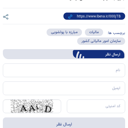
مالیات
مبارزه با پولشویی
برچسب ها:
سازمان امور مالیاتی کشور
ارسال‌ نظر