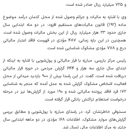
و ۷۲۵ میلیارد ریال صادر شده است.
وی با اشاره به مالیات و جرائم وصول شده از محل کتمان درآمد موضوع
ماده (۱۹۲) قانون مالیات‌های مستقیم افزود: در دو ماه ابتدایی سال
جاری حدود ۲۳ هزار میلیارد ریال از این بخش مالیات وصول شده است.
همچنین در این بازه زمانی، ۴۸۷ مؤدی در فهرست فاقد اعتبار مالیاتی
درج و ۷۷۸ مؤدی مشکوک شناسایی شده است.
رئیس مرکز بازرسی، مبارزه با فرار مالیاتی و پول‌شویی با اشاره به اینکه از
ابتدای سال جاری سه هزار و ۶۴۴ گزارش مردمی در حوزه فرار مالیاتی
دریافت شده است، گفت: در این راستا بیش از ۹۰۰ بازدید میدانی از محل
فعالیت اشخاص مشکوک گزارش شده به عمل آمده که منجر به شناسایی
۱۷۲ فرد فاقد پرونده مالیاتی شده و ۱۹۰ مورد از گزارش‌ها نیز در مرحله
درخواست استعلام تراکنش بانکی قرار گرفته است.
مستوفی خاطرنشان کرد: در راستای مبارزه با پول‌شویی و مطابق بررسی
گزارش‌های موارد مشکوک، اطلاعات ۱۶۸ مؤدی در دو ماهه ابتدایی سال
جاری به مرکز اطلاعات مالی ارسال شد.