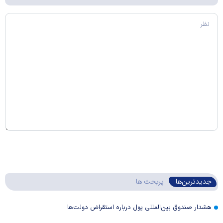
جدیدترین‌ها
پربحث ها
هشدار صندوق بین‌المللی پول درباره استقراض دولت‌ها