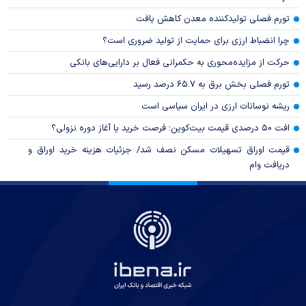
تورم فصلی تولیدکننده معدن کاهش یافت
چرا انضباط ارزی برای حمایت از تولید ضروری است؟
حرکت از مزایده‌محوری به حکمرانی فعال بر دارایی‌های بانکی
تورم فصلی بخش برق به ۶۵.۷ درصد رسید
ریشه نوسانات ارزی در ایران سیاسی است
افت ۵۰ درصدی قیمت بیت‌کوین؛ فرصت خرید یا آغاز دوره نزولی؟
قیمت اوراق تسهیلات مسکن نصف شد/ جزئیات هزینه خرید اوراق و
دریافت وام