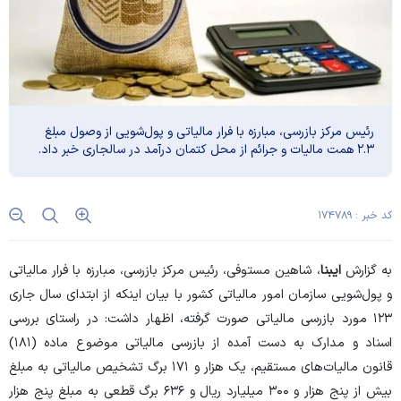
رئیس مرکز بازرسی، مبارزه با فرار مالیاتی و پول‌شویی از وصول مبلغ
۲.۳ همت مالیات و جرائم از محل کتمان درآمد در سالجاری خبر داد.
کد خبر : ۱۷۴۷۸۹
به گزارش
ایبنا
، شاهین مستوفی، رئیس مرکز بازرسی، مبارزه با فرار مالیاتی
و پول‌شویی سازمان امور مالیاتی کشور با بیان اینکه از ابتدای سال جاری
۱۲۳ مورد بازرسی مالیاتی صورت گرفته، اظهار داشت: در راستای بررسی
اسناد و مدارک به دست آمده از بازرسی مالیاتی موضوع ماده (۱۸۱)
قانون مالیات‌های مستقیم، یک هزار و ۱۷۱ برگ تشخیص مالیاتی به مبلغ
بیش از پنج هزار و ۳۰۰ میلیارد ریال و ۶۳۶ برگ قطعی به مبلغ پنج هزار