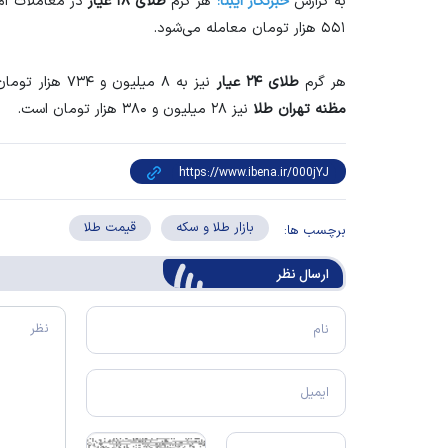
به گزارش
خبرنگار ایبنا؛
هر گرم
طلای ۱۸ عیار
۵۵۱ هزار تومان معامله می‌شود.
هر گرم
طلای ۲۴ عیار
نیز به ۸ میلیون و ۷۳۴ هزار تومان رسیده است.
مظنه تهران طلا
نیز ۲۸ میلیون و ۳۸۰ هزار تومان است.
بازار طلا و سکه
قیمت طلا
برچسب ها:
ارسال‌ نظر