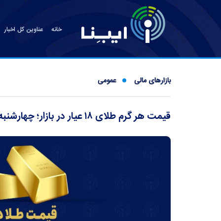
خانه
عناوین کل اخبار
بازارهای مالی
عمومی
قیمت هر گرم طلای ۱۸ عیار در بازار؛ چهارشنبه ۲۱ خرداد ۱۴۰۴