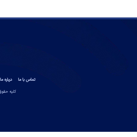
تماس با ما
درباره ما
کلیه حقوق 