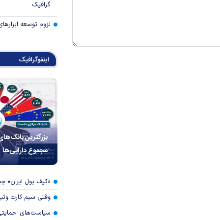
گرافیک
لزوم توسعه ابزارهای
اینفوگرافیک
بزرگترین بانک‌های
مجموع دارایی‌ها
«کیف پول ایران» 
وقتی سیم کارت وثی
سیاست‌های حمایتی 