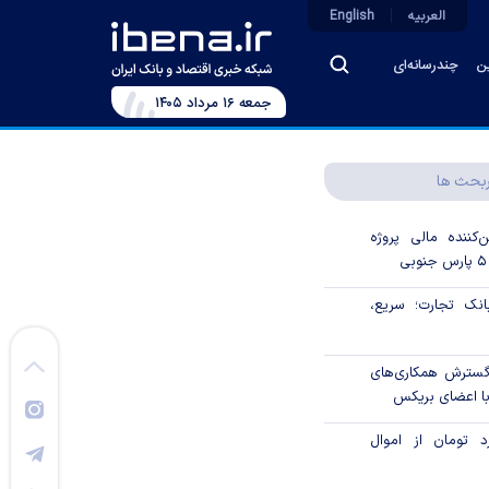
العربیه
English
ین
چندرسانه‌ای
جمعه ۱۶ مرداد ۱۴۰۵
بحث ها
‌کننده مالی پروژه
ک تجارت؛ سریع،
 گسترش همکاری‌های
با اعضای بریکس
۱ میلیارد تومان از اموال