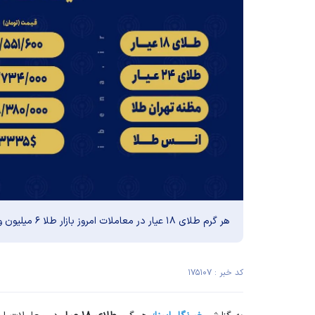
هر گرم طلای ۱۸ عیار در معاملات امروز بازار طلا ۶ میلیون و ۵۵۱ هزار تومان است.
کد خبر : ۱۷۵۱۰۷