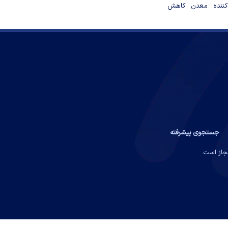
دکننده معدن کاهش
جستجوی پیشرفته
مجاز است.