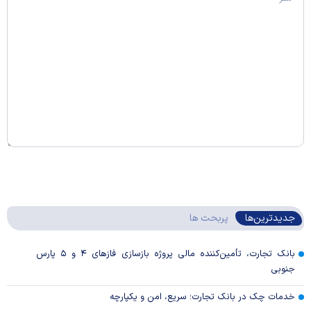
جدیدترین‌ها
پربحث ها
بانک تجارت، تأمین‌کننده مالی پروژه بازسازی فاز‌های ۴ و ۵ پارس
جنوبی
خدمات چک در بانک تجارت؛ سریع، امن و یکپارچه