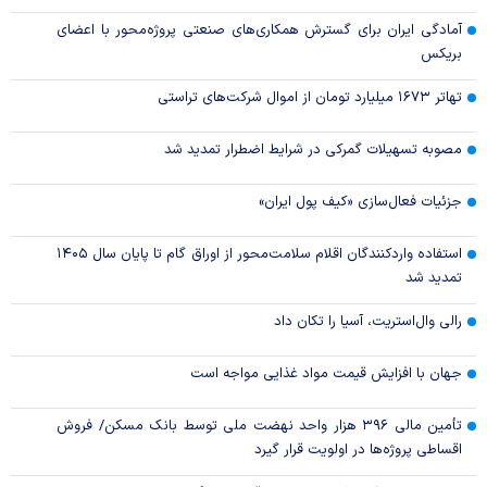
آمادگی ایران برای گسترش همکاری‌های صنعتی پروژه‌محور با اعضای
بریکس
تهاتر ۱۶۷۳ میلیارد تومان از اموال شرکت‌های تراستی
مصوبه تسهیلات گمرکی در شرایط اضطرار تمدید شد
جزئیات فعال‌سازی «کیف پول ایران»
استفاده واردکنندگان اقلام سلامت‌محور از اوراق گام تا پایان سال ۱۴۰۵
تمدید شد
رالی وال‌استریت، آسیا را تکان داد
جهان با افزایش قیمت مواد غذایی مواجه است
تأمین مالی ۳۹۶ هزار واحد نهضت ملی توسط بانک مسکن/ فروش
اقساطی پروژه‌ها در اولویت قرار گیرد