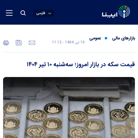
فارسی
بازارهای مالی
عمومی
10 تير 1404 - 11:12
قیمت سکه در بازار امروز؛ سه‌شنبه ۱۰ تیر ۱۴۰۴