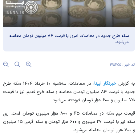
سکه طرح جدید در معاملات امروز با قیمت ۸۴ میلیون تومان معامله
می‌شود.
کد خبر : ۱۷۵۴۵۵
به گزارش
خبرنگار ایبنا
؛ در معاملات؛ سه‌شنبه ۱۰ خرداد ۱۴۰۴ سکه طرح
جدید با قیمت ۸۴ میلیون تومان معامله و سکه طرح قدیم نیز با قیمت
۷۵ میلیون و ۲۰۰ هزار تومان فروخته می‌شود.
قیمت نیم سکه در معاملات ۴۵ و ۸۰۰ هزار میلیون تومان است. ربع
سکه نیز با قیمت ۲۷ میلیون و ۶۰۰ هزار تومان و سکه گرمی ۱۵ میلیون
و ۷۰۰ هزار تومان معامله می‌شود.