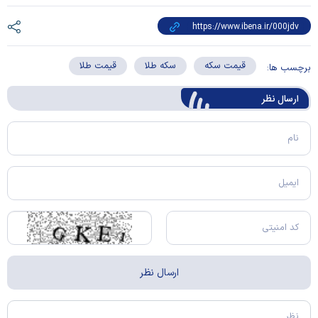
قیمت سکه
سکه طلا
قیمت طلا
برچسب ها:
ارسال‌ نظر