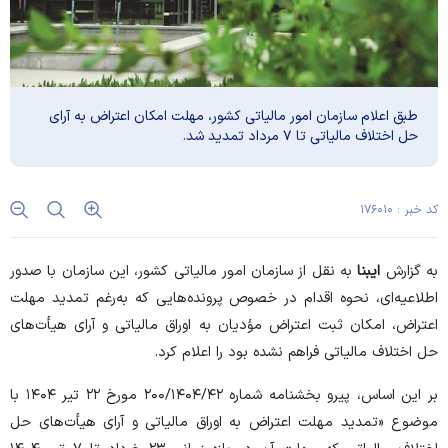
طبق اعلام سازمان امور مالیاتی کشور، مهلت امکان اعتراض به آرای
حل اختلاف مالیاتی تا ۷ مرداد تمدید شد.
کد خبر : ۱۷۶۰۱۰
به گزارش
ایبنا
به نقل از سازمان امور مالیاتی کشور، این سازمان با صدور
اطلاعیه‌ای، نحوه اقدام در خصوص پرونده‌هایی که به‌رغم تمدید مهلت
اعتراض، امکان ثبت اعتراض مؤدیان به اوراق مالیاتی و آرای هیأت‌های
حل اختلاف مالیاتی فراهم نشده بود را اعلام کرد.
بر این اساس، پیرو بخشنامه شماره ۲۰۰/۱۴۰۴/۴۲ مورخ ۲۲ تیر ۱۴۰۴ با
موضوع «تمدید مهلت اعتراض به اوراق مالیاتی و آرای هیأت‌های حل