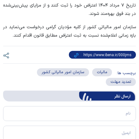
تاریخ ۷ مرداد ۱۴۰۴ اعتراض خود را ثبت کنند و از مزایای پیش‌بینی‌شده
در بند فوق بهره‌مند شوند.
سازمان امور مالیاتی کشور از کلیه مؤدیان گرامی درخواست می‌نماید در
بازه زمانی اعلام‌شده نسبت به ثبت اعتراض مطابق قانون اقدام کنند.
مالیات
سازمان امور مالیاتی کشور
برچسب ها:
تمدید مهلت
ارسال‌ نظر