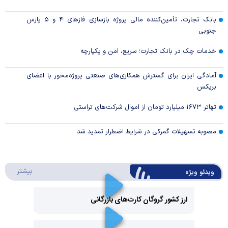
بانک تجارت، تأمین‌کننده مالی پروژه بازسازی فاز‌های ۴ و ۵ پارس
جنوبی
خدمات چک در بانک تجارت؛ سریع، امن و یکپارچه
آمادگی ایران برای گسترش همکاری‌های صنعتی پروژه‌محور با اعضای
بریکس
تهاتر ۱۶۷۳ میلیارد تومان از اموال شرکت‌های تراستی
مصوبه تسهیلات گمرکی در شرایط اضطرار تمدید شد
درباره 
بیشتر
ویدئو ویژه
ارز کشور گروگان کارت‌های بازرگانی
Play