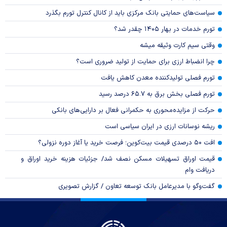
سیاست‌های حمایتی بانک مرکزی باید از کانال کنترل تورم بگذرد
تورم خدمات در بهار ۱۴۰۵ چقدر شد؟
وقتی سیم کارت وثیقه میشه
چرا انضباط ارزی برای حمایت از تولید ضروری است؟
تورم فصلی تولیدکننده معدن کاهش یافت
تورم فصلی بخش برق به ۶۵.۷ درصد رسید
حرکت از مزایده‌محوری به حکمرانی فعال بر دارایی‌های بانکی
ریشه نوسانات ارزی در ایران سیاسی است
افت ۵۰ درصدی قیمت بیت‌کوین؛ فرصت خرید یا آغاز دوره نزولی؟
قیمت اوراق تسهیلات مسکن نصف شد/ جزئیات هزینه خرید اوراق و
دریافت وام
گفت‌وگو با مدیرعامل بانک توسعه تعاون / گزارش تصویری