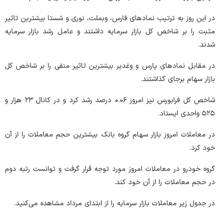
در این روز به ترتیب نماد‌های فارس، وبملت، نوری و شستا بیشترین تاثیر
مثبت را بر شاخص کل بازار سرمایه داشتند و عامل رشد بازار سرمایه
شدند.
در مقابل نماد‌های پارس و وغدیر بیشترین تاثیر منفی را بر شاخص کل
بازار سهام برجای گذاشتند.
شاخص کل فرابورس نیز امروز ۰.۰۶ درصد رشد کرد و در کانال ۲۳ هزار و
۵۲۵ واحدی ایستاد.
در معاملات امروز بازار سهام گروه بانک بیشترین حجم معاملات را از آن
خود کرد.
گروه خودرو در معاملات امروز مورد توجه قرار گرفت و توانست رتبه دوم
در حجم معاملات را از آن خود کند.
در جدول زیر معاملات بازار سرمایه را از ابتدای مرداد مشاهده می‌کنید.