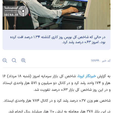
در حالی که شاخص کل بورس روز کاری گذشته ۱.۳۴ درصد افت کرده
بود، امروز ۰.۶۳ درصد رشد کرد.
کد خبر : ۱۷۶۶۹۹
به گزارش
خبرنگار ایبِنا،
شاخص کل بازار سرمایه امروز (شنبه ۱۸ مرداد) ۱۶
هزار و ۱۷۴ واحد رشد کرد و در کانال دو میلیون و ۵۷۱ هزار واحدی ایستاد
و در این روز شاخص کل بازار ۰.۶۳ درصد تقویت شد.
شاخص هم وزن ۰.۲۷ درصد رشد کرد و در کانال ۷۸۴ هزار واحدی ایستاد.
در این بازار ۲۷۸ هزار معامله به ارزش ۱۱۰ هزار میلیارد ریال انجام شد.