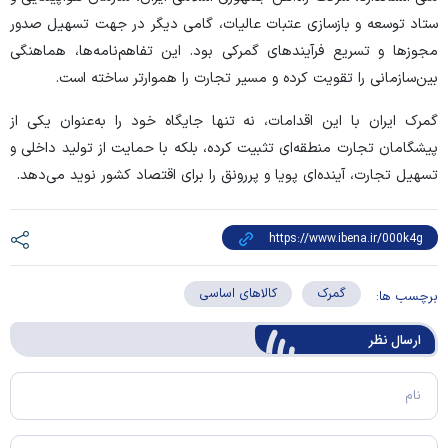
ستاد توسعه و بازسازی عتبات عالیات، گامی دیگر در جهت تسهیل صدور
مجوز‌ها و تسریع فرآیند‌های گمرکی بود. این تفاهم‌نامه‌ها، هماهنگی
بین‌سازمانی را تقویت کرده و مسیر تجارت را هموارتر ساخته است.
گمرک ایران با این اقدامات، نه تنها جایگاه خود را به‌عنوان یکی از
پیشگامان تجارت منطقه‌ای تثبیت کرده، بلکه با حمایت از تولید داخلی و
تسهیل تجارت، آینده‌ای پویا و پررونق را برای اقتصاد کشور نوید می‌دهد.
گمرک
کالاهای اساسی
برچسب ها:
ارسال‌ نظر