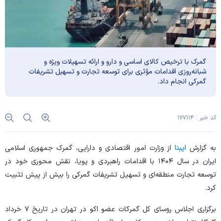
گمرک با ترخیص کالای اساسی و دارو و ارائه تسهیلات ویژه و
شبانه‌روزی اقدامات مؤثری برای توسعه تجارت و تسهیل تشریفات
گمرکی انجام داد.
کد خبر : ۱۷۷۱۱۴
به گزارش
ایبنا
از وزارت امور اقتصادی و دارایی، گمرک جمهوری اسلامی
ایران در سال ۱۴۰۴ با اقدامات راهبردی و پویا، نقش محوری خود در
توسعه تجارت منطقه‌ای و تسهیل تشریفات گمرکی را بیش از پیش تثبیت
کرد.
برگزاری اجلاس روسای کل گمرکات عضو اکو در تهران در تاریخ ۷ خرداد