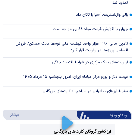
تمدید شد
رالی وال‌استریت، آسیا را تکان داد
جهان با افزایش قیمت مواد غذایی مواجه است
تأمین مالی ۳۹۶ هزار واحد نهضت ملی توسط بانک مسکن/ فروش
اقساطی پروژه‌ها در اولویت قرار گیرد
اولویت‌های بانک مرکزی در شرایط اقتصاد جنگی
قیمت دلار و یورو مرکز مبادله ایران؛ امروز پنجشنبه ۱۵ مرداد ۱۴۰۵
سقوط ارزهای صادراتی در سیاهچاله کارت‌های بازرگانی
درباره 
بیشتر
ویدئو ویژه
ارز کشور گروگان کارت‌های بازرگانی