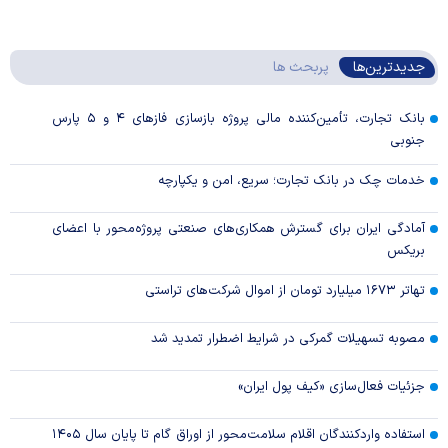
جدیدترین‌ها
پربحث ها
بانک تجارت، تأمین‌کننده مالی پروژه بازسازی فاز‌های ۴ و ۵ پارس
جنوبی
خدمات چک در بانک تجارت؛ سریع، امن و یکپارچه
آمادگی ایران برای گسترش همکاری‌های صنعتی پروژه‌محور با اعضای
بریکس
تهاتر ۱۶۷۳ میلیارد تومان از اموال شرکت‌های تراستی
مصوبه تسهیلات گمرکی در شرایط اضطرار تمدید شد
جزئیات فعال‌سازی «کیف پول ایران»
استفاده واردکنندگان اقلام سلامت‌محور از اوراق گام تا پایان سال ۱۴۰۵