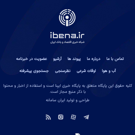
تماس با ما
درباره ما
پیوند ها
آرشیو
عضویت در خبرنامه
آب و هوا
اوقات شرعی
نظرسنجی
جستجوی پیشرفته
کلیه حقوق این پایگاه متعلق به پایگاه خبری ایبِنا است و استفاده از اخبار و محتوا
با ذکر منبع مجاز است.
طراحی و تولید
ایران سامانه