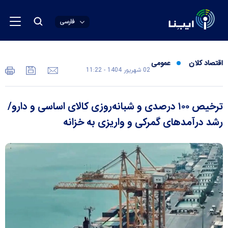
فارسی
اقتصاد کلان
عمومی
02 شهريور 1404 - 11:22
ترخیص ۱۰۰ درصدی و شبانه‌روزی کالای اساسی و دارو/
رشد درآمد‌های گمرکی و واریزی به خزانه