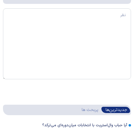
جدیدترین‌ها
پربحث ها
آیا حباب وال‌استریت با انتخابات میان‌دوره‌ای می‌ترکد؟