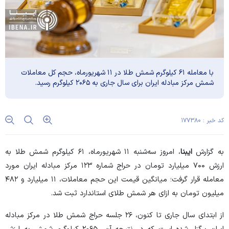
با معامله ۶۱ کیلوگرم شمش طلا در ۱۱ شهریورماه، حجم کل معاملات
شمش مرکز مبادله ایران برای سال جاری به ۲۰۶۵ کیلوگرم رسید.
کد خبر : ۱۷۷۳۸۰
به گزارش
ایبنا
، امروز سه‌شنبه ۱۱ شهریورماه، ۶۱ کیلوگرم شمش طلا به
ارزش ۷۰۰ میلیارد تومان در حراج شماره ۱۲۳ مرکز مبادله ایران مورد
معامله قرار گرفت؛ میانگین قیمت این حجم معاملات، ۱۱ میلیارد و ۴۸۲
میلیون تومان به ازای هر شمش طلای استاندارد ثبت شد.
از ابتدای سال جاری تا کنون، ۲۶ جلسه حراج شمش طلا در مرکز مبادله