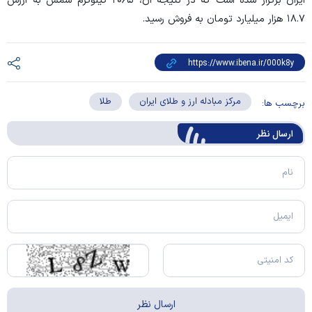
ایران برگزار شده است که در نتیجه آن، ۲۰۶۵ کیلوگرم شمش به ارزش
۱۸.۷ هزار میلیارد تومان به فروش رسید.
مرکز مبادله ارز و طلای ایران
طلا
برچسب ها:
ارسال‌ نظر