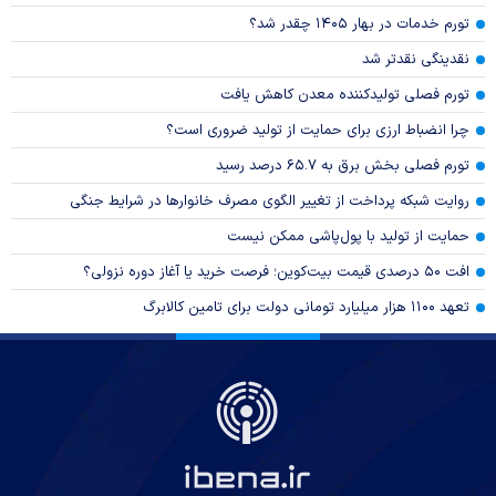
تورم خدمات در بهار ۱۴۰۵ چقدر شد؟
نقدینگی نقدتر شد
تورم فصلی تولیدکننده معدن کاهش یافت
چرا انضباط ارزی برای حمایت از تولید ضروری است؟
تورم فصلی بخش برق به ۶۵.۷ درصد رسید
روایت شبکه پرداخت از تغییر الگوی مصرف خانوار‌ها در شرایط جنگی
حمایت از تولید با پول‌پاشی ممکن نیست
افت ۵۰ درصدی قیمت بیت‌کوین؛ فرصت خرید یا آغاز دوره نزولی؟
تعهد ۱۱۰۰ هزار میلیارد تومانی دولت برای تامین کالابرگ