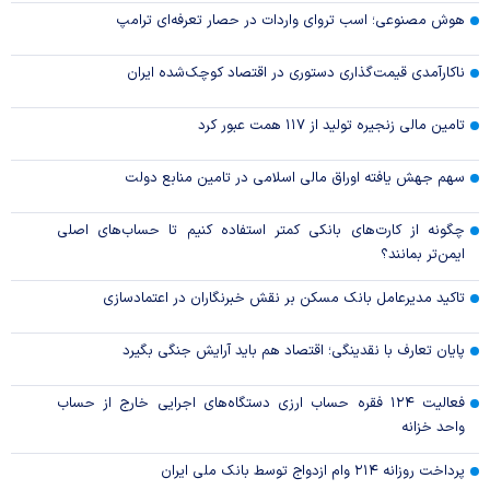
هوش مصنوعی؛ اسب تروای واردات در حصار تعرفه‌ای ترامپ
ناکارآمدی قیمت‌گذاری دستوری در اقتصاد کوچک‌شده ایران
تامین مالی زنجیره تولید از ۱۱۷ همت عبور کرد
سهم جهش یافته اوراق مالی اسلامی در تامین منابع دولت
چگونه از کارت‌های بانکی کمتر استفاده کنیم تا حساب‌های اصلی
ایمن‌تر بمانند؟
تاکید مدیرعامل بانک مسکن بر نقش خبرنگاران در اعتمادسازی
پایان تعارف با نقدینگی؛ اقتصاد هم باید آرایش جنگی بگیرد
فعالیت ۱۲۴ فقره حساب ارزی دستگاه‌های اجرایی خارج از حساب
واحد خزانه
پرداخت روزانه ۲۱۴ وام ازدواج توسط بانک ملی ایران