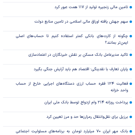
تامین مالی زنجیره تولید از ۱۱۷ همت عبور کرد
سهم جهش یافته اوراق مالی اسلامی در تامین منابع دولت
چگونه از کارت‌های بانکی کمتر استفاده کنیم تا حساب‌های اصلی
ایمن‌تر بمانند؟
تاکید مدیرعامل بانک مسکن بر نقش خبرنگاران در اعتمادسازی
پایان تعارف با نقدینگی؛ اقتصاد هم باید آرایش جنگی بگیرد
فعالیت ۱۲۴ فقره حساب ارزی دستگاه‌های اجرایی خارج از حساب
واحد خزانه
پرداخت روزانه ۲۱۴ وام ازدواج توسط بانک ملی ایران
برزیل برای نقل‌وانتقال رمزارزها حد و مرز تعیین کرد
بانک مهر ایران ۷۰ میلیارد تومان به برنامه‌های مسئولیت اجتماعی