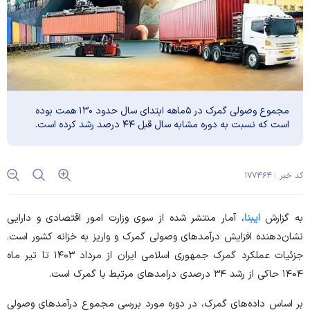
مجموع وصولی گمرک در ۵ماهه ابتدای سال حدود ۱۳۰ همت بوده
است که نسبت به دوره مشابه سال قبل ۴۴ درصد رشد کرده است.
کد خبر : ۱۷۷۴۶۴
به گزارش
ایبنا
، آمار منتشر شده از سوی وزارت امور اقتصادی و دارایی
نشان‌دهنده افزایش درآمد‌های وصولی گمرک و واریز به خزانه کشور است.
جزئیات عملکرد گمرک جمهوری اسلامی ایران از مرداد ۱۴۰۳ تا تیر ماه
۱۴۰۴ حاکی از رشد ۳۴ درصدی درامد‌های مرتبط با گمرک است.
بر اساس داده‌های گمرک، در دوره مورد بررسی مجموع درآمد‌های وصولی