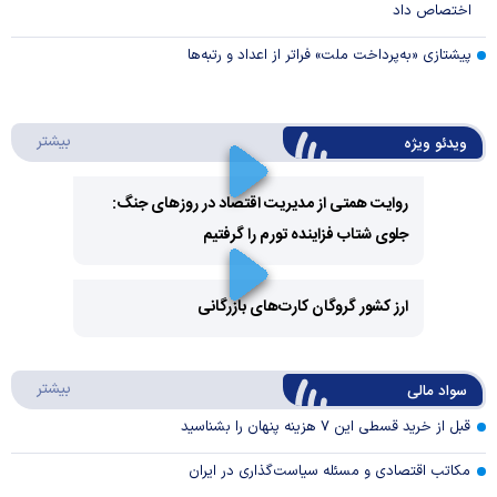
اختصاص داد
پیشتازی «به‌پرداخت ملت» فراتر از اعداد و رتبه‌ها
درباره 
بیشتر
ویدئو ویژه
روایت همتی از مدیریت اقتصاد در روزهای جنگ:
جلوی شتاب فزاینده تورم را گرفتیم
Play
Video
ارز کشور گروگان کارت‌های بازرگانی
Play
درباره
بیشتر
سواد مالی
Video
قبل از خرید قسطی این ۷ هزینه پنهان را بشناسید
مکاتب اقتصادی و مسئله سیاست‌گذاری در ایران