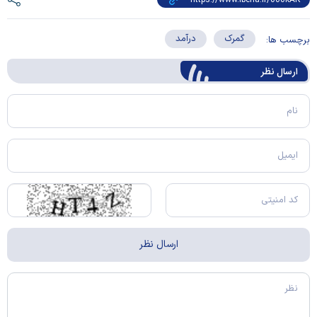
گمرک
درآمد
برچسب ها:
ارسال‌ نظر