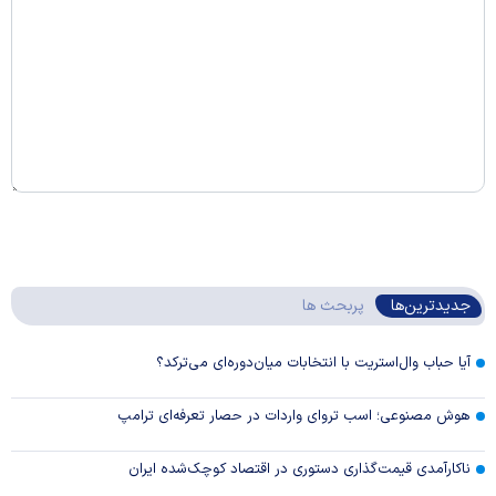
جدیدترین‌ها
پربحث ها
آیا حباب وال‌استریت با انتخابات میان‌دوره‌ای می‌ترکد؟
هوش مصنوعی؛ اسب تروای واردات در حصار تعرفه‌ای ترامپ
ناکارآمدی قیمت‌گذاری دستوری در اقتصاد کوچک‌شده ایران