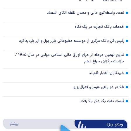
نفت، واسطه‌گری مالی و معدن نقطه اتکای اقتصاد
خدمات بانک تجارت در یک نگاه
رئیس کل بانک مرکزی از موسسه مطبوعاتی بازار پول و ارز بازدید کرد
نتایج نهمین مرحله از حراج اوراق مالی اسلامی دولتی در سال ۱۴۰۵ /
جزئیات برگزاری حراج دهم
خبرنگاران؛ اعتبار قلم‌اند
طلا در دو راهی هرمز و فدرال‌رزرو
قیمت نفت یک دلار بالا رفت
درباره 
بیشتر
ویدئو ویژه