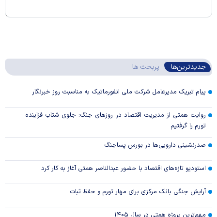
جدیدترین‌ها
پربحث ها
پیام تبریک مدیرعامل شرکت ملی انفورماتیک به مناسبت روز خبرنگار
روایت همتی از مدیریت اقتصاد در روزهای جنگ: جلوی شتاب فزاینده
تورم را گرفتیم
صدرنشینی دارویی‌ها در بورس پساجنگ
استودیو تازه‌های اقتصاد با حضور عبدالناصر همتی آغاز به کار کرد
آرایش جنگی بانک مرکزی برای مهار تورم و حفظ ثبات
مهم‌ترین پروژه همتی در سال ۱۴۰۵