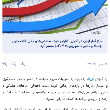
مرکز آمار ایران در آخرین گزارش خود، شاخص‌­های کلان اقتصادی و
اجتماعی کشور تا شهریور­ماه ۱۴۰۴را منتشر کرد.
کد خبر : ۱۷۷۶۴۲
به گزارش
ایبنا
، با توجه به تغییرات سریع جوامع در عصر حاضر، جمع‌آوری
و انتشار آمار‌ها در بازه‌های زمانی کوتاه مدت (فصلی، ماهانه، هفتگی و
حتی روزانه) می‌تواند به مسئولان جهت برنامه‌ریزی هدفمند و دقیق و
رصد و ارزیابی برنامه‌ها کمک شایانی نماید.
نظر به این مهم، مرکز آمار ایران اقدام به تهیه و انتشار گزارش