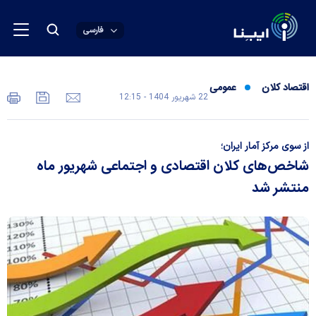
فارسی
اقتصاد کلان
عمومی
22 شهريور 1404 - 12:15
از سوی مرکز آمار ایران؛
شاخص‌های کلان اقتصادی و اجتماعی شهریور ماه
منتشر شد