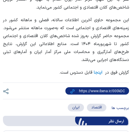
شاخص‌های کلان اقتصادی و اجتماعی کشور می‌نماید.
این مجموعه حاوی آخرین اطلاعات سالانه، فصلی و ماهانه کشور در
زمینه‌های اقتصادی و اجتماعی است که به‌صورت ماهانه منتشر می‌شود.
مجموعه حاضر گزارش به‌روز شده شاخص‌های کلان اقتصادی و اجتماعی
کشور تا شهریورماه ۱۴۰۴ است. منابع اطلاعاتی این گزارش، نتایج
طرح‌های آمارگیری و محاسبات ملی مرکز آمار ایران و آمار‌های ثبتی
دستگاه‌های اجرایی می‌باشد.
گزارش فوق در
اینجا
قابل دسترس است.
اقتصاد
ایران
برچسب ها:
ارسال‌ نظر