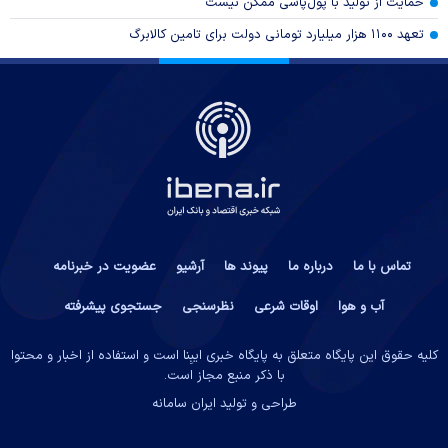
حمایت از تولید با پول‌پاشی ممکن نیست
تعهد ۱۱۰۰ هزار میلیارد تومانی دولت برای تامین کالابرگ
تماس با ما
درباره ما
پیوند ها
آرشیو
عضویت در خبرنامه
آب و هوا
اوقات شرعی
نظرسنجی
جستجوی پیشرفته
کلیه حقوق این پایگاه متعلق به پایگاه خبری ایبِنا است و استفاده از اخبار و محتوا
با ذکر منبع مجاز است.
طراحی و تولید
ایران سامانه