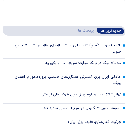
جدیدترین‌ها
پربحث ها
بانک تجارت، تأمین‌کننده مالی پروژه بازسازی فاز‌های ۴ و ۵ پارس
جنوبی
خدمات چک در بانک تجارت؛ سریع، امن و یکپارچه
آمادگی ایران برای گسترش همکاری‌های صنعتی پروژه‌محور با اعضای
بریکس
تهاتر ۱۶۷۳ میلیارد تومان از اموال شرکت‌های تراستی
مصوبه تسهیلات گمرکی در شرایط اضطرار تمدید شد
جزئیات فعال‌سازی «کیف پول ایران»