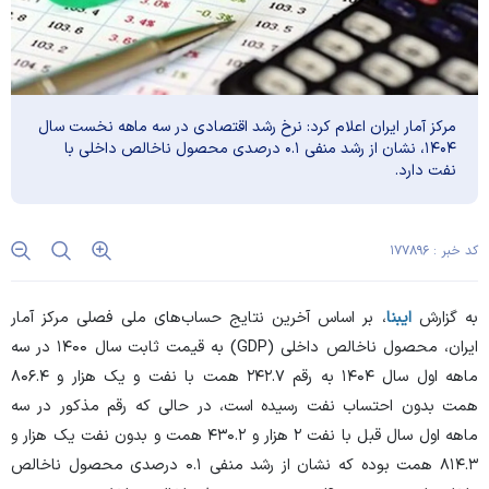
مرکز آمار ایران اعلام کرد: نرخ رشد اقتصادی در سه ماهه نخست سال
۱۴۰۴، نشان از رشد منفی ۰.۱ درصدی محصول ناخالص داخلی با
نفت دارد.
کد خبر : ۱۷۷۸۹۶
به گزارش
ایبنا
، بر اساس آخرین نتایج حساب‌های ملی فصلی مرکز آمار
ایران، محصول ناخالص داخلی (GDP) به قیمت ثابت سال ۱۴۰۰ در سه
ماهه اول سال ۱۴۰۴ به رقم ۲۴۲.۷ همت با نفت و یک هزار و ۸۰۶.۴
همت بدون احتساب نفت رسیده است، در حالی که رقم مذکور در سه
ماهه اول سال قبل با نفت ۲ هزار و ۴۳۰.۲ همت و بدون نفت یک هزار و
۸۱۴.۳ همت بوده که نشان از رشد منفی ۰.۱ درصدی محصول ناخالص