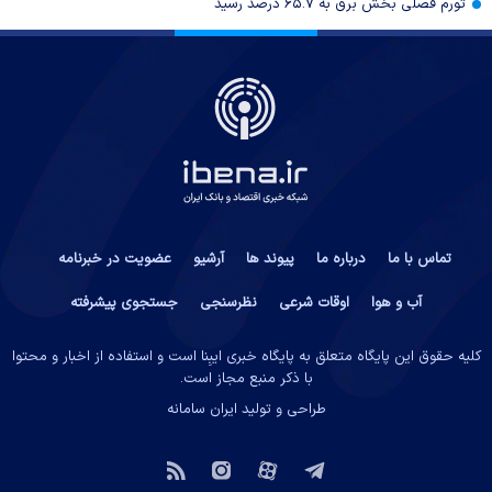
تورم فصلی بخش برق به ۶۵.۷ درصد رسید
تماس با ما
درباره ما
پیوند ها
آرشیو
عضویت در خبرنامه
آب و هوا
اوقات شرعی
نظرسنجی
جستجوی پیشرفته
کلیه حقوق این پایگاه متعلق به پایگاه خبری ایبِنا است و استفاده از اخبار و محتوا
با ذکر منبع مجاز است.
طراحی و تولید
ایران سامانه