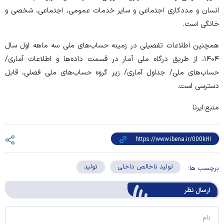
انسان و مددکاری اجتماعی و سایر خدمات عمومی، اجتماعی، شخصی و
خانگی است.
همچنین اطلاعات تفصیلی در زمینه حساب‌های ملی سه ماهه اول سال
۱۴۰۴، از طریق درگاه ملی آمار در قسمت داده‌ها و اطلاعات آماری/
حساب‌های ملی/ جداول آماری/ زیر گروه حساب‌های ملی فصلی، قابل
دسترسی است.
منبع:ایرنا
تولید ناخالص داخلی
تولید
برچسب ها:
ارسال‌ نظر