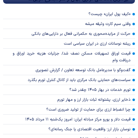
«کیف پول ایران» چیست؟
وقتی سیم کارت وثیقه میشه
حرکت از مزایده‌محوری به حکمرانی فعال بر دارایی‌های بانکی
ریشه نوسانات ارزی در ایران سیاسی است
قیمت اوراق تسهیلات مسکن نصف شد/ جزئیات هزینه خرید اوراق و
دریافت وام
گفت‌وگو با مدیرعامل بانک توسعه تعاون / گزارش تصویری
سیاست‌های حمایتی بانک مرکزی باید از کانال کنترل تورم بگذرد
تورم خدمات در بهار ۱۴۰۵ چقدر شد؟
ذخایر ارزی، پشتوانه ثبات بازار ارز و مهار تورم
چرا انضباط ارزی برای حمایت از تولید ضروری است؟
قیمت دلار و یورو مرکز مبادله ایران؛ امروز یک‌شنبه ۱۱ مرداد ۱۴۰۵
نوسان بازار ارز؛ واقعیت اقتصادی یا جنگ رسانه‌ای؟