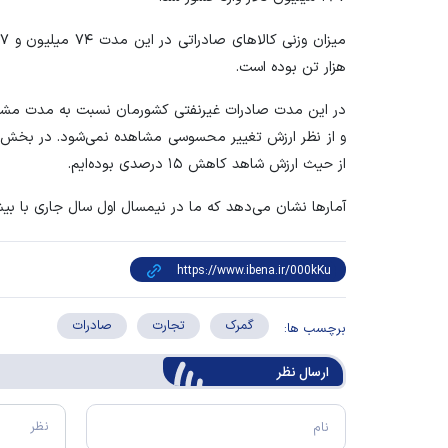
هزار تن بوده است.
از حیث ارزش شاهد کاهش ۱۵ درصدی بوده‌ایم.
آمار‌ها نشان می‌دهد که ما در نیمسال اول سال جاری با بیش از ۱۰۰ کشور جهان تبادلات تجاری دا
گمرک
تجارت
صادرات
برچسب ها:
ارسال‌ نظر