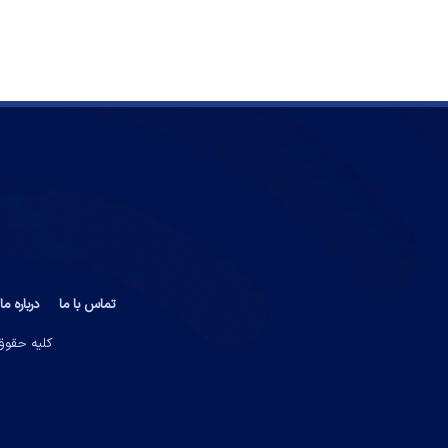
تماس با ما
درباره ما
کلیه حقوق 