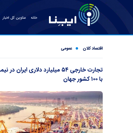
خانه
عناوین کل اخبار
اقتصاد کلان
عمومی
با ۱۰۰ کشور جهان