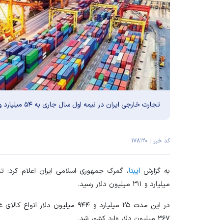
تجارت خارجی ایران در نیمه اول سال جاری به ۵۴ میلیارد و ۳۱۱ میلیون دلار رسید.
کد خبر : ۱۷۸۱۲۰
به گزارش
ایبنا
میلیارد و ۳۱۱ میلیون دلار رسید.
۳۶۷ میلیون دلار وارد کشور شد.