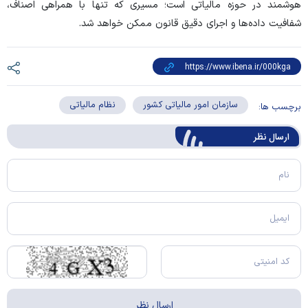
هوشمند در حوزه مالیاتی است؛ مسیری که تنها با همراهی اصناف،
شفافیت داده‌ها و اجرای دقیق قانون ممکن خواهد شد.
سازمان امور مالیاتی کشور
نظام مالیاتی
برچسب ها:
ارسال‌ نظر