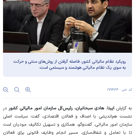
رویکرد نظام مالیاتی کشور، فاصله گرفتن از روش‌های سنتی و حرکت
به سوی یک نظام مالیاتی هوشمند و سیستمی است.
کد خبر : ۱۷۹۴۶۴
به گزارش
ایبنا
،
هادی سبحانیان، رئیس‌کل سازمان امور مالیاتی کشور
در
نشست هم‌اندیشی با اصناف و فعالان اقتصادی، گفت: سیاست اصلی
سازمان امور مالیاتی، گفت‌و‌گو، همکاری و تسهیل تکالیف مودیان است
تا با تعامل و شفاف‌سازی، مسیر انجام وظایف قانونی برای فعالان