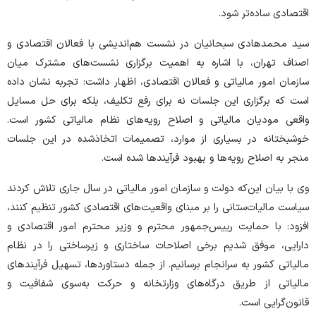
اقتصادی ساده‌تر شود.
سید محمدهادی سبحانیان در نشست هم‌اندیشی با فعالان اقتصادی و
اصناف تهران، با اشاره به اهمیت برگزاری نشست‌های مشترک میان
سازمان امور مالیاتی و فعالان اقتصادی، اظهار داشت: تجربه نشان داده
است که برگزاری این جلسات نه برای رفع تکلیف، بلکه برای حل مسایل
واقعی مودیان مالیاتی و اصلاح رویه‌های نظام مالیاتی کشور است.
خوشبختانه در بسیاری از موارد، تصمیمات اتخاذشده در این جلسات
منجر به اصلاح رویه‌ها و بهبود فرآیند‌ها شده است.
وی با بیان این‌که دولت و سازمان امور مالیاتی در سال جاری تلاش کردند
سیاست مالیات‌ستانی را بر مبنای واقعیت‌های اقتصادی کشور تنظیم کنند،
افزود: با حمایت رییس‌جمهور محترم و وزیر محترم امور اقتصادی و
دارایی، موفق شدیم برخی اصلاحات ساختاری و زیرساختی را در نظام
مالیاتی کشور به سرانجام برسانیم. از جمله دستاوردها، تسهیل فرآیند‌های
مالیاتی از طریق درگاه‌های وزارتخانه و حرکت به‌سوی شفافیت و
قانون‌گرایی است.