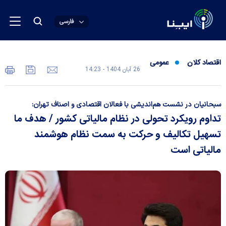
فارسی
اقتصاد کلان
عمومی
26 آبان 1404 - 14:23
سبحانیان در نشست هم‌اندیشی با فعالان اقتصادی و اصناف تهران:
تداوم رویکرد تحولی در نظام مالیاتی کشور / هدف ما
تسهیل تکالیف و حرکت به سمت نظام هوشمند
مالیاتی است