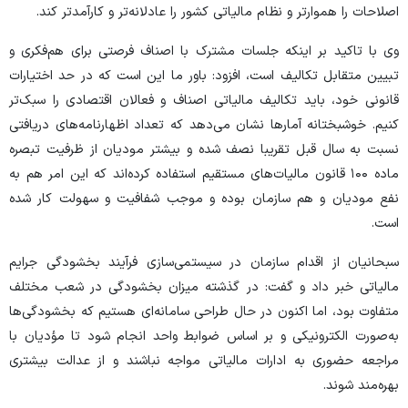
اصلاحات را هموارتر و نظام مالیاتی کشور را عادلانه‌تر و کارآمدتر کند.
وی با تاکید بر اینکه جلسات مشترک با اصناف فرصتی برای هم‌فکری و
تبیین متقابل تکالیف است، افزود: باور ما این است که در حد اختیارات
قانونی خود، باید تکالیف مالیاتی اصناف و فعالان اقتصادی را سبک‌تر
کنیم. خوشبختانه آمار‌ها نشان می‌دهد که تعداد اظهارنامه‌های دریافتی
نسبت به سال قبل تقریبا نصف شده و بیشتر مودیان از ظرفیت تبصره
ماده ۱۰۰ قانون مالیات‌های مستقیم استفاده کرده‌اند که این امر هم به
نفع مودیان و هم سازمان بوده و موجب شفافیت و سهولت کار شده
است.
سبحانیان از اقدام سازمان در سیستمی‌سازی فرآیند بخشودگی جرایم
مالیاتی خبر داد و گفت: در گذشته میزان بخشودگی در شعب مختلف
متفاوت بود، اما اکنون در حال طراحی سامانه‌ای هستیم که بخشودگی‌ها
به‌صورت الکترونیکی و بر اساس ضوابط واحد انجام شود تا مؤدیان با
مراجعه حضوری به ادارات مالیاتی مواجه نباشند و از عدالت بیشتری
بهره‌مند شوند.