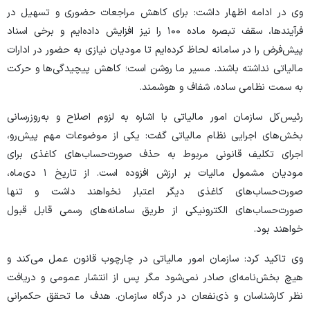
وی در ادامه اظهار داشت: برای کاهش مراجعات حضوری و تسهیل در
فرآیندها، سقف تبصره ماده ۱۰۰ را نیز افزایش داده‌ایم و برخی اسناد
پیش‌فرض را در سامانه لحاظ کرده‌ایم تا مودیان نیازی به حضور در ادارات
مالیاتی نداشته باشند. مسیر ما روشن است؛ کاهش پیچیدگی‌ها و حرکت
به سمت نظامی ساده، شفاف و هوشمند.
رئیس‌کل سازمان امور مالیاتی با اشاره به لزوم اصلاح و به‌روزرسانی
بخش‌های اجرایی نظام مالیاتی گفت: یکی از موضوعات مهم پیش‌رو،
اجرای تکلیف قانونی مربوط به حذف صورت‌حساب‌های کاغذی برای
مودیان مشمول مالیات بر ارزش افزوده است. از تاریخ ۱ دی‌ماه،
صورت‌حساب‌های کاغذی دیگر اعتبار نخواهند داشت و تنها
صورت‌حساب‌های الکترونیکی از طریق سامانه‌های رسمی قابل قبول
خواهند بود.
وی تاکید کرد: سازمان امور مالیاتی در چارچوب قانون عمل می‌کند و
هیچ بخش‌نامه‌ای صادر نمی‌شود مگر پس از انتشار عمومی و دریافت
نظر کارشناسان و ذی‌نفعان در درگاه سازمان. هدف ما تحقق حکمرانی