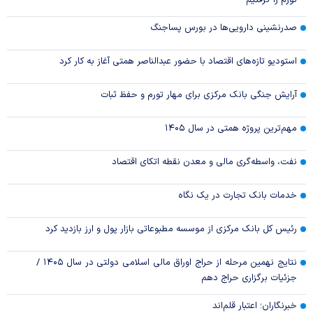
تورم را گرفتیم
صدرنشینی دارویی‌ها در بورس پساجنگ
استودیو تازه‌های اقتصاد با حضور عبدالناصر همتی آغاز به کار کرد
آرایش جنگی بانک مرکزی برای مهار تورم و حفظ ثبات
مهم‌ترین پروژه همتی در سال ۱۴۰۵
نفت، واسطه‌گری مالی و معدن نقطه اتکای اقتصاد
خدمات بانک تجارت در یک نگاه
رئیس کل بانک مرکزی از موسسه مطبوعاتی بازار پول و ارز بازدید کرد
نتایج نهمین مرحله از حراج اوراق مالی اسلامی دولتی در سال ۱۴۰۵ /
جزئیات برگزاری حراج دهم
خبرنگاران؛ اعتبار قلم‌اند