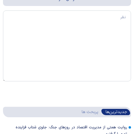
جدیدترین‌ها
پربحث ها
روایت همتی از مدیریت اقتصاد در روزهای جنگ: جلوی شتاب فزاینده