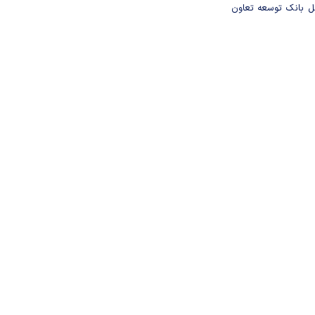
مل بانک توسعه تعاون