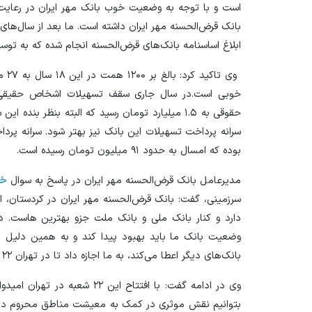
است و با توجه به وضعیت خوب بانک مهر ایران در رعایت ا
بانک قرض‌الحسنه مهر ایران داشته است. ما بعد از سال‌های 
ابلاغ اساسنامه بانک‌های قرض‌الحسنه انجام شده که به تو
وی ت
حقوقی به ۱.۵ میلیارد تومان رسید که البته بنظر 
بوده که امسال به حدود ۹۱ میلیون تومان رسیده است.
مدیرعامل بانک قرض‌الحسنه مهر ایران در پاسخ به سوال
خب
سرزمینی، گفت: بانک قرض‌الحسنه مهر ایران در کردستان، ارو
وضعیت بانک ما باید بهبود پیدا کند و به همین دلیل ب
بانک‌های دیگر اعطا می‌کند، به ما اجازه داد تا در تهران ۲۲ شعبه افتتاح کنیم.
وی در ادامه گفت: با افتتاح این 