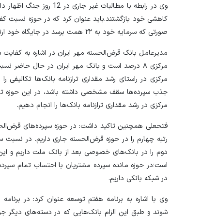
کاهشی خود بازگشتند.باید عنوان کرد که در حوزه نسبت کف
صورتی که سرمایه خود به ۲۲ همت برسد در جایگاه خود ارتقا خواهیم کرد.
مدیرعامل بانک قرض‌الحسنه مهر ایران در اشاره به کفایت 
مرکزی در راستای رشد مقداری ترازنامه بانک‌ها تکالیفی را 
مرکزی در رشد مقداری ترازنامه بانک‌ها را انجام دهیم.
فتحعلی همچنین تاکید داشت: در حوزه سپرده‌های قرض‌الحسن
رتبه چهارم را در حوزه قرض‌الحسنه جاری داریم. در نسبت سپ
دوم را در بانک‌های خصوصی بعد از بانک ملت داریم و این
است؛در حوزه مانده سپرده مشتریان با احتساب تمام سپرده‌ه
در شبکه بانکی داریم.
وی با اشاره به برنامه هفتم توسعه عنوان کرد: در برنا
شوند و طبق این الزام بانک‌هایی که در دسته‌های دیگر جز