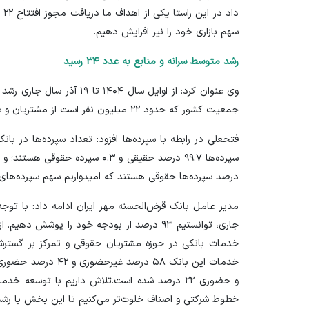
دا
سهم بازاری خود را نیز افزایش دهیم.
رشد متوسط سرانه و منابع به عدد ۳۴ رسید
جمعیت کشور که حدود ۲۲ میلیون نفر است از مشتریان و سپرده‌گذاران بانک قرض‌الحسنه مهر ایران هستند.
درصد سپرده‌ها حقوقی هستند که امیدواریم سهم سپرده‌های 
جاری، توانستیم ۹۳ درصد از بودجه خود را پوشش
خدمات بانکی در حوزه مشتریان حقوقی و تمرکز بر گستر
و حضوری ۲۲ درصد شده است.تلاش داریم با توسعه
خطوط شرکتی و اصناف خلوت‌تر می‌کنیم تا این بخش با رشد