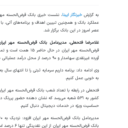
به گزارش
خبرنگار ایبنا
، نشست خبری بانک قرض‌الحسنه مهر ا
عملکرد بانک و همچنین تبیین اهداف و برنامه‌های آتی، با
عصر امروز در این بانک برگزار شد.
غلامرضا فتحعلی، مدیرعامل بانک قرض‌الحسنه مهر ایران
آورده غیرنقدی سهامدار و ۹۰ درصد از محل درآمد عملیاتی بانک بوده است.
به خوبی عمل کنیم.
فتحعلی در رابطه با تعداد شعب بانک قرض‌الحسنه مهر ایرا
کشور به ۵۳۱ شعبه می‌رسد که نشان دهنده حضور پر‌ر
حساسیت ویژه در خدمات دیجیتال دنبال کنیم.
بانک قرض‌الحسنه 