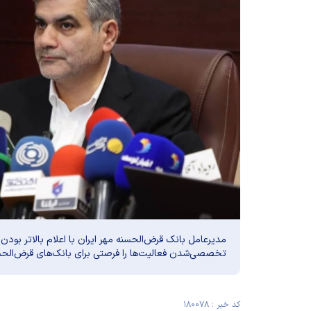
مدیرعامل بانک قرض‌الحسنه مهر ایران با اعلام بالاتر بودن
تخصصی‌شدن فعالیت‌ها را فرصتی برای بانک‌های قرض‌الح
کد خبر : ۱۸۰۰۷۸