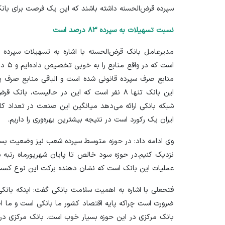
سپرده قرض‌الحسنه داشته باشند که این یک فرصت برای بان
نسبت تسهیلات به سپرده
۸۳
درصد است
منابع صرف سپرده قانونی شده است و الباقی منابع صرف 
این بانک تنها ۸ نفر است که این در حالیست، ب
ایران یک رکورد است در نتیجه بیشترین بهره‌وری را داریم.
وی ادامه داد: در حوزه متوسط سپرده شعب نیز وضعیت بسیا
نزدیک کنیم.در حوزه سود خالص تا پایان شهریورماه رتبه
عملیات این بانک است که نشان دهنده برکت این نوع کسب‌و
فتحعلی با اشاره به اهمیت سلامت بانکی گفت: اینکه بانک
ضرورت است چراکه پایه اقتصاد کشور ما بانکی است و ما اصلا 
بانک مرکزی در این حوزه بسیار خوب است. بانک مرکزی در 