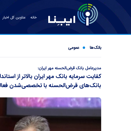
خانه
عناوین کل اخبار
بانک‌ها
عمومی
مدیرعامل بانک قرض‌الحسنه مهر ایران:
کفایت سرمایه بانک مهر ایران بالاتر از است
بانک‌های قرض‌الحسنه با تخصصی‌شدن فعال