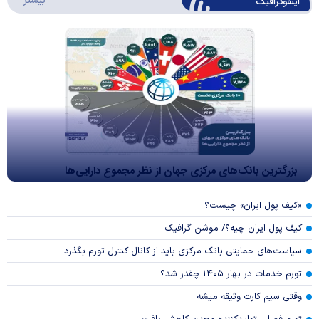
بیشتر
اینفوگرافیک
بزرگترین بانک‌های مرکزی جهان از نظر مجموع دارایی‌ها
«کیف پول ایران» چیست؟
کیف پول ایران چیه؟/ موشن گرافیک
سیاست‌های حمایتی بانک مرکزی باید از کانال کنترل تورم بگذرد
تورم خدمات در بهار ۱۴۰۵ چقدر شد؟
وقتی سیم کارت وثیقه میشه