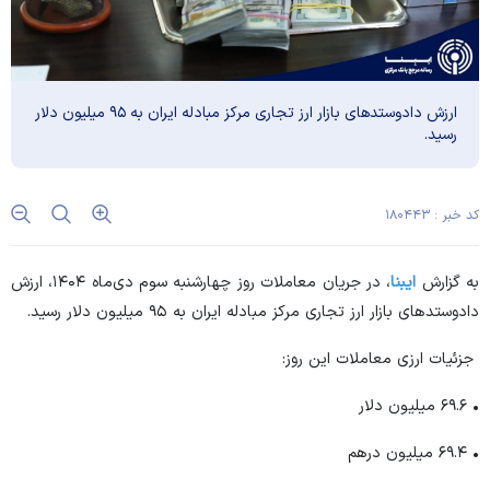
ارزش دادوستد‌های بازار ارز تجاری مرکز مبادله ایران به ۹۵ میلیون دلار
رسید.
کد خبر : ۱۸۰۴۴۳
به گزارش
ایبنا
، در جریان معاملات روز چهارشنبه سوم دی‌ماه ۱۴۰۴، ارزش
دادوستد‌های بازار ارز تجاری مرکز مبادله ایران به ۹۵ میلیون دلار رسید.
جزئیات ارزی معاملات این روز:
• ۶۹.۶ میلیون دلار
• ۶۹.۴ میلیون درهم