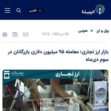
فارسی
پول و ارز
عمومی
04 دی 1404 - 13:12
بازار ارز تجاری؛ معامله ۹۵ میلیون دلاری بازرگانان در
سوم دی‌ماه