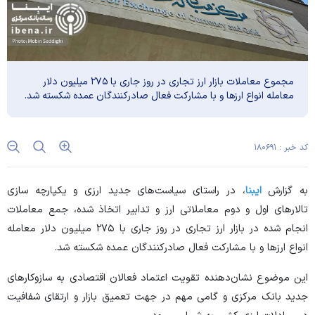
مجموع معاملات بازار ارز تجاری در روز جاری با ۲۷۵ میلیون دلار
معامله انواع ارز‌ها و با مشارکت فعال صادرکنندگان عمده شکسته شد.
کد خبر : ۱۸۰۶۹۱
به گزارش
ایبنا
، در راستای سیاست‌های جدید ارزی و یکپارچه سازی
تالار‌های اول و دوم معاملاتی ارز و تدابیر اتخاذ شده، جمع معاملات
انجام شده در بازار ارز تجاری در روز جاری با ۲۷۵ میلیون دلار معامله
انواع ارز‌ها و با مشارکت فعال صادرکنندگان عمده شکسته شد.
این موضوع نشان‌دهنده تقویت اعتماد فعالان اقتصادی به سازوکار‌های
جدید بانک مرکزی و گامی مهم در جهت تعمیق بازار و ارتقای شفافیت