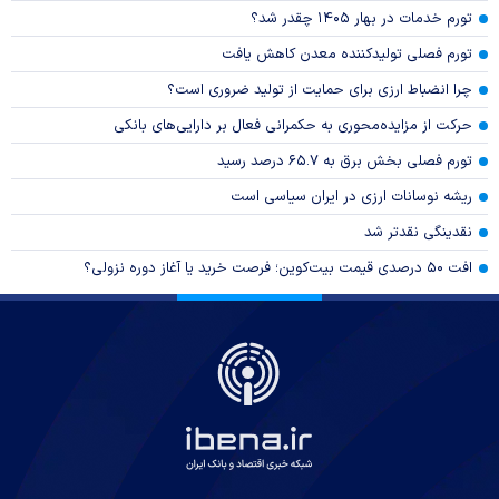
تورم خدمات در بهار ۱۴۰۵ چقدر شد؟
تورم فصلی تولیدکننده معدن کاهش یافت
چرا انضباط ارزی برای حمایت از تولید ضروری است؟
حرکت از مزایده‌محوری به حکمرانی فعال بر دارایی‌های بانکی
تورم فصلی بخش برق به ۶۵.۷ درصد رسید
ریشه نوسانات ارزی در ایران سیاسی است
نقدینگی نقدتر شد
افت ۵۰ درصدی قیمت بیت‌کوین؛ فرصت خرید یا آغاز دوره نزولی؟