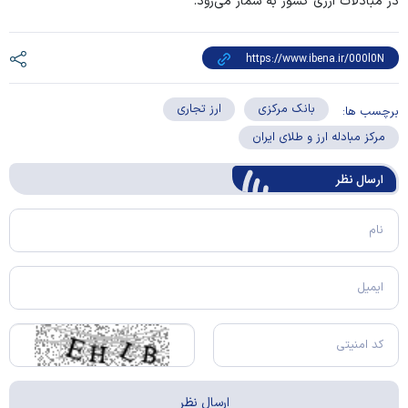
در مبادلات ارزی کشور به شمار می‌رود.
بانک مرکزی
ارز تجاری
برچسب ها:
مرکز مبادله ارز و طلای ایران
ارسال‌ نظر