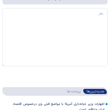
جدیدترین‌ها
پربحث ها
اظهارات وزیر خزانه‌داری آمریکا با مواضع قبلی وی درخصوص اقتصاد
ایران متناقض است