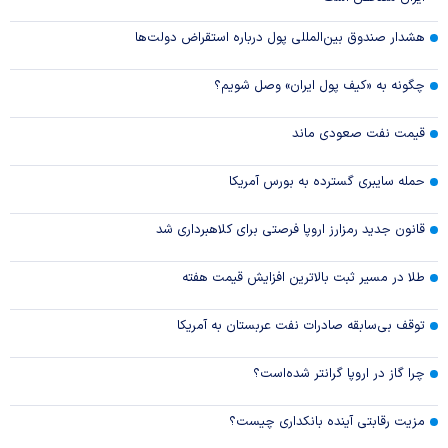
هشدار صندوق بین‌المللی پول درباره استقراض دولت‌ها
چگونه به «کیف پول ایران» وصل شویم؟
قیمت نفت صعودی ماند
حمله سایبری گسترده به بورس آمریکا
قانون جدید رمزارز اروپا فرصتی برای کلاهبرداری شد
طلا در مسیر ثبت بالاترین افزایش قیمت هفته
توقف بی‌سابقه صادرات نفت عربستان به آمریکا
چرا گاز در اروپا گرانتر شده‌است؟
مزیت رقابتی آینده بانکداری چیست؟