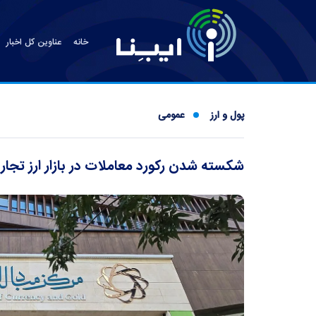
خانه
عناوین کل اخبار
پول و ارز
عمومی
شکسته شدن رکورد معاملات در بازار ارز تجاری طی ۱۶ رو