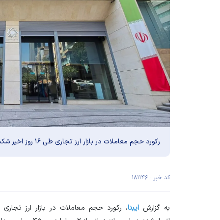
رکورد حجم معاملات در بازار ارز تجاری طی ۱۶ روز اخیر شکسته شد.
کد خبر : ۱۸۱۱۴۶
به گزارش
ایبنا