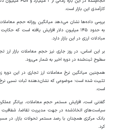
انجام‌شده در این با
کارآمدی این بازار است.
به حدود ۱۴۵ میلیون دلار افزایش یافته است که 
مبادلات ارزی در این بازار دارد.
سطوح ثبت‌شده در دوره اخیر به شمار می‌رود.
تثبیت شده است؛ موضوعی که نشان‌دهنده ثبات نسبی نرخ‌ه
است.
گفتنی است، افزایش مستمر حجم معاملات، بیانگر عملکرد م
سیاست‌های اتخاذشده در جهت مدیریت تقاضا، شفافیت مب
بانک مرکزی همچنان با رصد مستمر تحولات بازار، در مسیر 
کرد.