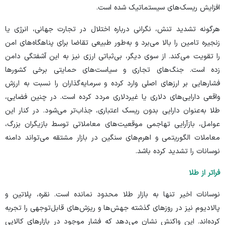
افزایش ریسک‌های سیستماتیک شده است.
هرگونه تشدید تنش، نگرانی درباره اختلال در تجارت جهانی، انرژی یا
زنجیره تامین را بالا می‌برد و به‌طور طبیعی تقاضا برای پناهگاه‌های امن
را تقویت می‌کند. از سوی دیگر، بی‌ثباتی ارزی نیز به این آشفتگی دامن
زده است. جنگ‌های تجاری و سیاست‌های حمایتی برخی کشور‌ها
فشار‌هایی بر ارز‌های اصلی وارد کرده و سرمایه‌گذاران را نسبت به ارزش
واقعی دارایی‌های دلاری یا غیردلاری مردد کرده است. در چنین فضایی،
طلا به‌عنوان دارایی بدون ریسک اعتباری، جذاب‌تر می‌شود. در کنار این
عوامل، بازآرایی تهاجمی موقعیت‌های معاملاتی توسط بازیگران بزرگ،
معاملات الگوریتمی و اهرم‌های سنگین در بازار مشتقه می‌تواند دامنه
نوسانات را تشدید کرده باشد.
فراتر از طلا
نوسانات اخیر تنها به بازار طلا محدود نمانده است. نقره، پلاتین و
پالادیوم نیز در روز‌های گذشته جهش‌ها و ریزش‌های قابل‌توجهی را تجربه
کرده‌اند. این واکنش نشان می‌دهد که فشار موجود در بازار‌های کالایی