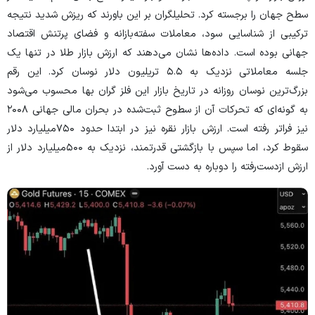
سطح جهان را برجسته کرد. تحلیلگران بر این باورند که ریزش شدید نتیجه
ترکیبی از شناسایی سود، معاملات سفته‌بازانه و فضای پرتنش اقتصاد
جهانی بوده است. داده‌ها نشان می‌دهند که ارزش بازار طلا در تنها یک
جلسه معاملاتی نزدیک به ۵.۵ تریلیون دلار نوسان کرد. این رقم
بزرگ‌ترین نوسان روزانه در تاریخ بازار این فلز گران بها محسوب می‌شود
به گونه‌ای که تحرکات آن از سطوح ثبت‌شده در بحران مالی جهانی ۲۰۰۸
نیز فراتر رفته است. ارزش بازار نقره نیز در ابتدا حدود ۷۵۰‌میلیارد دلار
سقوط کرد، اما سپس با بازگشتی قدرتمند، نزدیک به ۵۰۰‌میلیارد دلار از
ارزش ازدست‌رفته را دوباره به دست آورد.