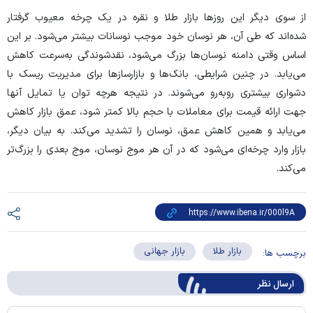
از سوی دیگر این روز‌ها بازار طلا و نقره در یک چرخه معیوب گرفتار
شده‌اند که طی آن، هر نوسان خود موجب نوسانات بیشتر می‌شود. بر این
اساس وقتی دامنه نوسان‌ها بزرگ می‌شود، نقدشوندگی به‌سرعت کاهش
می‌یابد. در چنین شرایطی، بانک‌ها و بازارساز‌ها برای مدیریت ریسک با
دشواری بیشتری روبه‌رو می‌شوند. در نتیجه هرچه توان یا تمایل آنها
جهت ارائه قیمت برای معاملات با حجم بالا کمتر شود، عمق بازار کاهش
می‌یابد و همین کاهش عمق، نوسان را تشدید می‌کند. به بیان دیگر،
بازار وارد چرخه‌ای می‌شود که در آن هر موج نوسان، موج بعدی را بزرگ‌تر
می‌کند.
بازار طلا
بازار جهانی
برچسب ها:
ارسال‌ نظر