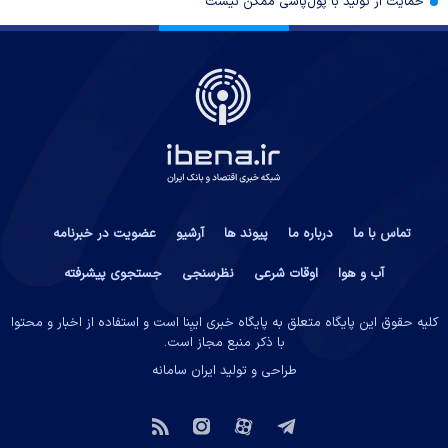
حمایت از تولید با پول‌پاشی ممکن نیست
تماس با ما
درباره ما
پیوند ها
آرشیو
عضویت در خبرنامه
آب و هوا
اوقات شرعی
نظرسنجی
جستجوی پیشرفته
کلیه حقوق این پایگاه متعلق به پایگاه خبری ایبِنا است و استفاده از اخبار و محتوا
با ذکر منبع مجاز است.
طراحی و تولید
ایران سامانه