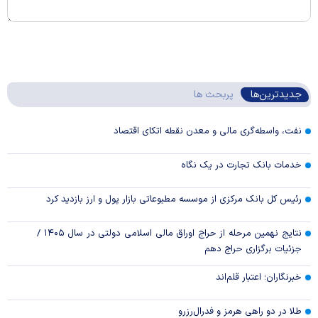
جدیدترین‌ها
پربحث ها
نفت، واسطه‌گری مالی و معدن نقطه اتکای اقتصاد
خدمات بانک تجارت در یک نگاه
رئیس کل بانک مرکزی از موسسه مطبوعاتی بازار پول و ارز بازدید کرد
نتایج نهمین مرحله از حراج اوراق مالی اسلامی دولتی در سال ۱۴۰۵ /
جزئیات برگزاری حراج دهم
خبرنگاران؛ اعتبار قلم‌اند
طلا در دو راهی هرمز و فدرال‌رزرو