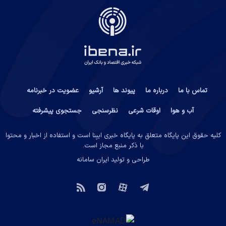
تماس با ما
درباره ما
پیوند ها
آرشیو
عضویت در خبرنامه
آب و هوا
اوقات شرعی
نظرسنجی
جستجوی پیشرفته
کلیه حقوق این پایگاه متعلق به پایگاه خبری ایبِنا است و استفاده از اخبار و محتوا
با ذکر منبع مجاز است.
طراحی و تولید
ایران سامانه