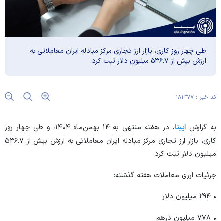
طی چهار روز کاری، بازار ارز تجاری مرکز مبادله ایران معاملاتی به
ارزش بیش از ۵۳۶.۷ میلیون دلار ثبت کرد.
کد خبر : ۱۸۱۳۷۷
به گزارش
ایبنا
، در هفته منتهی به ۱۴ بهمن‌ماه ۱۴۰۴، و طی چهار روز
کاری، بازار ارز تجاری مرکز مبادله ایران معاملاتی به ارزش بیش از ۵۳۶.۷
میلیون دلار ثبت کرد.
جزئیات ارزی معاملات هفته گذشته:
• ۲۹۴ میلیون دلار
• ۷۷۸ میلیون درهم