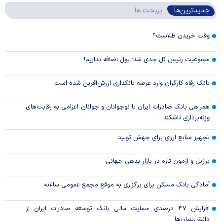
جدیدترین‌ها
پربحث ها
وقت خریدن طلاست؟
ممنوعیت رئیس کل جدی شد؛ پول اضافه نداریم!
بانک رفاه کارگران وارد عرصه بانکداری ارزش‌آفرین شده است
همراهی بانک صادرات ایران با نوجوانان و جوانان اعزامی به رقابت‌های
وزنه‌برداری تاشکند
تجهیز منابع ارزی برای جهش تولید
برزیل و آزمون تازه در بازار بدهی جهانی
آمادگی بانک مسکن برای برگزاری به موقع مجمع عمومی سالانه
افزایش ۴۷ درصدی حمایت مالی بانک توسعه صادرات ایران از
دانش‌بنیان‌ها