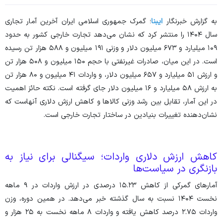
به گزارش خبرنگار
ایبنا
؛ گمرک جمهوری اسلامی ایران آخرین آمار تجاری
سال ۱۴۰۴ را منتشر کرد که نشان می‌دهد تجارت خارجی کشور به حدود
۱۰۹ میلیارد و ۶۷۳ میلیون دلار و وزنی ۱۹۱ میلیون و ۵۸۸ هزار تن رسیده
است. در این میان، صادرات غیرنفتی با حجم ۱۵۰ میلیون و ۵۰۸ هزار تن
و ارزش ۵۱ میلیارد و ۶۵۷ میلیون دلار، و واردات ۴۱ میلیون و ۸۰ هزار تن
به ارزش ۵۸ میلیارد و ۱۶ میلیون دلار جای گرفته است. نکته حائز اهمیت
در این آمار، تقابل بین رشد وزنی کالا‌ها و کاهش ارزش دلاری آنهاست که
نشان‌دهنده تغییرات بنیادین در ساختار تجارت خارجی است.
کاهش ارزش دلاری واردات؛ سیگنالی برای نیاز به
بازنگری در سیاست‌ها
آمار‌های گمرکی از کاهش ۱۵.۲۳ درصدی در ارزش واردات در ۹ ماهه
نخست ۱۴۰۴ نسبت به سال گذشته خبر می‌دهد. در همین دوره، وزن
واردات ۲.۷۵ درصد کاهش یافته و واردات ۸ ماهه نخست به ۲۵ هزار و