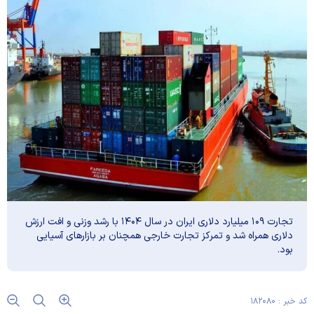
تجارت ۱۰۹ میلیارد دلاری ایران در سال ۱۴۰۴ با رشد وزنی و افت ارزش
دلاری همراه شد و تمرکز تجارت خارجی همچنان بر بازارهای آسیایی
بود.
کد خبر : ۱۸۲۰۸۰