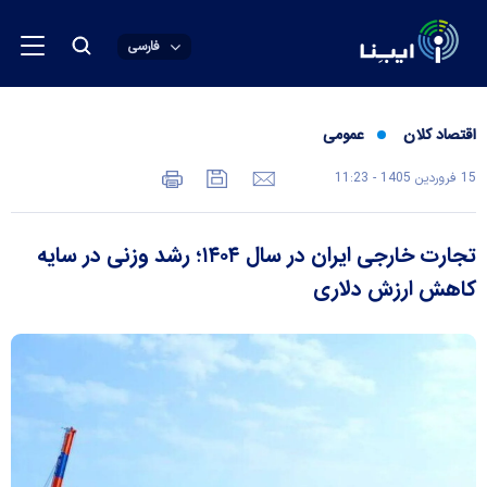
فارسی
اقتصاد کلان
عمومی
15 فروردين 1405 - 11:23
تجارت خارجی ایران در سال ۱۴۰۴؛ رشد وزنی در سایه
کاهش ارزش دلاری