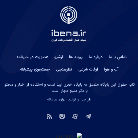
تماس با ما
درباره ما
پیوند ها
آرشیو
عضویت در خبرنامه
آب و هوا
اوقات شرعی
نظرسنجی
جستجوی پیشرفته
کلیه حقوق این پایگاه متعلق به پایگاه خبری ایبِنا است و استفاده از اخبار و محتوا
با ذکر منبع مجاز است.
طراحی و تولید
ایران سامانه