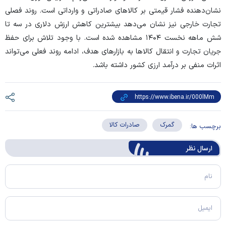
نشان‌دهنده فشار قیمتی بر کالا‌های صادراتی و وارداتی است. روند فصلی
تجارت خارجی نیز نشان می‌دهد بیشترین کاهش ارزش دلاری در سه تا
شش ماهه نخست ۱۴۰۴ مشاهده شده است. با وجود تلاش برای حفظ
جریان تجارت و انتقال کالا‌ها به بازار‌های هدف، ادامه روند فعلی می‌تواند
اثرات منفی بر درآمد ارزی کشور داشته باشد.
گمرک
صادرات کالا
برچسب ها:
ارسال‌ نظر