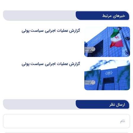
خبرهای مرتبط
گزارش عملیات اجرایی سیاست پولی
گزارش عملیات اجرایی سیاست پولی
ارسال‌ نظر