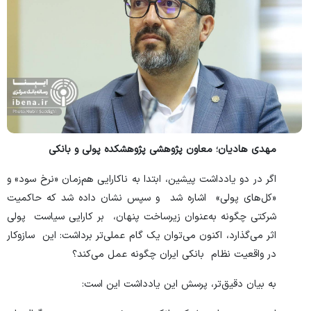
مهدی هادیان؛ معاون پژوهشی پژوهشکده پولی و بانکی
اگر در دو یادداشت پیشین، ابتدا به ناکارایی هم‌زمان «نرخ سود» و
«کل‌های پولی» اشاره شد و سپس نشان داده شد که حاکمیت
شرکتی چگونه به‌عنوان زیرساخت پنهان، بر کارایی سیاست پولی
اثر می‌گذارد، اکنون می‌توان یک گام عملی‌تر برداشت: این سازوکار
در واقعیت نظام بانکی ایران چگونه عمل می‌کند؟
به بیان دقیق‌تر، پرسش این یادداشت این است: