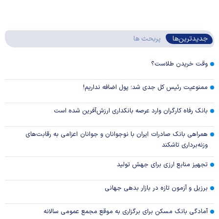
جدیدترین‌ها
پربحث ها
وقت خریدن طلاست؟
ممنوعیت رئیس کل جدی شد؛ پول اضافه نداریم!
بانک رفاه کارگران وارد عرصه بانکداری ارزش‌آفرین شده است
همراهی بانک صادرات ایران با نوجوانان و جوانان اعزامی به رقابت‌های
وزنه‌برداری تاشکند
تجهیز منابع ارزی برای جهش تولید
برزیل و آزمون تازه در بازار بدهی جهانی
آمادگی بانک مسکن برای برگزاری به موقع مجمع عمومی سالانه