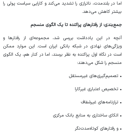
اما در بلندمدت، ناترازی را تشدید می‌کند و کارایی سیاست پولی را
بیشتر کاهش می‌دهد.
جمع‌بندی: از رفتار‌های پراکنده تا یک الگوی منسجم
آنچه در این یادداشت بررسی شد، مجموعه‌ای از رفتار‌ها و
ویژگی‌های نهادی در شبکه بانکی ایران است. این موارد ممکن
است در نگاه اول پراکنده به نظر برسند، اما در کنار هم، یک الگوی
منسجم را شکل می‌دهند:
• تصمیم‌گیری‌های غیرمستقل
• تخصیص اعتباری غیرکارا
• ترازنامه‌های غیرشفاف
• اتکای ساختاری به منابع بانک مرکزی
• و رفتار‌های کوتاه‌مدت‌نگر