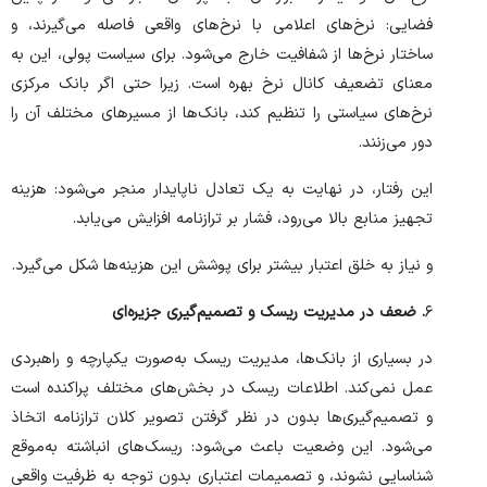
فضایی: نرخ‌های اعلامی با نرخ‌های واقعی فاصله می‌گیرند، و
ساختار نرخ‌ها از شفافیت خارج می‌شود. برای سیاست پولی، این به
معنای تضعیف کانال نرخ بهره است. زیرا حتی اگر بانک مرکزی
نرخ‌های سیاستی را تنظیم کند، بانک‌ها از مسیر‌های مختلف آن را
دور می‌زنند.
این رفتار، در نهایت به یک تعادل ناپایدار منجر می‌شود: هزینه
تجهیز منابع بالا می‌رود، فشار بر ترازنامه افزایش می‌یابد.
و نیاز به خلق اعتبار بیشتر برای پوشش این هزینه‌ها شکل می‌گیرد.
۶
. ضعف در مدیریت ریسک و تصمیم‌گیری جزیره‌ای
در بسیاری از بانک‌ها، مدیریت ریسک به‌صورت یکپارچه و راهبردی
عمل نمی‌کند. اطلاعات ریسک در بخش‌های مختلف پراکنده است
و تصمیم‌گیری‌ها بدون در نظر گرفتن تصویر کلان ترازنامه اتخاذ
می‌شود. این وضعیت باعث می‌شود: ریسک‌های انباشته به‌موقع
شناسایی نشوند، و تصمیمات اعتباری بدون توجه به ظرفیت واقعی