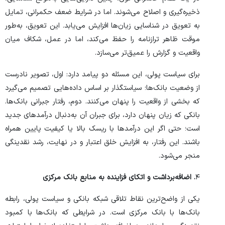
ذخیره‌گیری و اصلاح می‌شوند. اما در شرایط ضعف حکمرانی، تمایل
به تعویق در شناسایی زیان‌ها افزایش می‌یابد. این تعویق، به‌طور
موقت ظاهر ترازنامه را حفظ می‌کند، اما در عمل، شکاف میان
واقعیت و گزارش را عمیق‌تر می‌سازد.
برای سیاست پولی، این مسئله دو پیامد دارد: اول، تصویر نادرست
از وضعیت بانک‌ها؛ سیاستگذار بر اساس داده‌هایی تصمیم می‌گیرد
که بخشی از واقعیت را پنهان می‌کنند. دوم، رفتار جبرانی بانک‌ها.
بانکی که زیان پنهان دارد، برای جبران آن به‌دنبال درآمد‌های جدید
است؛ حتی اگر این درآمد‌ها با ریسک بالا یا کیفیت پایین همراه
باشند. این رفتار، به افزایش خلق اعتبار و در نهایت، رشد نقدینگی
منجر می‌شود.
۴
. اضافه‌برداشت و اتکای فزاینده به منابع بانک مرکزی
یکی از واضح‌ترین نقاط تلاقی شبکه بانکی و سیاست پولی، رابطه
بانک‌ها با بانک مرکزی است. در شرایطی که بانک‌ها با کمبود