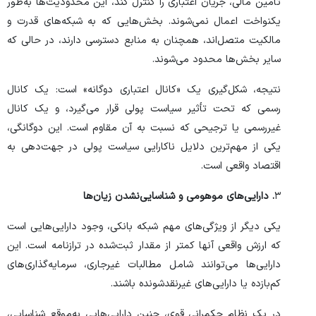
تأمین مالی، جریان اعتباری را کنترل کند، این محدودیت‌ها به‌طور
یکنواخت اعمال نمی‌شوند. بخش‌هایی که به شبکه‌های قدرت و
مالکیت متصل‌اند، همچنان به منابع دسترسی دارند، در حالی که
سایر بخش‌ها محدود می‌شوند.
نتیجه، شکل‌گیری یک «کانال اعتباری دوگانه» است: یک کانال
رسمی که تحت تأثیر سیاست پولی قرار می‌گیرد، و یک کانال
غیررسمی یا ترجیحی که نسبت به آن مقاوم است. این دوگانگی،
یکی از مهم‌ترین دلایل ناکارایی سیاست پولی در جهت‌دهی به
اقتصاد واقعی است.
۳
. دارایی‌های موهومی و شناسایی‌نشدن زیان‌ها
یکی دیگر از ویژگی‌های مهم شبکه بانکی، وجود دارایی‌هایی است
که ارزش واقعی آنها کمتر از مقدار ثبت‌شده در ترازنامه است. این
دارایی‌ها می‌توانند شامل مطالبات غیرجاری، سرمایه‌گذاری‌های
کم‌بازده یا دارایی‌های غیرنقدشونده باشند.
در یک نظام حکمرانی قوی، چنین دارایی‌هایی به‌موقع شناسایی،