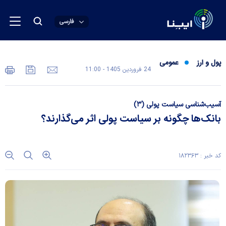
فارسی
پول و ارز
عمومی
24 فروردين 1405 - 11:00
آسیب‌شناسی سیاست پولی (۳)
بانک‌ها چگونه بر سیاست پولی اثر می‌گذارند؟
کد خبر : ۱۸۲۳۶۳