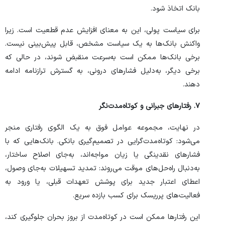
بانک اتخاذ شود.
برای سیاست پولی، این به معنای افزایش عدم قطعیت است. زیرا
واکنش بانک‌ها به یک سیاست مشخص، قابل پیش‌بینی نیست.
برخی بانک‌ها ممکن است به‌سرعت منقبض شوند، در حالی که
برخی دیگر، به‌دلیل فشار‌های درونی، به گسترش ترازنامه ادامه
دهند.
۷. رفتار‌های جبرانی و کوتاه‌مدت‌نگر
در نهایت، مجموعه عوامل فوق به یک الگوی رفتاری منجر
می‌شود: کوتاه‌مدت‌گرایی در تصمیم‌گیری بانکی. بانک‌هایی که با
فشار‌های نقدینگی یا زیان مواجه‌اند، به‌جای اصلاح ساختار،
به‌دنبال راه‌حل‌های موقت می‌روند: تمدید تسهیلات به‌جای وصول،
اعطای اعتبار جدید برای پوشش تعهدات قبلی، یا ورود به
فعالیت‌های پرریسک برای کسب بازده سریع.
این رفتار‌ها ممکن است در کوتاه‌مدت از بروز بحران جلوگیری کند،