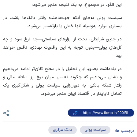
این الگو، در مجموع، به یک نتیجه منجر می‌شود:
سیاست پولی به‌جای آنکه جهت‌دهنده رفتار بانک‌ها باشد، در
بسیاری موارد به‌وسیله آنها خنثی یا بازتفسیر می‌شود.
در چنین شرایطی، بحث از ابزار‌های سیاستی—چه نرخ سود و چه
کل‌های پولی—بدون توجه به این واقعیت نهادی، ناقص خواهد
بود.
در یادداشت بعدی، این تحلیل را در سطح کلان‌تر ادامه می‌دهیم
و نشان می‌دهیم که چگونه تعامل میان نرخ ارز، سلطه مالی و
رفتار شبکه بانکی، به درون‌زایی سیاست پولی و شکل‌گیری یک
تعادل ناپایدار در اقتصاد ایران منجر می‌شود.
سیاست پولی
بانک مرکزی
برچسب ها: