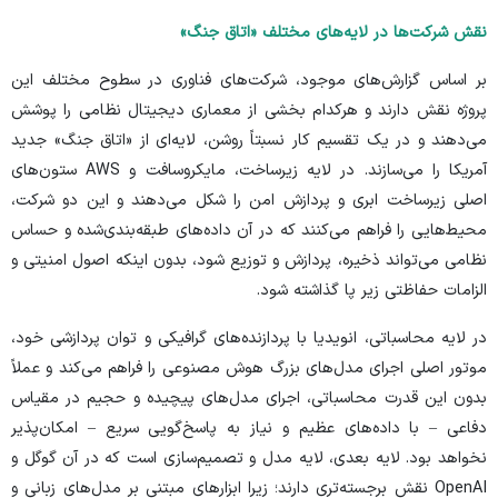
نقش شرکت‌ها در لایه‌های مختلف «اتاق جنگ»
بر اساس گزارش‌های موجود، شرکت‌های فناوری در سطوح مختلف این
پروژه نقش دارند و هرکدام بخشی از معماری دیجیتال نظامی را پوشش
می‌دهند و در یک تقسیم کار نسبتاً روشن، لایه‌ای از «اتاق جنگ» جدید
آمریکا را می‌سازند. در لایه زیرساخت، مایکروسافت و AWS ستون‌های
اصلی زیرساخت ابری و پردازش امن را شکل می‌دهند و این دو شرکت،
محیط‌هایی را فراهم می‌کنند که در آن داده‌های طبقه‌بندی‌شده و حساس
نظامی می‌تواند ذخیره، پردازش و توزیع شود، بدون اینکه اصول امنیتی و
الزامات حفاظتی زیر پا گذاشته شود.
در لایه محاسباتی، انویدیا با پردازنده‌های گرافیکی و توان پردازشی خود،
موتور اصلی اجرای مدل‌های بزرگ هوش مصنوعی را فراهم می‌کند و عملاً
بدون این قدرت محاسباتی، اجرای مدل‌های پیچیده و حجیم در مقیاس
دفاعی – با داده‌های عظیم و نیاز به پاسخ‌گویی سریع – امکان‌پذیر
نخواهد بود. لایه بعدی، لایه مدل و تصمیم‌سازی است که در آن گوگل و
OpenAI نقش برجسته‌تری دارند؛ زیرا ابزار‌های مبتنی بر مدل‌های زبانی و