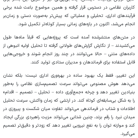
کاربران نظامی در دسترس قرار گرفته و همین موضوع باعث شده برخی
فرآیند‌های اداری، تحلیلی و عملیاتی که پیش‌تر به‌صورت دستی و زمان‌بر
انجام می‌شد، اکنون در بازه‌های زمانی بسیار کوتاه‌تر تکمیل شود.
در متن‌های منتشرشده آمده است که پروژه‌هایی که قبلاً ماه‌ها طول
می‌کشیدند – از نگارش گزارش‌های طولانی گرفته تا تحلیل اولیه انبوهی از
داده‌های متنی – حالا می‌توانند در چند روز انجام شوند و خروجی‌هایی
قابل استفاده برای فرماندهان و مدیران ستادی تولید کنند.
این تغییر، فقط یک بهبود ساده در بهره‌وری اداری نیست؛ بلکه نشان
می‌دهد هوش مصنوعی می‌تواند سرعت تصمیم‌سازی نظامی را به‌طور
بنیادین تغییر دهد و چرخه «جمع‌آوری داده – تحلیل – تصمیم – اقدام»
را به شکل بی‌سابقه‌ای کوتاه کند. در ارتشی که زمان واکنش، سرعت تحلیل
اطلاعات و شتاب در فرماندهی می‌تواند تفاوت میان شکست و پیروزی در
میدان نبرد را رقم بزند، چنین شتابی می‌تواند مزیت راهبردی بزرگی ایجاد
کند و موازنه توان را به نفع نیرویی تغییر دهد که زودتر و دقیق‌تر تصمیم
می‌گیرد.