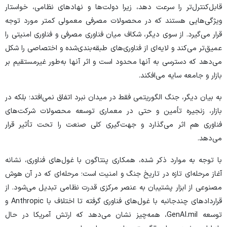
قابل‌کنترل‌تر را سرعت دهد، زیرا دولت‌ها و نهاد‌های نظامی، خواستار
ویژگی‌هایی هستند که در محصولات مصرفی معمولی کمتر مورد توجه
قرار می‌گیرد. از سوی دیگر، شکاف میان فناوری مصرفی و فناوری امنیتی را
عمیق‌تر می‌کند و لایه‌ای از فناوری‌های طبقه‌بندی‌شده و اختصاصی را شکل
می‌دهد که دسترسی به آنها محدود است و اثر آنها به‌طور غیرمستقیم بر
بازار و جامعه سایه می‌افکند.
به بیان دیگر، جنگ الگوریتمی فقط در میدان نبرد اتفاق نمی‌افتد؛ بلکه در
بازار، زنجیره تأمین و حتی در معماری توسعه محصولات شرکت‌های
فناوری هم اثر می‌گذارد و جهت‌گیری کلی صنعت را تحت تأثیر قرار
می‌دهد.
با توجه به موارد ذکر شده، همکاری پنتاگون با غول‌های فناوری، نشانه
آغاز مرحله‌ای تازه در تاریخ جنگ و امنیت است؛ مرحله‌ای که در آن هوش
مصنوعی از ابزار پشتیبان به عنصر مرکزی قدرت نظامی تبدیل می‌شود. از
قرارداد‌های چندجانبه با غول‌های فناوری گرفته تا اختلاف با Anthropic و
توسعه GenAI.mil، همه‌چیز نشان می‌دهد که ارتش آمریکا در حال