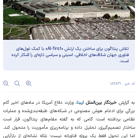
تلاش پنتاگون برای ساختن یک ارتش «AI-first» با کمک غول‌های
فناوری جهان شکاف‌های اخلاقی، امنیتی و سیاسی تازه‌ای را آشکار کرده
است.
کد خبر : ۱۸۲۸۳۱
به گزارش
خبرنگار بین‌الملل
ایبنا
، وزارت دفاع آمریکا در ماه‌های اخیر گام
بزرگی برای ادغام هوش مصنوعی در شبکه‌های طبقه‌بندی‌شده و عملیات
نظامی برداشته است؛ گامی که به گفته مقام‌های پنتاگون، قرار است
ساختار تصمیم‌گیری، تحلیل داده و برنامه‌ریزی مأموریت را متحول کند.
اما این تحول فقط یک پروژه فناورانه نیست؛ بلکه نشانه‌ای از بازآرایی