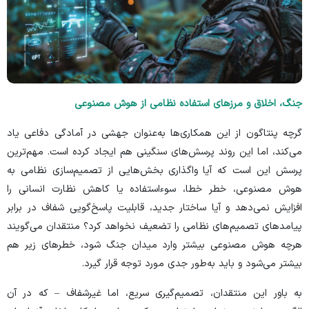
جنگ، اخلاق و مرز‌های استفاده نظامی از هوش مصنوعی
گرچه پنتاگون از این همکاری‌ها به‌عنوان جهشی در آمادگی دفاعی یاد
می‌کند، اما این روند پرسش‌های سنگینی هم ایجاد کرده است. مهم‌ترین
پرسش این است که آیا واگذاری بخش‌هایی از تصمیم‌سازی نظامی به
هوش مصنوعی، خطر خطا، سوءاستفاده یا کاهش نظارت انسانی را
افزایش نمی‌دهد و آیا ساختار جدید، قابلیت پاسخ‌گویی شفاف در برابر
پیامد‌های تصمیم‌های نظامی را تضعیف نخواهد کرد؟ منتقدان می‌گویند
هرچه هوش مصنوعی بیشتر وارد میدان جنگ شود، خطر‌های زیر هم
بیشتر می‌شود و باید به‌طور جدی مورد توجه قرار گیرد.
به باور این منتقدان، تصمیم‌گیری سریع، اما غیرشفاف – که در آن