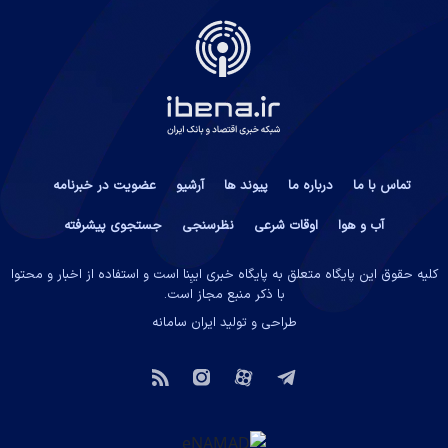
تماس با ما
درباره ما
پیوند ها
آرشیو
عضویت در خبرنامه
آب و هوا
اوقات شرعی
نظرسنجی
جستجوی پیشرفته
کلیه حقوق این پایگاه متعلق به پایگاه خبری ایبِنا است و استفاده از اخبار و محتوا
با ذکر منبع مجاز است.
طراحی و تولید
ایران سامانه