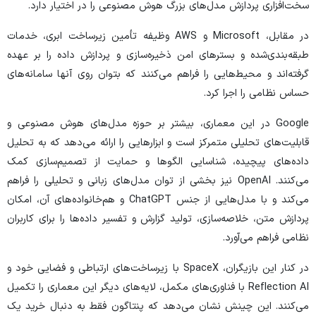
سخت‌افزاری پردازش مدل‌های بزرگ هوش مصنوعی را در اختیار دارد.
در مقابل، Microsoft و AWS وظیفه تأمین زیرساخت ابری، خدمات
طبقه‌بندی‌شده و بستر‌های امن ذخیره‌سازی و پردازش داده را بر عهده
گرفته‌اند و محیط‌هایی را فراهم می‌کنند که بتوان روی آنها سامانه‌های
حساس نظامی را اجرا کرد.
Google در این معماری، بیشتر بر حوزه مدل‌های هوش مصنوعی و
قابلیت‌های تحلیلی متمرکز است و ابزار‌هایی را ارائه می‌دهد که به تحلیل
داده‌های پیچیده، شناسایی الگو‌ها و حمایت از تصمیم‌سازی کمک
می‌کنند. OpenAI نیز بخشی از توان مدل‌های زبانی و تحلیلی را فراهم
می‌کند و با مدل‌هایی از جنس ChatGPT و هم‌خانواده‌های آن، امکان
پردازش متن، خلاصه‌سازی، تولید گزارش و تفسیر داده‌ها را برای کاربران
نظامی فراهم می‌آورد.
در کنار این بازیگران، SpaceX با زیرساخت‌های ارتباطی و فضایی خود و
Reflection AI با فناوری‌های مکمل، لایه‌های دیگر این معماری را تکمیل
می‌کنند. این چینش نشان می‌دهد که پنتاگون فقط به دنبال خرید یک