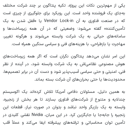
یکی از مهم‌ترین نکات این پروژه، تکیه پنتاگون بر چند شرکت مختلف
به‌جای یک فروشنده واحد است. این رویکرد برای جلوگیری از چیزی است
که در صنعت فناوری به آن Vendor Lock-in یا «قفل شدن به یک
تأمین‌کننده» گفته می‌شود؛ وضعیتی که در آن همه زیرساخت‌ها و
سامانه‌های حیاتی به یک شرکت وابسته می‌شوند و هرگونه تغییر،
مهاجرت یا بازطراحی، با هزینه‌های فنی و سیاسی سنگین همراه است.
این امر نشان می‌دهد پنتاگون نگران است که اگر همه زیرساخت‌های
هوش مصنوعی نظامی‌اش به یک شرکت وابسته شود، در آینده از نظر
فنی، امنیتی و حتی سیاسی آسیب‌پذیر شود و دست آن در برابر تصمیم‌ها،
محدودیت‌ها یا حتی بحران‌های آن شرکت بسته بماند.
به همین دلیل، مسئولان دفاعی آمریکا تلاش کرده‌اند یک اکوسیستم
چندلایه و متنوع از شرکت‌های فناوری بسازند تا هر بخش از زنجیره،
وابسته به یک بازیگر واحد نباشد و بتوان در صورت نیاز، قطعات این
زنجیره را جابه‌جا یا جایگزین کرد. در این میان، Nvidia نقشی کلیدی در
تأمین توان محاسباتی و تراشه‌های پیشرفته ایفا می‌کند و عملاً قلب