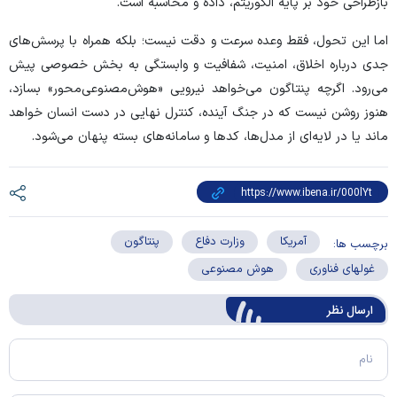
بازطراحی خود بر پایه الگوریتم، داده و محاسبه است.
اما این تحول، فقط وعده سرعت و دقت نیست؛ بلکه همراه با پرسش‌های
جدی درباره اخلاق، امنیت، شفافیت و وابستگی به بخش خصوصی پیش
می‌رود. اگرچه پنتاگون می‌خواهد نیرویی «هوش‌مصنوعی‌محور» بسازد،
هنوز روشن نیست که در جنگ آینده، کنترل نهایی در دست انسان خواهد
ماند یا در لایه‌ای از مدل‌ها، کد‌ها و سامانه‌های بسته پنهان می‌شود.
آمریکا
وزارت دفاع
پنتاگون
برچسب ها:
غولهای فناوری
هوش مصنوعی
ارسال‌ نظر