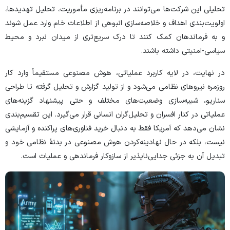
تحلیلی این شرکت‌ها می‌توانند در برنامه‌ریزی مأموریت، تحلیل تهدیدها،
اولویت‌بندی اهداف و خلاصه‌سازی انبوهی از اطلاعات خام وارد عمل شوند
و به فرماندهان کمک کنند تا درک سریع‌تری از میدان نبرد و محیط
سیاسی-امنیتی داشته باشند.
در نهایت، در لایه کاربرد عملیاتی، هوش مصنوعی مستقیماً وارد کار
روزمره نیرو‌های نظامی می‌شود و از تولید گزارش و تحلیل گرفته تا طراحی
سناریو، شبیه‌سازی وضعیت‌های مختلف و حتی پیشنهاد گزینه‌های
عملیاتی در کنار افسران و تحلیل‌گران انسانی قرار می‌گیرد. این تقسیم‌بندی
نشان می‌دهد که آمریکا فقط به دنبال خرید فناوری‌های پراکنده و آزمایشی
نیست، بلکه در حال نهادینه‌کردن هوش مصنوعی در بدنۀ نظامی خود و
تبدیل آن به جزئی جدایی‌ناپذیر از سازوکار فرماندهی و عملیات است.