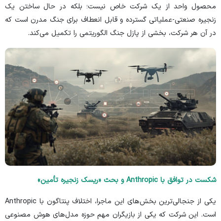
محصول واحد از یک شرکت خاص نیست؛ بلکه در حال ساختن یک
زنجیره صنعتی-عملیاتی گسترده و قابل انعطاف برای جنگ مدرن است که
در آن هر شرکت، بخشی از پازل جنگ الگوریتمی را تکمیل می‌کند.
شکست در توافق با Anthropic و بحث «ریسک زنجیره تأمین»
یکی از جنجالی‌ترین بخش‌های این ماجرا، اختلاف پنتاگون با Anthropic
است. این شرکت که یکی از بازیگران مهم حوزه مدل‌های هوش مصنوعی