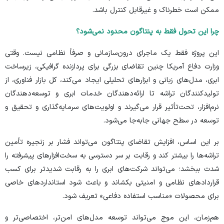
ممکن است خطرناک و غیرقابل کنترل باشد.
چرا این تحول فقط به پنتاگون محدود نمی‌شود؟
این پروژه فقط یک ماجرای درون‌سازمانی و صرفاً نظامی نیست. وقتی
وزارت دفاع آمریکا چنین تقاضای بزرگی برای پردازنده گرافیکی، زیرساخت
ابری، مدل‌های زبانی و ابزار‌های تحلیلی ایجاد می‌کند، کل بازار فناوری، از
تولیدکنندگان تراشه تا ارائه‌دهندگان خدمات ابری و توسعه‌دهندگان
نرم‌افزار، تحت‌تأثیر قرار می‌گیرند و اولویت‌های سرمایه‌گذاری و تحقیق و
توسعه در سطح جهانی جابه‌جا می‌شود.
بر این اساس، افزایش تقاضای پنتاگون می‌تواند فشار بر زنجیره تأمین
تراشه‌ها را بیشتر کند و رقابت بر سر دسترسی به سخت‌افزار‌های پیشرفته را
شدت ببخشد؛ می‌تواند شرکت‌های ابری را به رقابت شدیدتر برای کسب
قرارداد‌های نظامی و امنیتی بکشاند و باعث شود استاندارد‌های خاصی
برای محصولات «مناسب استفاده دفاعی» تعریف شود.
هم‌زمان، این موج می‌تواند توسعه مدل‌های امن‌تر، اختصاصی‌تر و