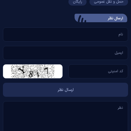
حمل و نقل عمومی
رایگان
ارسال‌ نظر