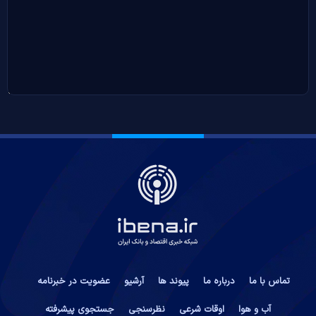
تماس با ما
درباره ما
پیوند ها
آرشیو
عضویت در خبرنامه
آب و هوا
اوقات شرعی
نظرسنجی
جستجوی پیشرفته