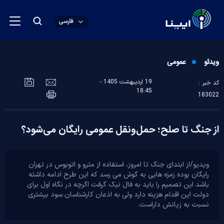
فارسی
ویدئو
عمومی
19 ارديبهشت 1405 -
کد خبر :
18:45
183022
از جنگ تا صلح؛ حمل‌ونقل عمومی رایگان می‌شود؟
ویدیو/از ابتدای جنگ تا امروز، استفاده از مترو و اتوبوس در تهران
رایگان بوده زمزه هایی به گوش می رسد که این طرح ادامه داشته
باشد این تصمیم را باید به فال نیک گرفت اگرچه در نگاه اول برای
دولت این اقدام هزینه دارد ولی به اذعان کارشناسان سود بیشتری
نسبت به زیانش داراست.