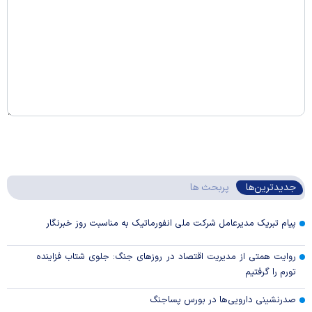
جدیدترین‌ها
پربحث ها
پیام تبریک مدیرعامل شرکت ملی انفورماتیک به مناسبت روز خبرنگار
روایت همتی از مدیریت اقتصاد در روزهای جنگ: جلوی شتاب فزاینده
تورم را گرفتیم
صدرنشینی دارویی‌ها در بورس پساجنگ