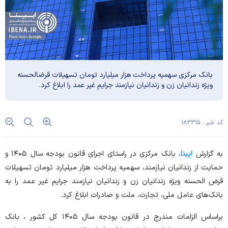
بانک مرکزی سهمیه پرداخت هزار میلیارد تومان تسهیلات قرضالحسنه
ویژه زندانیان زن و زندانیان نیازمند جرایم غیر عمد را ابلاغ کرد.
کد خبر : ۱۸۳۳۱۵
به گزارش
ایبنا
، بانک مرکزی در راستای اجرای قانون بودجه سال ۱۴۰۵ و
حمایت از زندانیان نیازمند، سهمیه پرداخت هزار میلیارد تومان تسهیلات
قرض الحسنه ویژه زندانیان زن و زندانیان نیازمند جرایم غیر عمد را به
بانک‌های عامل ملی، تجارت، ملت و صادرات ابلاغ کرد.
براساس الزامات مندرج در قانون بودجه سال ۱۴۰۵ کل کشور ، بانک