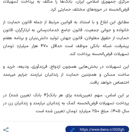
مرکزی جمهوری اسلامی ایران، بانک‌ها را مکلف به پرداخت تسهیلات
قرض‌الحسنه در حوزه‌های مختلف حمایتی کرد.
مطابق این ابلاغ و با استناد به قوانین مرتبط از جمله قانون حمایت از
خانواده و جوانی جمعیت، قانون جامع خدمات‌رسانی به ایثارگران، قانون
حمایت از حقوق معلولان، قانون جهش تولید دانش‌بنیان و برنامه هفتم
پیشرفت، شبکه بانکی موظف است حداقل ۴۷۰ هزار میلیارد تومان
تسهیلات قرض‌الحسنه پرداخت کند.
این تسهیلات در بخش‌هایی همچون ازدواج، فرزندآوری، ودیعه، خرید و
ساخت مسکن و همچنین حمایت از زندانیان نیازمند جرایم غیرعمد
اختصاص خواهد یافت.
بر این اساس، سهم تعیین‌شده برای هر بانک(۴ بانک تعیین شده) در
پرداخت تسهیلات قرض‌الحسنه کمک به زندانیان نیازمند و زندانیان زن در
سال ۱۴۰۵، مبلغ ۲۵۰ میلیارد تومان تعیین شده است.