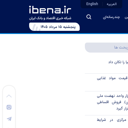
العربیه
English
ین
چندرسانه‌ای
پنجشنبه ۱۵ مرداد ۱۴۰۵
بحث ها
ا را تکان داد
قیمت مواد غذایی
ن مالی ۳۹۶ هزار واحد نهضت ملی
/ فروش اقساطی
ار گیرد
 مرکزی در شرایط