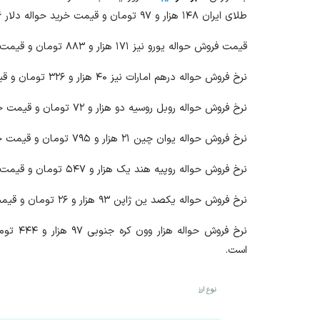
طلای ایران ۱۴۸ هزار و ۹۷ تومان و قیمت خرید حواله دلار ۱۴۶ هزار و ۷۶۴ تومان است.
قیمت فروش حواله یورو نیز ۱۷۱ هزار و ۸۸۳ تومان و قیمت خرید حواله آن ۱۷۰ هزار و ۳۳۶ تومان است.
نرخ فروش حواله درهم امارات نیز ۴۰ هزار و ۳۲۶ تومان و قیمت خرید حواله آن ۳۹ هزار و ۹۶۳ تومان است.
نرخ فروش حواله روبل روسیه دو هزار و ۷۲ تومان و قیمت خرید حواله آن دو هزار و ۵۳ تومان است.
نرخ فروش حواله یوان چین ۲۱ هزار و ۷۹۵ تومان و قیمت خرید حواله آن ۲۱ هزار و ۵۹۹ تومان است.
نرخ فروش حواله روپیه هند یک هزار و ۵۴۷ تومان و قیمت خرید حواله آن یک هزار و ۵۳۳ تومان است.
نرخ فروش حواله یکصد ین ژاپن ۹۳ هزار و ۲۶ تومان و قیمت خرید حواله آن ۹۲ هزار و ۱۸۹ تومان است.
است.