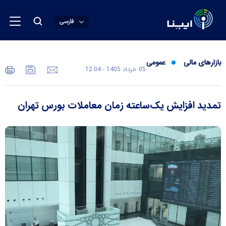
فارسی
بازارهای مالی
عمومی
05 خرداد 1405 - 12:04
تمدید افزایش یک‌ساعته زمان معاملات بورس تهران