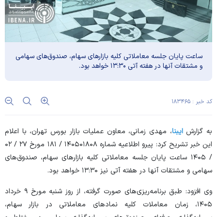
ساعت پایان جلسه معاملاتی کلیه بازار‌های سهام، صندوق‌های سهامی
و مشتقات آنها در هفته آتی ۱۳:۳۰ خواهد بود.
کد خبر : ۱۸۳۴۶۵
به گزارش
ایبنا
، مهدی زمانی، معاون عملیات بازار بورس تهران، با اعلام
این خبر تشریح کرد: پیرو اطلاعیه شماره ۱۴۰۵۰۱۸۰۸ / ۱۸۱ مورخ ۲۷ / ۰۲
/ ۱۴۰۵ ساعت پایان جلسه معاملاتی کلیه بازار‌های سهام، صندوق‌های
سهامی و مشتقات آنها در هفته آتی نیز ۱۳:۳۰ خواهد بود.
وی افزود: طبق برنامه‌ریزی‌های صورت گرفته، از روز شنبه مورخ ۹ خرداد
۱۴۰۵، زمان معاملات کلیه نماد‌های معاملاتی در بازار سهام،