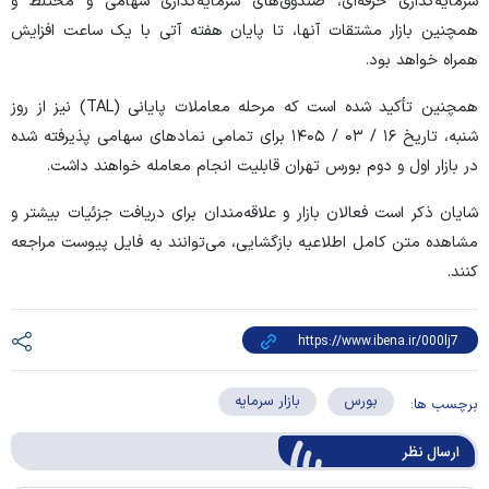
سرمایه‌گذاری حرفه‌ای، صندوق‌های سرمایه‌گذاری سهامی و مختلط و
همچنین بازار مشتقات آنها، تا پایان هفته آتی با یک ساعت افزایش
همراه خواهد بود.
همچنین تأکید شده است که مرحله معاملات پایانی (TAL) نیز از روز
شنبه، تاریخ ۱۶ / ۰۳ / ۱۴۰۵ برای تمامی نماد‌های سهامی پذیرفته شده
در بازار اول و دوم بورس تهران قابلیت انجام معامله خواهند داشت.
شایان ذکر است فعالان بازار و علاقه‌مندان برای دریافت جزئیات بیشتر و
مشاهده متن کامل اطلاعیه بازگشایی، می‌توانند به فایل پیوست مراجعه
کنند.
بورس
بازار سرمایه
برچسب ها:
ارسال‌ نظر