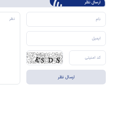
ارسال‌ نظر