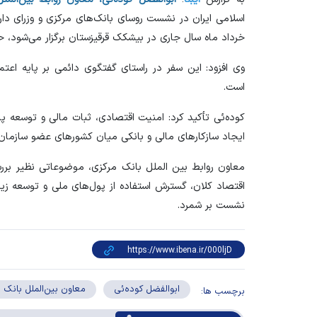
خرداد ماه سال جاری در بیشکک قرقیزستان برگزار می‌شود،
وی افزود: این سفر در راستای گفتگوی دائمی بر پایه اع
است.
کوده‌ئی تأکید کرد: امنیت اقتصادی، ثبات مالی و توسعه پ
ایجاد سازکار‌های مالی و بانکی میان کشور‌های عضو سازما
معاون روابط بین الملل بانک مرکزی، موضوعاتی نظیر بر
اقتصاد کلان، گسترش استفاده از پول‌های ملی و توسعه زی
نشست بر شمرد.
ابوالفضل کوده‌ئی
معاون بین‌الملل بانک 
برچسب ها: