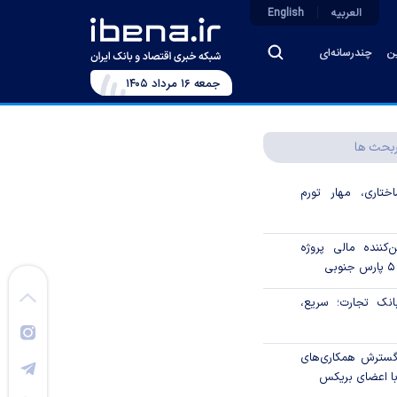
العربیه
English
ین
چندرسانه‌ای
جمعه ۱۶ مرداد ۱۴۰۵
بحث ها
تاری، مهار تورم
‌کننده مالی پروژه
ک تجارت؛ سریع،
 گسترش همکاری‌های
با اعضای بریکس