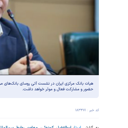
هیات بانک مرکزی ایران در نشست آتی روسای بانک‌های مرک
حضور و مشارکت فعال و موثر خواهد داشت.
کد خبر : ۱۸۳۴۷۱
به گزارش
ایبنا
؛
ابوالفضل کوده‌ئی، معاون روابط بین‌المل