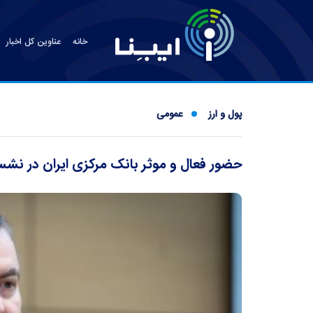
خانه
عناوین کل اخبار
پول و ارز
عمومی
حضور فعال و موثر بانک مرکزی ایران در نش