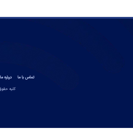
تماس با ما
درباره ما
کلیه حقوق 