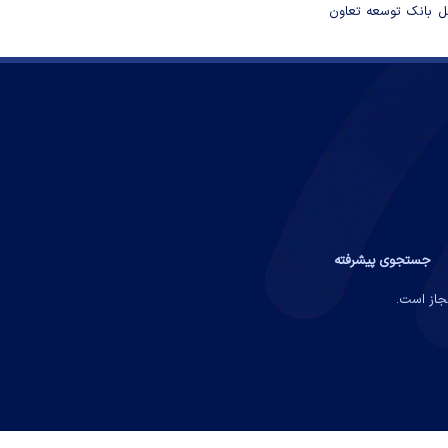
مل بانک توسعه تعاون
جستجوی پیشرفته
مجاز است.