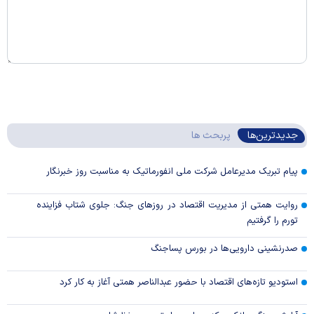
جدیدترین‌ها
پربحث ها
پیام تبریک مدیرعامل شرکت ملی انفورماتیک به مناسبت روز خبرنگار
روایت همتی از مدیریت اقتصاد در روزهای جنگ: جلوی شتاب فزاینده
تورم را گرفتیم
صدرنشینی دارویی‌ها در بورس پساجنگ
استودیو تازه‌های اقتصاد با حضور عبدالناصر همتی آغاز به کار کرد