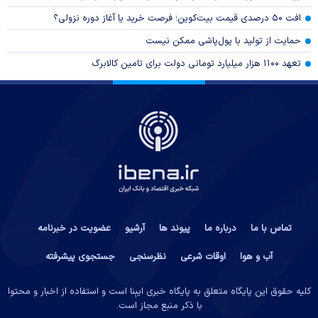
افت ۵۰ درصدی قیمت بیت‌کوین؛ فرصت خرید یا آغاز دوره نزولی؟
حمایت از تولید با پول‌پاشی ممکن نیست
تعهد ۱۱۰۰ هزار میلیارد تومانی دولت برای تامین کالابرگ
تماس با ما
درباره ما
پیوند ها
آرشیو
عضویت در خبرنامه
آب و هوا
اوقات شرعی
نظرسنجی
جستجوی پیشرفته
کلیه حقوق این پایگاه متعلق به پایگاه خبری ایبِنا است و استفاده از اخبار و محتوا
با ذکر منبع مجاز است.