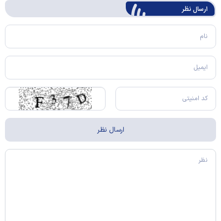
ارسال‌ نظر