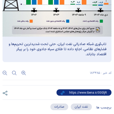
تاب‌آوری شبکه صادراتی نفت ایران، حتی تحت شدیدترین تحریم‌ها و
فشار‌های نظامی، اجازه داده تا طلای سیاه جادوی خود را بر پیکر
اقتصاد بتاباند.
کد خبر : ۱۸۳۴۸۵
نفت ایران
صادرات
برچسب ها: