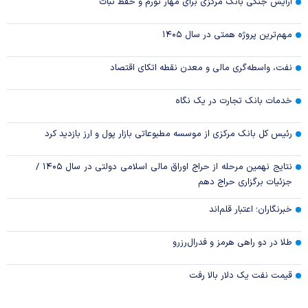
آرایش جنگی بانک مرکزی برای مهار تورم و حفظ ثبات
مهم‌ترین پروژه همتی در سال ۱۴۰۵
نفت، واسطه‌گری مالی و معدن نقطه اتکای اقتصاد
خدمات بانک تجارت در یک نگاه
رئیس کل بانک مرکزی از موسسه مطبوعاتی بازار پول و ارز بازدید کرد
نتایج نهمین مرحله از حراج اوراق مالی اسلامی دولتی در سال ۱۴۰۵ /
جزئیات برگزاری حراج دهم
خبرنگاران؛ اعتبار قلم‌اند
طلا در دو راهی هرمز و فدرال‌رزرو
قیمت نفت یک دلار بالا رفت