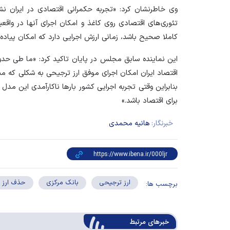
وی خاطرنشان کرد: «تجربه حکمرانی اقتصادی در ایران نش
تئوری‌های اقتصادی روی کاغذ و امکان اجرای آنها در واق
کاملا صحیح باشد، زمانی ارزش اجرایی دارد که امکان پیاده
اقتصاد ایران امکان اجرای موفق ارز ترجیحی به شکلی که من
بنابراین وقتی تجربه اجرایی کشور بار‌ها ناکارآمدی این مدل
برای اقتصاد باشد.»
خبرنگار:
هانیه محمدی
ارز ترجیحی
بانک مرکزی
حذف ارز 
برچسب ها:
خبرهای مرتبط