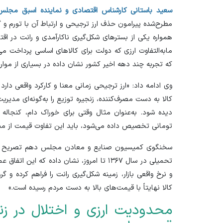
سعید باستانی کارشناس اقتصادی و نماینده اسبق مجلس
مطرح‌شده پیرامون حذف ارز ترجیحی و ارتباط آن با تورم و گ
همواره یکی از بستر‌های شکل‌گیری ناکارآمدی و رانت در اق
مابه‌التفاوت ارزی که دولت برای کالا‌های اساسی پرداخت می
که تجربه چند دهه اخیر کشور نشان داده در بسیاری از موا
وی ادامه داد: «ارز ترجیحی زمانی معنا و کارکرد واقعی د
کالا به دست مصرف‌کننده، زنجیره توزیع را به‌گونه‌ای مدیریت
تومانی تخصیص داده می‌شود، باید این تفاوت قیمت از مبدا
سخنگوی کمیسیون صنایع و معادن مجلس دهم تصریح کرد: «ا
تحمیلی در سال ۱۳۶۷ تا امروز، نشان داده که 
و نرخ واقعی بازار، زمینه شکل‌گیری رانت را فراهم کرده و گ
کالا نهایتاً با قیمت‌های بالا به دست مردم رسیده است.»
محدودیت ارزی و اختلال در زنج