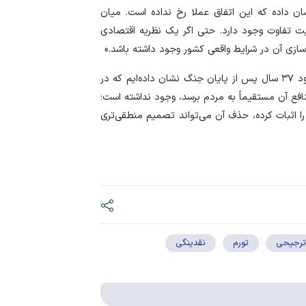
ان داده که این اتفاق عملا رخ نداده است. میان
عیت تفاوت وجود دارد. حتی اگر یک نظریه اقتصادی
‌سازی آن در شرایط واقعی کشور وجود داشته باشد.»
این نماینده سابق مجلس در پایان تاکید کرد: «ما طی حدود ۳۷ سال پس از پایان جنگ نشان داده‌ایم که در
افع آن مستقیماً به مردم برسد، وجود نداشته است؛
 را اثبات کرده، حذف آن می‌تواند تصمیم منطقی‌تری
ترجیحی
تورم
نقدینگی