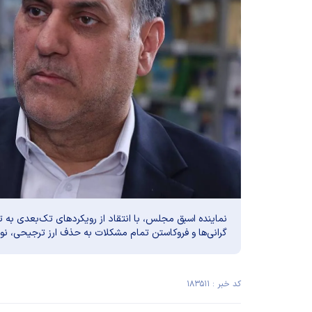
نماینده اسبق مجلس، با انتقاد از رویکردهای تک‌بعدی به 
گرانی‌ها و فروکاستن تمام مشکلات به حذف ارز ترجیحی، ن
کد خبر : ۱۸۳۵۱۱