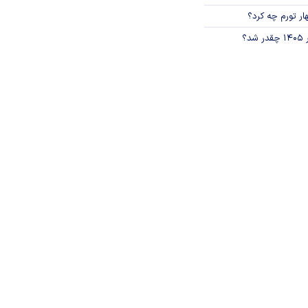
ار تورم چه کرد؟
؟