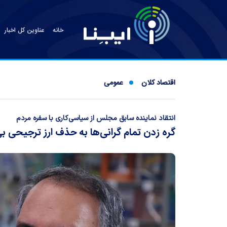
خانه
عناوین کل اخبار
اقتصاد کلان
عمومی
انتقاد نماینده سابق مجلس از سیاسی‌کاری با سفره مردم
گره زدن تمام گرانی‌ها به حذف ارز ترجیحی 