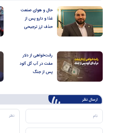
حال و هوای صنعت
غذا و دارو پس از
حذف ارز ترجیحی
رانت‌خواهی از دلار
مفت در آب گل آلود
پس از جنگ
ارسال‌ نظر