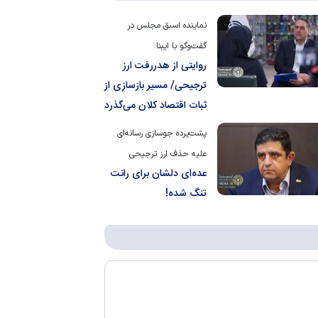
نماینده اسبق مجلس در
گفت‌و‌گو با ایبنا:
روایتی از هدررفت ارز
ترجیحی/ مسیر بازسازی از
ثبات اقتصاد کلان می‌گذرد
پشت‌پرده جوسازی رسانه‌ای
علیه حذف ارز ترجیحی
عده‌ای دلشان برای رانت
تنگ شده!