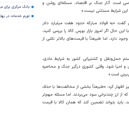
سی است. آثار جنگ بر اقتصاد، مسئله‌ای روشن و
بانک مرکزی برای مه
از این شرایط مستثنی نیست.»
تورم خدمات در بهار ۱۴۰۵ چقدر شد
ر گفت: «به فولاد مبارکه حدود هفت میلیارد دلار
ین حال اگر امروز بازار بورس کالا را بررسی کنید،
ود دارد، اما طبیعتاً با قیمت‌های بالاتر ناشی از
تم حمل‌ونقل و کشتیرانی کشور به شرایط عادی،
ازی و احیا شود. وقتی کشوری درگیر جنگ و محاصره
بینی است.»
نیز اظهار کرد: «طبیعتاً بخشی از مخالفت‌ها با حذف
ه از ارز چندنرخی سود می‌بردند. اما مسئله مهم‌تر
 باید بتواند تضمین کند که همان کالا با قیمت