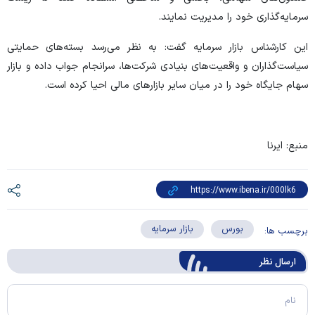
سرمایه‌گذاری خود را مدیریت نمایند.
این کارشناس بازار سرمایه گفت: به نظر می‌رسد بسته‌های حمایتی
سیاست‌گذاران و واقعیت‌های بنیادی شرکت‌ها، سرانجام جواب داده و بازار
سهام جایگاه خود را در میان سایر بازار‌های مالی احیا کرده است.
منبع: ایرنا
بورس
بازار سرمایه
برچسب ها:
ارسال‌ نظر