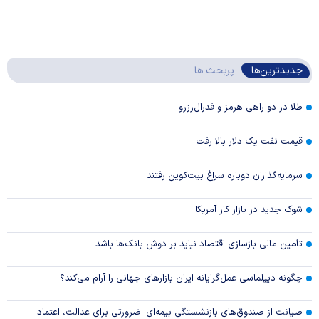
جدیدترین‌ها
پربحث ها
طلا در دو راهی هرمز و فدرال‌رزرو
قیمت نفت یک دلار بالا رفت
سرمایه‌گذاران دوباره سراغ بیت‌کوین رفتند
شوک جدید در بازار کار آمریکا
تأمین مالی بازسازی اقتصاد نباید بر دوش بانک‌ها باشد
چگونه دیپلماسی عمل‌گرایانه ایران بازار‌های جهانی را آرام می‌کند؟
صیانت از صندوق‌های بازنشستگی بیمه‌ای؛ ضرورتی برای عدالت، اعتماد