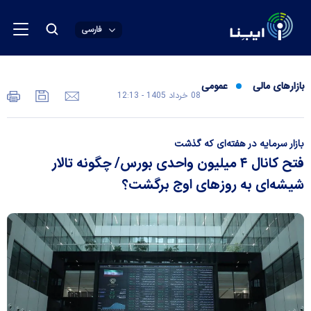
فارسی
بازارهای مالی
عمومی
08 خرداد 1405 - 12:13
بازار سرمایه در هفته‌ای که گذشت
فتح کانال ۴ میلیون واحدی بورس/ چگونه تالار
شیشه‌ای به روز‌های اوج برگشت؟