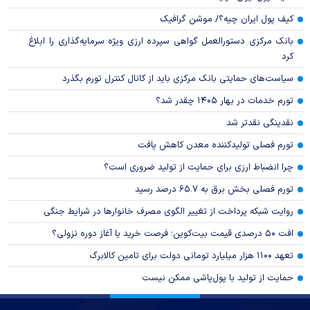
کیف پول ایران چیه؟/ موشن گرافیک
بانک مرکزی دستورالعمل گواهی سپرده ارزی ویژه سرمایه‌گذاری را ابلاغ
کرد
سیاست‌های حمایتی بانک مرکزی باید از کانال کنترل تورم بگذرد
تورم خدمات در بهار ۱۴۰۵ چقدر شد؟
نقدینگی نقدتر شد
تورم فصلی تولیدکننده معدن کاهش یافت
چرا انضباط ارزی برای حمایت از تولید ضروری است؟
تورم فصلی بخش برق به ۶۵.۷ درصد رسید
روایت شبکه پرداخت از تغییر الگوی مصرف خانوار‌ها در شرایط جنگی
افت ۵۰ درصدی قیمت بیت‌کوین؛ فرصت خرید یا آغاز دوره نزولی؟
تعهد ۱۱۰۰ هزار میلیارد تومانی دولت برای تامین کالابرگ
حمایت از تولید با پول‌پاشی ممکن نیست