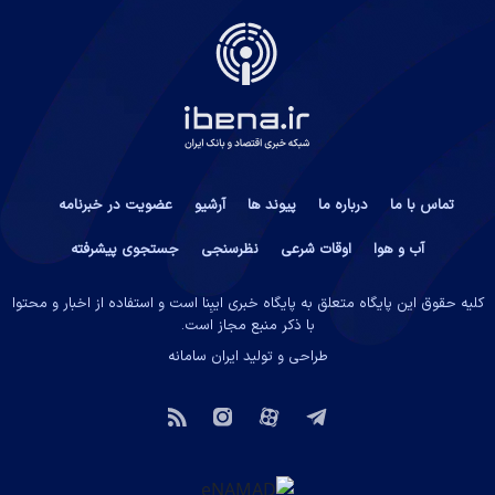
تماس با ما
درباره ما
پیوند ها
آرشیو
عضویت در خبرنامه
آب و هوا
اوقات شرعی
نظرسنجی
جستجوی پیشرفته
کلیه حقوق این پایگاه متعلق به پایگاه خبری ایبِنا است و استفاده از اخبار و محتوا
با ذکر منبع مجاز است.
طراحی و تولید
ایران سامانه