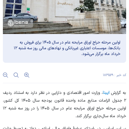
اولین مرحله حراج اوراق مرابحه عام در سال ۱۴۰۵ برای فروش به
بانک‌ها، موسسات اعتباری غیربانکی و نهاد‌های مالی روز سه شنبه ۱۲
خرداد ماه برگزار می‌شود.
کد خبر : ۱۸۳۵۶۹
به گزارش
ایبنا
، وزارت امور اقتصادی و دارایی در نظر دارد به استناد ردیف
۲ جدول الزامات منابع ماده واحده قانون بودجه سال ۱۴۰۵ کل کشور،
اولین مرحله حراج اوراق مرابحه عام در سال ۱۴۰۵ را در روز سه‎ شنبه ۱۲
خرداد ماه سال‌جاری برگزار کند.
بر این اساس، در راستای عرضۀ «اوراق مالی اسلامی دولتی» توسط وزارت