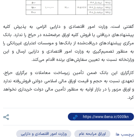
گفتنی است، وزارت امور اقتصادی و دارایی الزامی به پذیرش کلیه
پیشنهاد‌های دریافتی یا فروش کلیه اوراق عرضه‌شده در حراج را ندارد. بانک
مرکزی پیشنهاد‌های دریافت‌شده از بانک‌ها و موسسات اعتباری غیربانکی را
به منظور تصمیم‌گیری به وزارت امور اقتصادی و دارایی ارسال و این
وزارتخانه نسبت به تعیین سفارش‌های برنده اقدام می‌کند.
کارگزاری این بانک ضمن تأمین زیرساخت معاملات و برگزاری حراج،
تعهدی نسبت به حجم و قیمت اوراق مالی اسلامی دولتی فروش‌رفته ندارد
و اوراق مزبور را در بازار اولیه به منظور تأمین مالی دولت خریداری نخواهد
کرد.
اوراق مرابحه عام
وزارت امور اقتصادی و دارایی
برچسب ها: