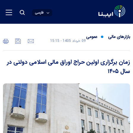
فارسی
بازارهای مالی
عمومی
09 خرداد 1405 - 15:15
زمان برگزاری اولین حراج اوراق مالی اسلامی دولتی در
سال ۱۴۰۵