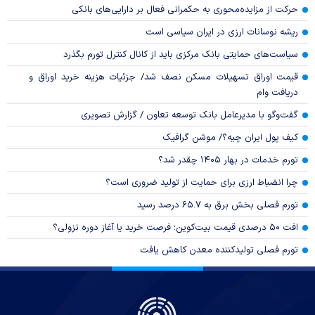
حرکت از مزایده‌محوری به حکمرانی فعال بر دارایی‌های بانکی
ریشه نوسانات ارزی در ایران سیاسی است
سیاست‌های حمایتی بانک مرکزی باید از کانال کنترل تورم بگذرد
قیمت اوراق تسهیلات مسکن نصف شد/ جزئیات هزینه خرید اوراق و
دریافت وام
گفت‌وگو با مدیرعامل بانک توسعه تعاون / گزارش تصویری
کیف پول ایران چیه؟/ موشن گرافیک
تورم خدمات در بهار ۱۴۰۵ چقدر شد؟
چرا انضباط ارزی برای حمایت از تولید ضروری است؟
تورم فصلی بخش برق به ۶۵.۷ درصد رسید
افت ۵۰ درصدی قیمت بیت‌کوین؛ فرصت خرید یا آغاز دوره نزولی؟
تورم فصلی تولیدکننده معدن کاهش یافت