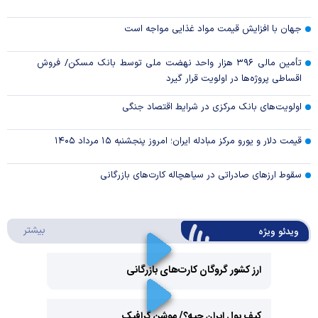
جهان با افزایش قیمت مواد غذایی مواجه است
تأمین مالی ۳۹۶ هزار واحد نهضت ملی توسط بانک مسکن/ فروش
اقساطی پروژه‌ها در اولویت قرار گیرد
اولویت‌های بانک مرکزی در شرایط اقتصاد جنگی
قیمت دلار و یورو مرکز مبادله ایران؛ امروز پنجشنبه ۱۵ مرداد ۱۴۰۵
سقوط ارزهای صادراتی در سیاهچاله کارت‌های بازرگانی
درباره 
بیشتر
ویدئو ویژه
ارز کشور گروگان کارت‌های بازرگانی
Play
کیف پول ایران چیه؟/ موشن گرافیک