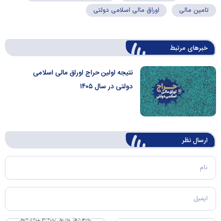
تامین مالی
اوراق مالی اسلامی دولتی
خبرهای مرتبط
نتیجه اولین حراج اوراق مالی اسلامی
دولتی در سال ۱۴۰۵
ارسال‌ نظر