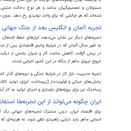
مسئولان و تصمیم‌گیران بدانند و هر نوع دخالت مثبتی
شده‌اند که هر چالشی که برای واحد تولیدی رخ دهد، بدون شک 
تجربه آلمان و انگلیس بعد از جنگ جهانی 
تجربه‌های دیگر نیز نشان می‌دهند ابزار‌های حفظ اشتغال،
به طور مثال آلمان که در شرایط وخیم اقتصادی پس از جنگ
در پیش گرفت، کاهش ساعت کار و جبران بخشی از درآمد، ب
خروج نیروی ماهر از بنگاه در این کشور اجرایی شدند.
تجربه مدیریت بازار کار در شرایط جنگی و دوره‌های گذار 
بخش‌های حیاتی و اولویت‌دار (زیرساخت، انرژی، تولید کالا‌
پساجنگ نیز برای پروژه‌های بازسازی و احیای تولید به کار آید
ایران چگونه می‌تواند از این تجربه‌ها استفاد
برای اقتصاد ایران، درس مشترک تجربه‌های جهانی یک گز
انسانی ماهر باید دارایی راهبردی تلقی شود، نه هزینه‌ای ک