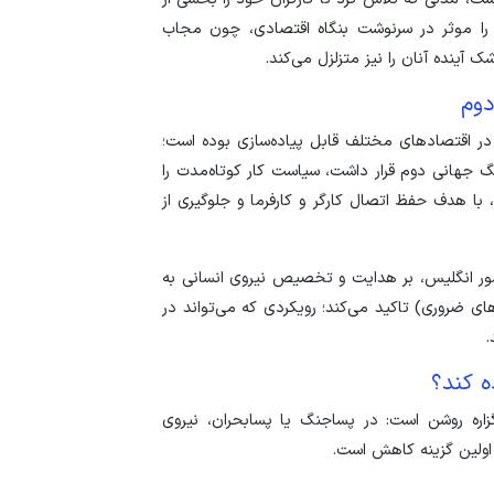
 را موثر در سرنوشت بنگاه اقتصادی، چون مجاب
آینده آنان را نیز متزلزل می‌کند.
دوم
 در اقتصاد‌های مختلف قابل پیاده‌سازی بوده است؛
 جهانی دوم قرار داشت، سیاست کار کوتاه‌مدت را
ا هدف حفظ اتصال کارگر و کارفرما و جلوگیری از
کشور انگلیس، بر هدایت و تخصیص نیروی انسانی به
های ضروری) تاکید می‌کند؛ رویکردی که می‌تواند در
.
ه کند؟
اره روشن است: در پساجنگ یا پسابحران، نیروی
ه اولین گزینه کاهش است.