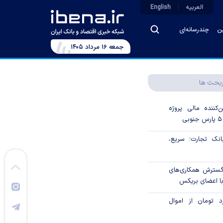
العربیه
English
ین
چندرسانه‌ای
جمعه ۱۶ مرداد ۱۴۰۵
بحث ها
‌کننده مالی پروژه
ک تجارت؛ سریع،
 گسترش همکاری‌های
با اعضای بریکس
۱ میلیارد تومان از اموال