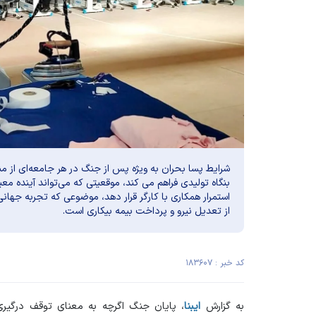
شرایط پسا بحران به ویژه پس از جنگ در هر جامعه‌ای از من
استمرار همکاری با کارگر قرار دهد، موضوعی که تجربه جها
از تعدیل نیرو و پرداخت بیمه بیکاری است.
کد خبر : ۱۸۳۶۰۷
به گزارش
ایبنا
، پایان جنگ اگرچه به معنای توقف درگیری‌