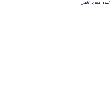
دکننده معدن کاهش