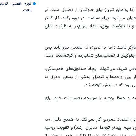
تورم فصلی تولی
یا روز‌های کاری) برای جلوگیری از تعدیل است. در
یافت
ران می‌شود. پیام سیاست در دوره رکود، کار کمتر
با بازگشت رونق، بنگاه سریع‌تر به ظرفیت قبلی
ارگر تأکید دارد؛ به نحوی که تعدیل نیرو باید پس
 جلوگیری از تصمیم‌های شتاب‌زده و کوتاه‌مدت است.
 راه‌حل شریک می‌شوند. ایجاد صندوق‌های همبستگی،
ر بین واحد‌ها و تبدیل بخشی از بدهی حقوق به
ایی بود که در پیش گرفته شد.
ت و حفظ روحیه را سرلوحه تصمیمات خود برای
ون اعتماد عمومی کار نمی‌کند. به همین دلیل، سه
ش سهم بیشتر توسط مدیران ارشد) و تقویت روحیه
، مدلی که تلاش کرد تا کارگران خود را بخشی از