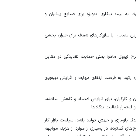
ف به بیمه بیکاری؛ به‌ویژه برای صنایع پیشران و
زین تعدیل، با سازوکار‌های شفاف برای جبران بخشی
اج نیروی ماهر؛ یعنی حمایت نقدینگی در مقابل
ه رکود به فرصت ارتقای مهارت و افزایش بهره‌وری
ان و کارگران، برای افزایش اعتماد و کاهش مناقشه،
تمرار فعالیت بنگاه‌ها.
دف بازسازی و جهش تولید باشد، سیاست بازار کار
ج‌های گسترده، در بسیاری از موارد از هزینه مواجهه