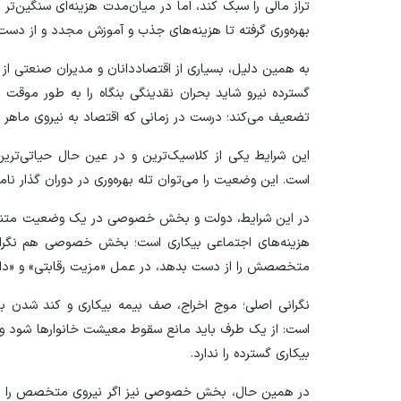
تراز مالی را سبک کند، اما در میان‌مدت هزینه‌ای سنگین‌ت
بهره‌وری گرفته تا هزینه‌های جذب و آموزش مجدد و از دست ر
به همین دلیل، بسیاری از اقتصاددانان و مدیران صنعتی ا
گسترده نیرو شاید بحران نقدینگی بنگاه را به طور موقت
تضعیف می‌کند؛ درست در زمانی که اقتصاد به نیروی ماهر برای
این شرایط یکی از کلاسیک‌ترین و در عین حال حیاتی‌تری
است. این وضعیت را می‌توان تله بهره‌وری در دوران گذار نامی
در این شرایط، دولت و بخش خصوصی در یک وضعیت متناقض 
هزینه‌های اجتماعی بیکاری است؛ بخش خصوصی هم نگران ج
متخصصش را از دست بدهد، در عمل «مزیت رقابتی» و «دا
نگرانی اصلی؛ موج اخراج، صف بیمه بیکاری و کند شدن با
است: از یک طرف باید مانع سقوط معیشت خانوار‌ها شود و 
بیکاری گسترده را ندارد.
در همین حال، بخش خصوصی نیز اگر نیروی متخصص را از 