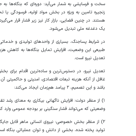
سخت و فرسایشی به شمار می‌آید؛ دوره‌ای که بنگاه‌ها به 
زنجیره تامین به ویژه در بخش مواد اولیه، فرسودگی یا ت
هستند. در چنین فضایی، بازار کار نیز زیر فشار قرار می‌گی
یک دغدغه ملی تبدیل می‌شود.
در شرایط پساجنگ، بسیاری از واحد‌های تولیدی و خدماتی
طبیعی این وضعیت، افزایش تمایل بنگاه‌ها به کاهش هزینه‌
تعدیل نیرو است.
تعدیل نیرو، در دسترس‌ترین و ساده‌ترین اقدام برای بخ
غافل از آنکه هزینه تبعات اقتصادی، امنیتی و حاکمیتی آن ب
باشد و این تصمیم، ۲ پیامد هم‌زمان ایجاد می‌کند:
۱) از منظر دولت: افزایش ناگهانی بیکاری به معنای رشد ت
وضعیتی که می‌تواند فشار سنگینی بر بودجه عمومی وارد کند 
۲) از منظر بخش خصوصی: نیروی انسانی ماهر قابل جایگ
تولید پخته شده، بخشی از دانش و توان عملیاتی بنگاه اس