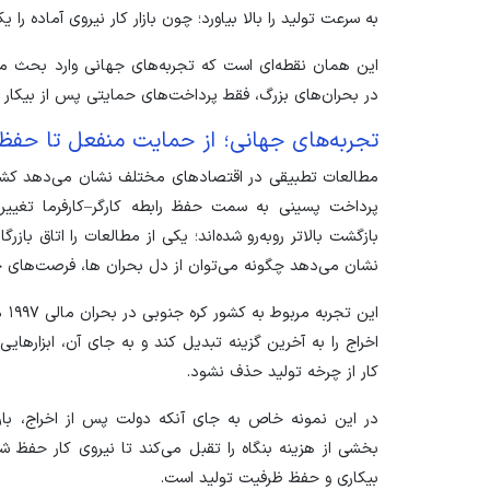
به سرعت تولید را بالا بیاورد؛ چون بازار کار نیروی آماده را ی
این همان نقطه‌ای است که تجربه‌های جهانی وارد بحث می‌
در بحران‌های بزرگ، فقط پرداخت‌های حمایتی پس از بیکار
تجربه‌های جهانی؛ از حمایت منفعل تا حفظ
مطالعات تطبیقی در اقتصاد‌های مختلف نشان می‌دهد کشور‌ه
پرداخت پسینی به سمت حفظ رابطه کارگر–کارفرما تغییر 
بازگشت بالاتر روبه‌رو شده‌اند؛ یکی از مطالعات را اتاق بازر
نشان می‌دهد چگونه می‌توان از دل بحران ها، فرصت‌های 
این
اخراج را به آخرین گزینه تبدیل کند و به جای آن، ابزار‌هایی
کار از چرخه تولید حذف نشود.
در این نمونه خاص به جای آنکه دولت پس از اخراج، بار
بخشی از هزینه بنگاه را تقبل می‌کند تا نیروی کار حفظ 
بیکاری و حفظ ظرفیت تولید است.