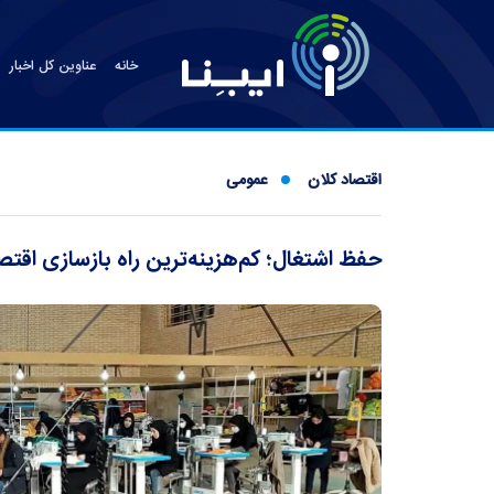
خانه
عناوین کل اخبار
اقتصاد کلان
عمومی
حفظ اشتغال؛ کم‌هزینه‌ترین راه بازسازی اقت