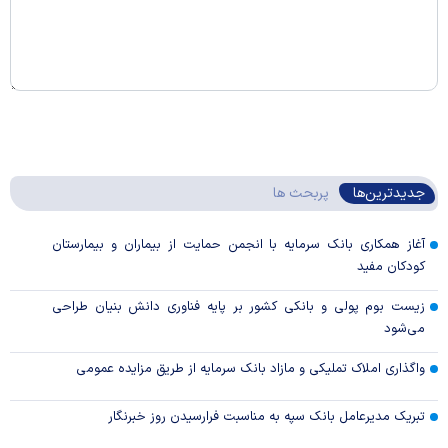
جدیدترین‌ها
پربحث ها
آغاز همکاری بانک سرمایه با انجمن حمایت از بیماران و بیمارستان
کودکان مفید
زیست بوم پولی و بانکی کشور بر پایه فناوری دانش بنیان طراحی
می‌شود
واگذاری املاک تملیکی و مازاد بانک سرمایه از طریق مزایده عمومی
تبریک مدیرعامل بانک سپه به مناسبت فرارسیدن روز خبرنگار