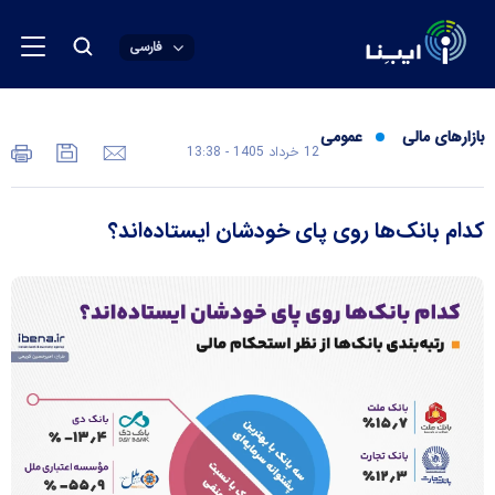
فارسی
بازارهای مالی
عمومی
12 خرداد 1405 - 13:38
کدام بانک‌ها روی پای خودشان ایستاده‌اند؟