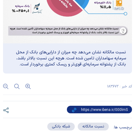
نسبت مالکانه نشان می‌دهد چه میزان از دارایی‌های بانک از محل
سرمایه سهامداران تامین شده است. هرچه این نسبت بالاتر باشد،
بانک از پشتوانه سرمایه‌ای قوی‌تر و ریسک کمتری برخوردار است.
کد خبر : ۱۸۳۶۷۲
نسبت مالکانه
شبکه بانکی
برچسب ها: