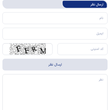
ارسال‌ نظر