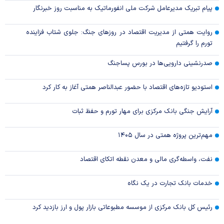
پیام تبریک مدیرعامل شرکت ملی انفورماتیک به مناسبت روز خبرنگار
روایت همتی از مدیریت اقتصاد در روزهای جنگ: جلوی شتاب فزاینده
تورم را گرفتیم
صدرنشینی دارویی‌ها در بورس پساجنگ
استودیو تازه‌های اقتصاد با حضور عبدالناصر همتی آغاز به کار کرد
آرایش جنگی بانک مرکزی برای مهار تورم و حفظ ثبات
مهم‌ترین پروژه همتی در سال ۱۴۰۵
نفت، واسطه‌گری مالی و معدن نقطه اتکای اقتصاد
خدمات بانک تجارت در یک نگاه
رئیس کل بانک مرکزی از موسسه مطبوعاتی بازار پول و ارز بازدید کرد