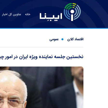
خانه
عناوین کل اخبار
اقتصاد کلان
عمومی
نخستین جلسه نماینده ویژه ایران در امور چ