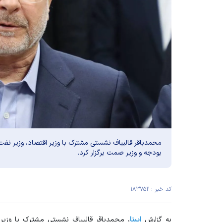
محمدباقر قالیباف نشستی مشترک با وزیر اقتصاد، وزیر نفت
بودجه و وزیر صمت برگزار کرد.
کد خبر : ۱۸۳۷۵۲
به گزارش
ایبنا
، محمدباقر قالیباف نشستی مشترک با وزیر