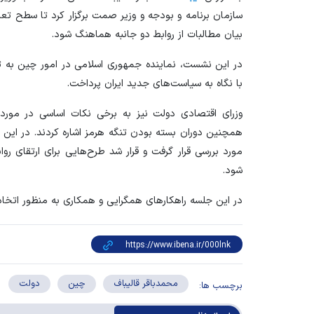
سازمان برنامه و بودجه و وزیر صمت برگزار کرد تا سطح تعام
بیان مطالبات از روابط دو جانبه هماهنگ شود.
در این نشست، نماینده جمهوری اسلامی در امور چین به تش
با نگاه به سیاست‌های جدید ایران پرداخت.
وزرای اقتصادی دولت نیز به برخی نکات اساسی در مورد
همچنین دوران بسته بودن تنگه هرمز اشاره کردند. در این
مورد بررسی قرار گرفت و قرار شد طرح‌هایی برای ارتقای روا
شود.
در این جلسه راهکار‌های همگرایی و همکاری به منظور اتخاذ 
محمدباقر قالیباف
چین
دولت
برچسب ها: