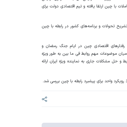
لات با چین ارتقا یافته و تیم اقتصادی دولت برای
طلا در دو راهی هرمز 
قیمت نفت یک دلار ب
ریح تحولات و برنامه‌های کشور در رابطه با چین
 رفتار‌های اقتصادی چین در ایام جنگ رمضان و
 میان موضوعات مهم روابط فی ما بین به طور ویژه
بط و حل مشکلات جاری به نماینده ویژه ایران ارائه
رویکرد واحد برای پیشبرد رابطه با چین بررسی شد.