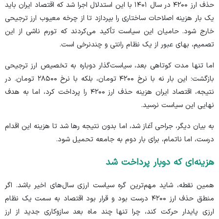
حذف ارز ۴۲۰۰ در سال ۱۴۰۱ با این استدلال اجرا شد که اقتصاد ایران باید
یک بار هزینه اصلاحات ساختاری را بپردازد تا از چرخه معیوب ارز ترجیحی
خارج شود. حامیان این سیاست تأکید می‌کردند که تورم ناشی از این
تصمیم، بهای عبور از یک نظام رانتی و چندنرخی است.
اما تنها مدت کوتاهی بعد، سیاست‌گذار دوباره به تخصیص ارز ترجیحی
بازگشت؛ این بار نه با نرخ ۴۲۰۰ تومان، بلکه با نرخ ۲۸۵۰۰ تومان. در
نتیجه، اقتصاد ایران هزینه حذف ارز ۴۲۰۰ را پرداخت کرد، اما به هدف
نهایی این سیاست نرسید.
به بیان دیگر، جراحی آغاز شد، اما بدون نتیجه رها شد تا هزینه این اقدام
درست، اما ناتمام، برای بار دوم به جامعه تحمیل شود.
هزینه‌ای که دوبار پرداخت شد
همین نقطه، شاید مهم‌ترین گره سیاست ارزی سال‌های اخیر باشد. اگر
منطق حذف ارز ۴۲۰۰ درست بود و قرار بود اقتصاد به سمت یک نظام
ارزی پایدار حرکت کند، چرا تنها چند ماه بعد سازوکاری جدید از ارز