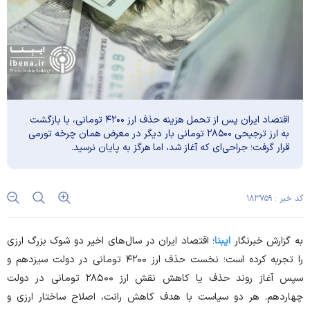
اقتصاد ایران پس از تحمل هزینه حذف ارز ۴۲۰۰ تومانی، با بازگشت
به ارز ترجیحی ۲۸۵۰۰ تومانی بار دیگر در معرض همان چرخه تورمی
قرار گرفت؛ جراحی‌ای که آغاز شد، اما هرگز به پایان نرسید.
کد خبر : ۱۸۳۷۵۹
به گزارش خبرنگار
ایبنا
؛ اقتصاد ایران در سال‌های اخیر دو شوک بزرگ ارزی
را تجربه کرده است؛ نخست حذف ارز ۴۲۰۰ تومانی در دولت سیزدهم و
سپس آغاز روند حذف یا کاهش نقش ارز ۲۸۵۰۰ تومانی در دولت
چهاردهم. هر دو سیاست با هدف کاهش رانت، اصلاح ساختار ارزی و