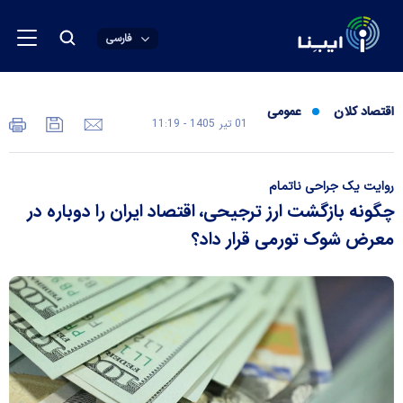
فارسی
اقتصاد کلان
عمومی
01 تير 1405 - 11:19
روایت یک جراحی ناتمام
چگونه بازگشت ارز ترجیحی، اقتصاد ایران را دوباره در
معرض شوک تورمی قرار داد؟