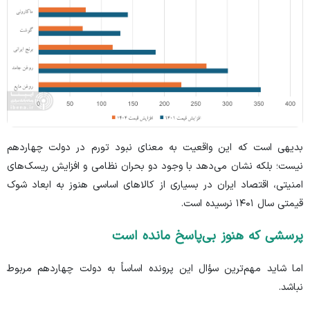
بدیهی است که این واقعیت به معنای نبود تورم در دولت چهاردهم
نیست؛ بلکه نشان می‌دهد با وجود دو بحران نظامی و افزایش ریسک‌های
امنیتی، اقتصاد ایران در بسیاری از کالا‌های اساسی هنوز به ابعاد شوک
قیمتی سال ۱۴۰۱ نرسیده است.
پرسشی که هنوز بی‌پاسخ مانده است
اما شاید مهم‌ترین سؤال این پرونده اساساً به دولت چهاردهم مربوط
نباشد.