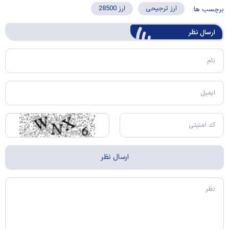
ارز ترجیحی
ارز 28500
برچسب ها:
ارسال‌ نظر