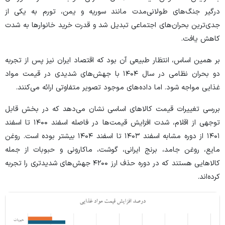
درگیر جنگ‌های طولانی‌مدت مانند سوریه و یمن، تورم به یکی از
جدی‌ترین بحران‌های اجتماعی تبدیل شد و قدرت خرید خانوار‌ها به شدت
کاهش یافت.
بر همین اساس، انتظار طبیعی آن بود که اقتصاد ایران نیز پس از تجربه
دو بحران نظامی در سال ۱۴۰۴ با جهش‌های شدیدی در قیمت مواد
غذایی مواجه شود. اما داده‌های موجود تصویر متفاوتی ارائه می‌کنند.
بررسی تغییرات قیمت کالا‌های اساسی نشان می‌دهد که در بخش قابل
توجهی از اقلام، شدت افزایش قیمت‌ها در فاصله اسفند ۱۴۰۰ تا اسفند
۱۴۰۱ از دوره مشابه اسفند ۱۴۰۳ تا اسفند ۱۴۰۴ بیشتر بوده است. روغن
مایع، روغن جامد، برنج ایرانی، گوشت، ماکارونی و حبوبات از جمله
کالا‌هایی هستند که در دوره حذف ارز ۴۲۰۰ جهش‌های شدیدتری را تجربه
کرده‌اند.