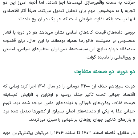
حرکت به سمت واقعی‌سازی قیمت‌ها اجرا شدند، اما آنچه امروز این دو
تجربه را به موضوعی مهم برای تحلیل تبدیل می‌کند، صرفاً آثار اقتصادی
آنها نیست؛ بلکه تفاوت شرایطی است که هر یک در آن رخ داده‌اند.
بررسی داده‌های قیمت کالا‌های اساسی نشان می‌دهد هر دو دوره با فشار
محسوس بر معیشت خانوار‌ها همراه بوده‌اند. با این حال، برای قضاوت
منصفانه درباره نتایج این سیاست‌ها، نمی‌توان متغیر‌های سیاسی، امنیتی
و بین‌المللی را نادیده گرفت.
دو دوره، دو صحنه متفاوت
دولت سیزدهم حذف ارز ۴۲۰۰ تومانی را در سال ۱۴۰۱ اجرا کرد؛ زمانی که
اقتصاد جهانی تحت تأثیر جنگ روسیه و اوکراین با افزایش کم‌سابقه
قیمت غلات، روغن‌های خوراکی و نهاده‌های دامی مواجه شده بود. تورم
جهانی غذا به یکی از دغدغه‌های اصلی بسیاری از کشور‌ها تبدیل شده بود
و بازار‌های کالایی جهان روز‌های پرالتهابی را سپری می‌کردند.
در مقابل، فاصله اسفند ۱۴۰۳ تا اسفند ۱۴۰۴ را می‌توان پرتنش‌ترین دوره‌