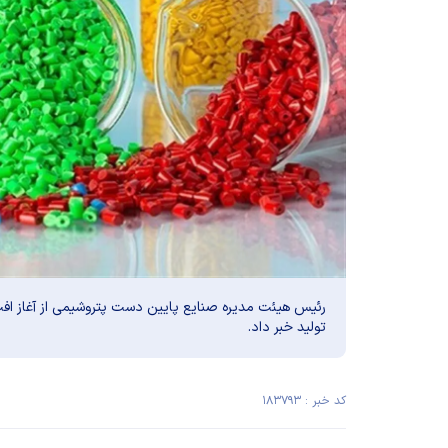
رئیس هیئت مدیره صنایع پایین دست پتروشیمی از آغاز اف
تولید خبر داد.
کد خبر : ۱۸۳۷۹۳