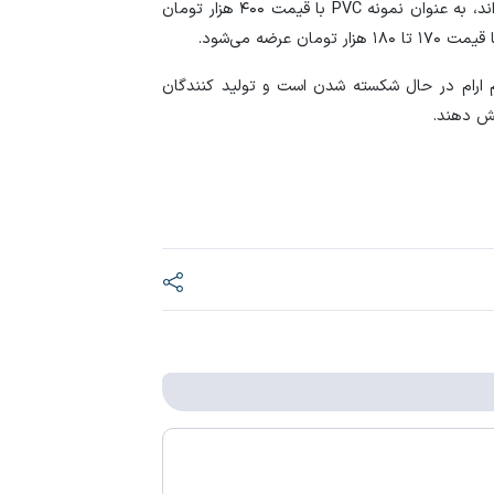
افزایش حجم عرضه‌ها، قیمت‌ها روند کاهشی به خود گرفته‌اند، به عنوان نمونه PVC با قیمت ۴۰۰ هزار تومان
ضه می‌شود.
ارام ارام در حال شکسته شدن است و تولید کنندگان
یش دهند.