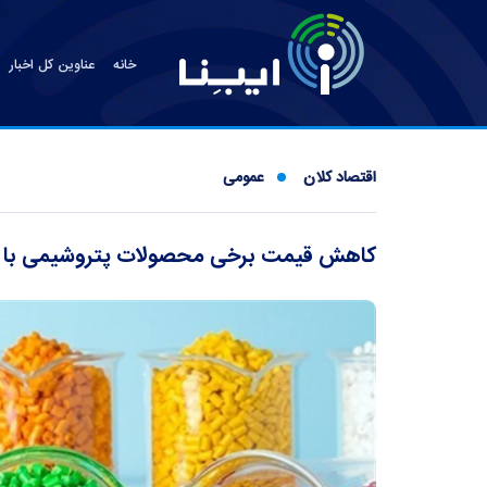
خانه
عناوین کل اخبار
اقتصاد کلان
عمومی
کاهش قیمت برخی محصولات پتروشیمی با را