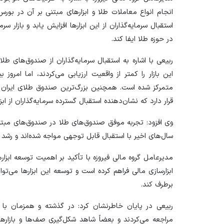
انجام انواع معاملات طلا و ابزار‌های مبتنی بر آن در 
استقبال سرمایه‌گذاران از این ابزار‌ها افزایش یابد و بازار
در حوزه طلا ایفا کند.
ربیعی با اشاره به استقبال سرمایه‌گذاران از صندوق‌های طل
قرار دارد که نشان‌دهنده استقبال گسترده سرمایه‌گذاران از اب
وی افزود: تجربه موفق صندوق‌های طلا در صندوق‌های مبتنی
سال‌های اخیر با استقبال قابل توجهی مواجه شده‌اند و رشد من
مدیرعامل گروه مالی فیروزه با تأکید بر اهمیت توسعه ابزار‌ه
ابزارسازی مالی فراهم کرده است و توسعه این ابزار‌ها می‌ت
برطرف کند.
ربیعی در پایان خاطرنشان کرد: در گذشته و همزمان با ج
مراجعه می‌کردند و بعضاً شاهد شکل‌گیری صف‌ها و بازار‌ه