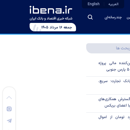
العربیه
English
ین
چندرسانه‌ای
جمعه ۱۶ مرداد ۱۴۰۵
بحث ها
‌کننده مالی پروژه
ک تجارت؛ سریع،
 گسترش همکاری‌های
با اعضای بریکس
۱ میلیارد تومان از اموال