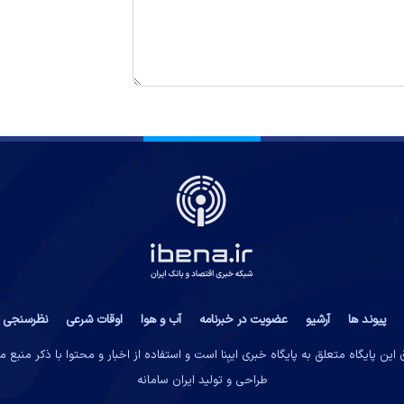
پیوند ها
آرشیو
عضویت در خبرنامه
آب و هوا
اوقات شرعی
نظرسنجی
این پایگاه متعلق به پایگاه خبری ایبِنا است و استفاده از اخبار و محتوا با ذکر منبع 
طراحی و تولید
ایران سامانه