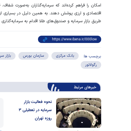
امکان را فراهم کرده‌اند که سرمایه‌گذاران به‌صورت شفاف، ق
اقتصادی و ارزی پوشش دهند. به همین دلیل در بسیاری از مو
طریق بازار سرمایه و صندوق‌های طلا اقدام به سرمایه‌گذاری م
بانک مرکزی
سازمان بورس
بازار سر
برچسب ها:
رگولاتور
خبرهای مرتبط
نحوه فعالیت بازار
سرمایه در تعطیلی ۳
روزه تهران