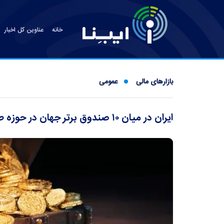
خانه
عناوین کل اخبار
بازارهای مالی
عمومی
ایران در میان ۱۰ صندوق برتر جهان در حوزه طلا