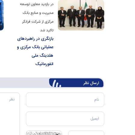
در بازدید معاون توسعه
مدیریت و منابع بانک
مرکزی از شرکت فرانگر
تاکید شد
بازنگری در راهبردهای
عملیاتی بانک مرکزی و
هلدینگ ملی
انفورماتیک
ارسال‌ نظر