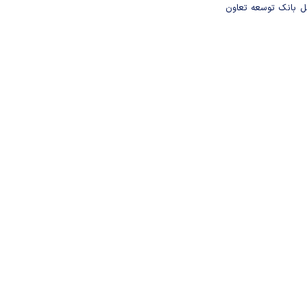
مل بانک توسعه تعاون