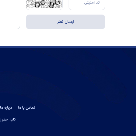
تماس با ما
درباره ما
کلیه حقوق 