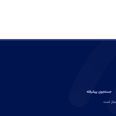
جستجوی پیشرفته
مجاز است.