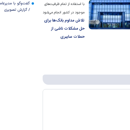
گفت‌وگو با مدیرعا
با استفاده از تمام ظرفیت‌های
/ گزارش تصویری
موجود در کشور انجام می‌شود
تلاش مداوم بانک‌ها برای
حل مشکلات ناشی از
حملات سایبری